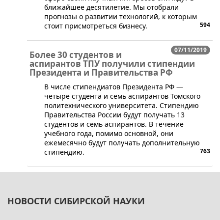
ближайшее десятилетие. Мы отобрали
прогнозы о развитии технологий, к которым
594
стоит присмотреться бизнесу.
07/11/2019
Более 30 студентов и
аспирантов ТПУ получили стипендии
Президента и Правительства РФ
​В числе стипендиатов Президента РФ —
четыре студента и семь аспирантов Томского
политехнического университета. Стипендию
Правительства России будут получать 13
студентов и семь аспирантов. В течение
учебного года, помимо основной, они
ежемесячно будут получать дополнительную
763
стипендию.
НОВОСТИ СИБИРСКОЙ НАУКИ