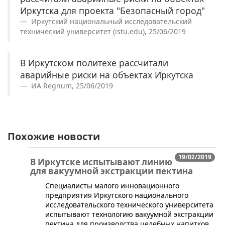
Иркутска для проекта "Безопасный город"
Иркутский национальный исследовательский
технический университет (istu.edu), 25/06/2019
В Иркутском политехе рассчитали
аварийные риски на объектах Иркутска
ИА Regnum, 25/06/2019
Похожие новости
19/02/2019
В Иркутске испытывают линию
для вакуумной экстракции пектина
​Специалисты малого инновационного
предприятия Иркутского национального
исследовательского технического университета
испытывают технологию вакуумной экстракции
пектина для производства целебных напитков