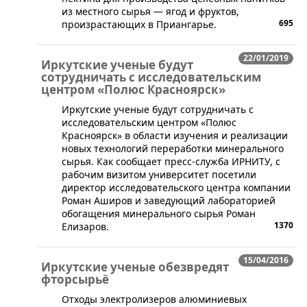
из местного сырья — ягод и фруктов,
695
произрастающих в Приангарье.
22/01/2019
Иркутские ученые будут
сотрудничать с исследовательским
центром «Полюс Красноярск»
​Иркутские ученые будут сотрудничать с
исследовательским центром «Полюс
Красноярск» в области изучения и реализации
новых технологий переработки минерального
сырья. Как сообщает пресс-служба ИРНИТУ, с
рабочим визитом университет посетили
директор исследовательского центра компании
Роман Аширов и заведующий лабораторией
обогащения минерального сырья Роман
1370
Елизаров.
15/04/2016
Иркутские ученые обезвредят
фторсырьё
​Отходы электролизеров алюминиевых