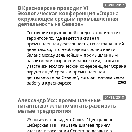
13/10/2017
В Красноярске проходит VI
Экологическая конференция «Охрана
окружающей среды и промышленная
деятельность на Севере»
​Состояние окружающей среды в арктических
территориях, где ведется активная
промышленная деятельность, на сегодняшний
день таково, что необходимо срочно найти
баланс между дальнейшим промышленным
развитием и сохранением экологии, считают
участники экологической конференции "Охрана
окружающей среды и промышленная
деятельность на Севере", которая начала свою
2363
работу в Красноярске.
01/11/2018
Александр Усс: промышленные
гиганты должны помогать развивать
малые предприятия
25 октября президент Союза "Центрально-
Сибирская ТПП" Рафаэль Шагеев принял
участие в заседании Совета по развитию