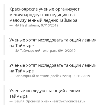
Красноярские ученые организуют
международную экспедицию на
малоизученный ледник Таймыра
ИА Flashsiberia, 07/10/2019
Ученые хотят исследовать тающий ледник
на Таймыре
ИА Таймырский телеграф, 09/10/2019
Ученые хотят исследовать тающий ледник
на Таймыре
Заполярный вестник (norilsk-zv.ru), 09/10/2019
Ученые исследуют тающий ледник
Таймыра
Земля. Хроники жизни (earth-chronicles.ru),