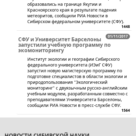
образовались на границе Якутии и
Красноярского края в результате падения
метеоритов, сообщили РИА Новости в
Сибирском федеральном университете (СФУ).
1448
01/11/2017
СФУ и Университет Барселоны
запустили учебную программу по
экомониторингу
​Институт экологии и географии Сибирского
федерального университета (ИЭиГ СФУ)
запустил новую магистерскую программу по
подготовке специалистов в области экологии и
природопользования "Экологический
мониторинг" с двуязычным русско-английским
учебным модулем, разработанным совместно с
преподавателями Университета Барселоны,
сообщили РИА Новости в пресс-службе СФУ.
1564
НОВОСТИ СИБИРСКОЙ НАУКИ