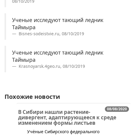
08/10/2019
Ученые исследуют тающий ледник
Таймыра
Bisnes-sodeistvie.ru, 08/10/2019
Ученые исследуют тающий ледник
Таймыра
Krasnoyarsk.4geo.ru, 08/10/2019
Похожие новости
08/08/2020
В Сибири нашли растение-
дивергент, адаптирующееся к среде
изменением формы листьев
​​​Учёные Сибирского федерального