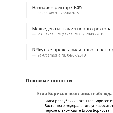
Назначен ректор СВФУ
SakhaDay.ru, 28/06/2019
Медведев назначил нового ректора
ИА Sakha Life (sakhalife.ru), 28/06/2019
В Якутске представили нового рект
Yakutiamedia.ru, 04/07/2019
Похожие новости
Егор Борисов возглавил наблюд
​Глава республики Саха Егор Борисов
Восточного федерального университет
персональном сайте Егора Борисова.