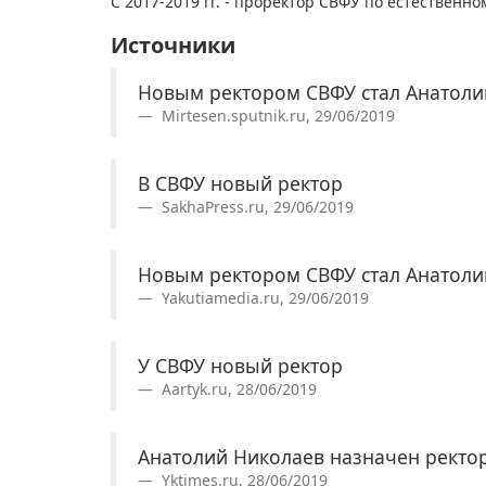
С 2017-2019 гг. - проректор СВФУ по естественн
Источники
Новым ректором СВФУ стал Анатоли
Mirtesen.sputnik.ru, 29/06/2019
В СВФУ новый ректор
SakhaPress.ru, 29/06/2019
Новым ректором СВФУ стал Анатоли
Yakutiamedia.ru, 29/06/2019
У СВФУ новый ректор
Aartyk.ru, 28/06/2019
Анатолий Николаев назначен ректо
Yktimes.ru, 28/06/2019