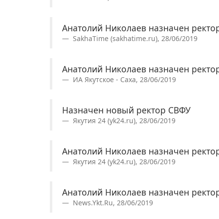
Анатолий Николаев назначен ректо
SakhaTime (sakhatime.ru), 28/06/2019
Анатолий Николаев назначен ректо
ИА Якутское - Саха, 28/06/2019
Назначен новый ректор СВФУ
Якутия 24 (yk24.ru), 28/06/2019
Анатолий Николаев назначен ректо
Якутия 24 (yk24.ru), 28/06/2019
Анатолий Николаев назначен ректо
News.Ykt.Ru, 28/06/2019