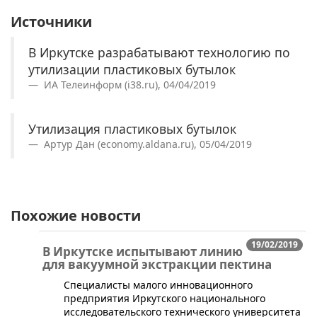
Источники
В Иркутске разрабатывают технологию по
утилизации пластиковых бутылок
ИА Телеинформ (i38.ru), 04/04/2019
Утилизация пластиковых бутылок
Артур Дан (economy.aldana.ru), 05/04/2019
Похожие новости
19/02/2019
В Иркутске испытывают линию
для вакуумной экстракции пектина
​Специалисты малого инновационного
предприятия Иркутского национального
исследовательского технического университета