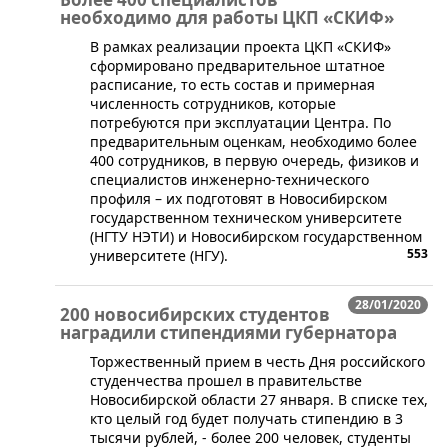
необходимо для работы ЦКП «СКИФ»
​В рамках реализации проекта ЦКП «СКИФ»
сформировано предварительное штатное
расписание, то есть состав и примерная
численность сотрудников, которые
потребуются при эксплуатации Центра. По
предварительным оценкам, необходимо более
400 сотрудников, в первую очередь, физиков и
специалистов инженерно-технического
профиля – их подготовят в Новосибирском
государственном техническом университете
(НГТУ НЭТИ) и Новосибирском государственном
553
университете (НГУ).
28/01/2020
200 новосибирских студентов
наградили стипендиями губернатора
Торжественный прием в честь Дня российского
студенчества прошел в правительстве
Новосибирской области 27 января. В списке тех,
кто целый год будет получать стипендию в 3
тысячи рублей, - более 200 человек, студенты