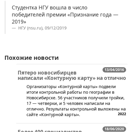
Студентка НГУ вошла в число
победителей премии «Признание года —
2019»
НГУ (nsu.ru), 09/12/2019
Похожие новости
13/04/2016
Пятеро новосибирцев
написали «Контурную карту» на отлично
Организаторы «Контурной карты» подвели
итоги контрольной работы по географии в
Новосибирске. 56 участников получили тройки,
17 — четверки, и 5 человек написали на
отлично. Результаты контрольной выложены на
2022
сайте «Контурной карты».
18/06/2020
Более 400 специалистов