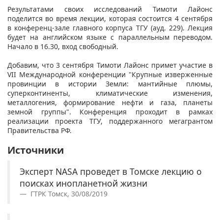
Результатами своих исследований Тимоти Лайонс
поделится во время лекции, которая состоится 4 сентября
в конференц-зале главного корпуса ТГУ (ауд. 229). Лекция
будет на английском языке с параллельным переводом.
Начало в 16.30, вход свободный.
Добавим, что 3 сентября Тимоти Лайонс примет участие в
VII Международной конференции "Крупные изверженные
провинции в истории Земли: мантийные плюмы,
суперконтиненты, климатические изменения,
металлогения, формирование нефти и газа, планеты
земной группы". Конференция проходит в рамках
реализации проекта ТГУ, поддержанного мегагрантом
Правительства РФ.
Источники
Эксперт NASA проведет в Томске лекцию о
поисках инопланетной жизни
ГТРК Томск, 30/08/2019