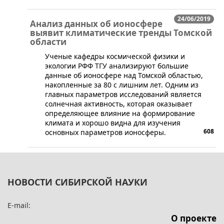
24/06/2019
Анализ данных об ионосфере
выявит климатические тренды Томской
области
​Ученые кафедры космической физики и
экологии РФФ ТГУ анализируют большие
данные об ионосфере над Томской областью,
накопленные за 80 с лишним лет. Одним из
главных параметров исследований является
солнечная активность, которая оказывает
определяющее влияние на формирование
климата и хорошо видна для изучения
608
основных параметров ионосферы.
НОВОСТИ СИБИРСКОЙ НАУКИ
E-mail:
О проекте