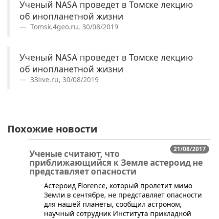
Ученый NASA проведет в Томске лекцию
об инопланетной жизни
Tomsk.4geo.ru, 30/08/2019
Ученый NASA проведет в Томске лекцию
об инопланетной жизни
33live.ru, 30/08/2019
Похожие новости
21/08/2017
Ученые считают, что
приближающийся к Земле астероид не
представляет опасности
​Астероид Florence, который пролетит мимо
Земли в сентябре, не представляет опасности
для нашей планеты, сообщил астроном,
научный сотрудник Института прикладной