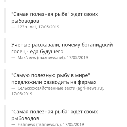
"Самая полезная рыба" ждет своих
рыбоводов
123ru.net, 17/05/2019
Ученые рассказали, почему боганидский
голец - еда будущего
MaxNews (maxnews.net), 17/05/2019
"Самую полезную рыбу в мире"
предложили разводить на фермах
Сельскохозяйственные вести (agri-news.ru),
17/05/2019
"Самая полезная рыба" ждет своих
рыбоводов
Fishnews (fishnews.ru), 17/05/2019