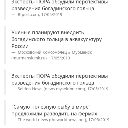
Эксперты ПОРА обсудили перспективы
разведения богадинского гольца
B-port.com, 17/05/2019
Ученые планируют внедрить
богадинского гольца в аквакультуру
России
Московский Комсомолец # Мурманск
(murmansk.mk.ru), 17/05/2019
Эксперты ПОРА обсудили перспективы
разведения богадинского гольца
Seldon.News (news.myseldon.com), 17/05/2019
"Самую полезную рыбу в мире"
предложили разводить на фермах
The world news (theworldnews.net), 17/05/2019