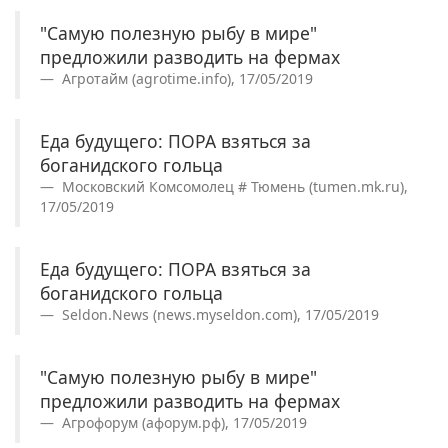
"Самую полезную рыбу в мире"
предложили разводить на фермах
Агротайм (agrotime.info), 17/05/2019
Еда будущего: ПОРА взяться за
боганидского гольца
Московский Комсомолец # Тюмень (tumen.mk.ru),
17/05/2019
Еда будущего: ПОРА взяться за
боганидского гольца
Seldon.News (news.myseldon.com), 17/05/2019
"Самую полезную рыбу в мире"
предложили разводить на фермах
Агрофорум (афорум.рф), 17/05/2019