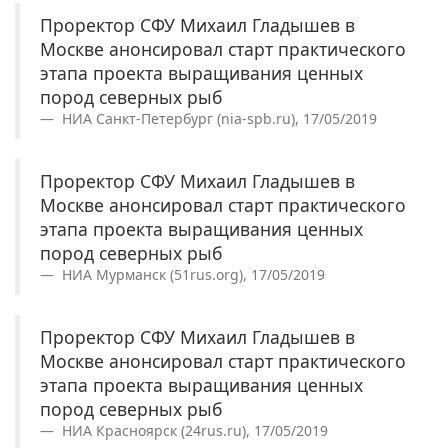
Проректор СФУ Михаил Гладышев в
Москве анонсировал старт практического
этапа проекта выращивания ценных
пород северных рыб
НИА Санкт-Петербург (nia-spb.ru), 17/05/2019
Проректор СФУ Михаил Гладышев в
Москве анонсировал старт практического
этапа проекта выращивания ценных
пород северных рыб
НИА Мурманск (51rus.org), 17/05/2019
Проректор СФУ Михаил Гладышев в
Москве анонсировал старт практического
этапа проекта выращивания ценных
пород северных рыб
НИА Красноярск (24rus.ru), 17/05/2019