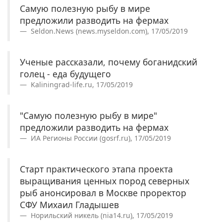
Самую полезную рыбу в мире
предложили разводить на фермах
Seldon.News (news.myseldon.com), 17/05/2019
Ученые рассказали, почему боганидский
голец - еда будущего
Kaliningrad-life.ru, 17/05/2019
"Самую полезную рыбу в мире"
предложили разводить на фермах
ИА Регионы России (gosrf.ru), 17/05/2019
Старт практического этапа проекта
выращивания ценных пород северных
рыб анонсировал в Москве проректор
СФУ Михаил Гладышев
Норильский никель (nia14.ru), 17/05/2019