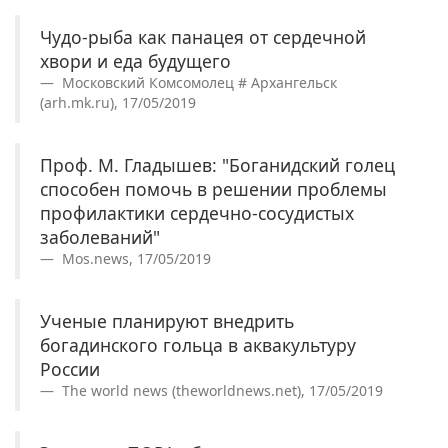
Чудо-рыба как панацея от сердечной
хвори и еда будущего
Московский Комсомолец # Архангельск
(arh.mk.ru), 17/05/2019
Проф. М. Гладышев: "Боганидский голец
способен помочь в решении проблемы
профилактики сердечно-сосудистых
заболеваний"
Mos.news, 17/05/2019
Ученые планируют внедрить
богадинского гольца в аквакультуру
России
The world news (theworldnews.net), 17/05/2019