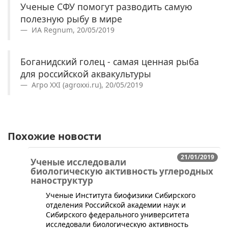
Ученые СФУ помогут разводить самую
полезную рыбу в мире
ИА Regnum, 20/05/2019
Боганидский голец - самая ценная рыба
для российской аквакультуры
Агро XXI (agroxxi.ru), 20/05/2019
Похожие новости
21/01/2019
Ученые исследовали
биологическую активность углеродных
наноструктур
​​Ученые Института биофизики Сибирского
отделения Российской академии наук и
Сибирского федерального университета
исследовали биологическую активность