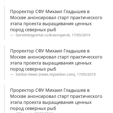
Проректор СФУ Михаил Гладышев в
Москве анонсировал старт практического
этапа проекта выращивания ценных
пород северных рыб
Gorodskoyportal.ru/krasnoyarsk, 17/05/2019
Проректор СФУ Михаил Гладышев в
Москве анонсировал старт практического
этапа проекта выращивания ценных
пород северных рыб
Seldon.News (news.myseldon.com), 17/05/2019
Проректор СФУ Михаил Гладышев в
Москве анонсировал старт практического
этапа проекта выращивания ценных
пород северных рыб