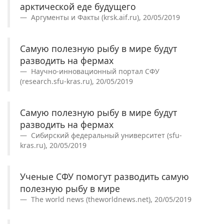
арктической еде будущего
Аргументы и Факты (krsk.aif.ru), 20/05/2019
Самую полезную рыбу в мире будут
разводить на фермах
Научно-инновационный портал СФУ
(research.sfu-kras.ru), 20/05/2019
Самую полезную рыбу в мире будут
разводить на фермах
Сибирский федеральный университет (sfu-
kras.ru), 20/05/2019
Ученые СФУ помогут разводить самую
полезную рыбу в мире
The world news (theworldnews.net), 20/05/2019