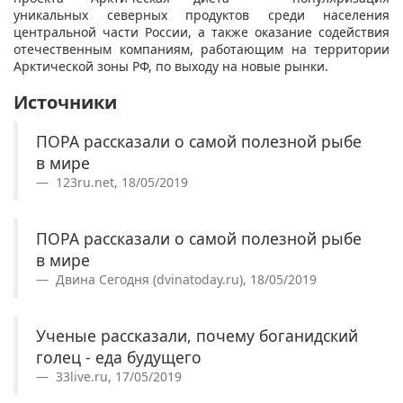
уникальных северных продуктов среди населения
центральной части России, а также оказание содействия
отечественным компаниям, работающим на территории
Арктической зоны РФ, по выходу на новые рынки.
Источники
ПОРА рассказали о самой полезной рыбе
в мире
123ru.net, 18/05/2019
ПОРА рассказали о самой полезной рыбе
в мире
Двина Сегодня (dvinatoday.ru), 18/05/2019
Ученые рассказали, почему боганидский
голец - еда будущего
33live.ru, 17/05/2019