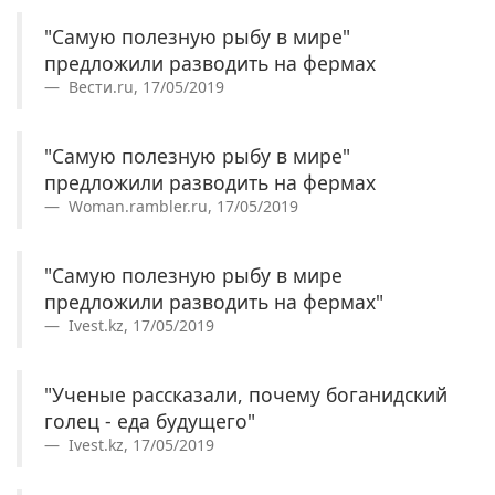
"Самую полезную рыбу в мире"
предложили разводить на фермах
Вести.ru, 17/05/2019
"Самую полезную рыбу в мире"
предложили разводить на фермах
Woman.rambler.ru, 17/05/2019
"Самую полезную рыбу в мире
предложили разводить на фермах"
Ivest.kz, 17/05/2019
"Ученые рассказали, почему боганидский
голец - еда будущего"
Ivest.kz, 17/05/2019