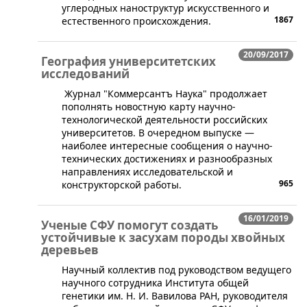
углеродных наноструктур искусственного и
1867
естественного происхождения.
20/09/2017
География университетских
исследований
Журнал "Коммерсантъ Наука" продолжает
пополнять новостную карту научно-
технологической деятельности российских
университетов. В очередном выпуске —
наиболее интересные сообщения о научно-
технических достижениях и разнообразных
направлениях исследовательской и
965
конструкторской работы.
16/01/2019
Ученые СФУ помогут создать
устойчивые к засухам породы хвойных
деревьев
​Научный коллектив под руководством ведущего
научного сотрудника Института общей
генетики им. Н. И. Вавилова РАН, руководителя