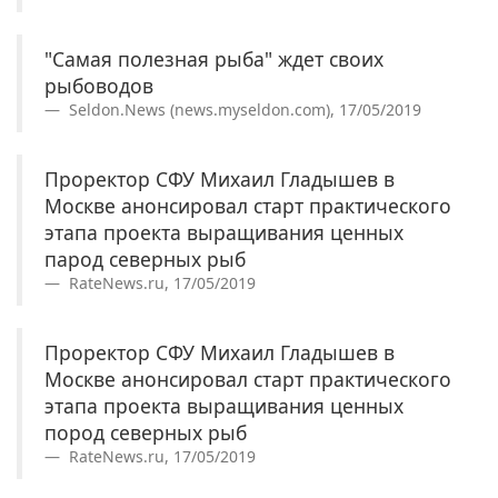
"Самая полезная рыба" ждет своих
рыбоводов
Seldon.News (news.myseldon.com), 17/05/2019
Проректор СФУ Михаил Гладышев в
Москве анонсировал старт практического
этапа проекта выращивания ценных
парод северных рыб
RateNews.ru, 17/05/2019
Проректор СФУ Михаил Гладышев в
Москве анонсировал старт практического
этапа проекта выращивания ценных
пород северных рыб
RateNews.ru, 17/05/2019