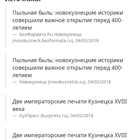
Пыльная быль: новокузнецкие историки
совершили важное открытие перед 400-
летием
БезФормата.Ru Новокузнецк
(novokuzneck.bezformata.ru), 04/02/2018
Пыльная быль: новокузнецкие историки
совершили важное открытие перед 400-
летием
Новокузнецк (novokuznetsk.su), 04/02/2018
Две императорские печати Кузнецка XVIII
века
КузПресс (kuzpress.ru), 04/02/2018
Две императорские печати Кузнецка XVIII