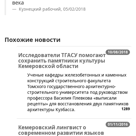
века
Кузнецкий рабочий, 05/02/2018
Похожие новости
10/08/2018
Исследователи ТГАСУ помогают
сохранить памятники культуры
Кемеровской области
​Ученые кафедры железобетонных и каменных
конструкций строительного факультета
Томского государственного архитектурно-
строительного университета под руководством
профессора Василия Плевкова «выписали
рецепты» для восстановления двух памятников
1289
архитектуры Кузбасса.
01/11/2016
Кемеровский лингвист о
современном развитии языков