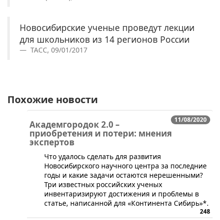
Новосибирские ученые проведут лекции
для школьников из 14 регионов России
ТАСС, 09/01/2017
Похожие новости
11/08/2020
Академгородок 2.0 –
приобретения и потери: мнения
экспертов
Что удалось сделать для развития
Новосибирского научного центра за последние
годы и какие задачи остаются нерешенными?
Три известных российских ученых
инвентаризируют достижения и проблемы в
статье, написанной для «Континента Сибирь»*.
248