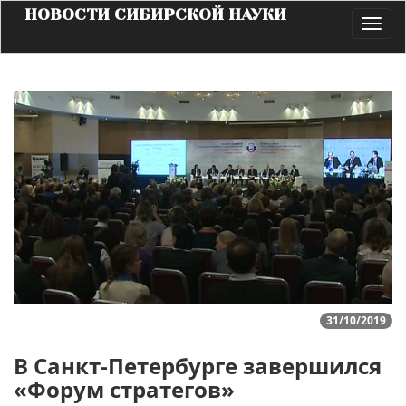
НОВОСТИ СИБИРСКОЙ НАУКИ
Toggl
navig
31/10/2019
В Санкт-Петербурге завершился
«Форум стратегов»