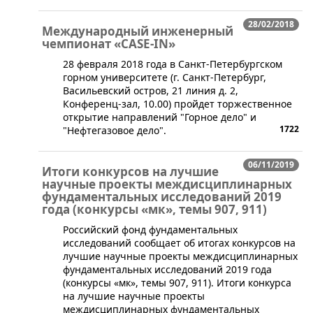
28/02/2018
Международный инженерный
чемпионат «CASE-IN»
​28 февраля 2018 года в Санкт-Петербургском
горном университете (г. Санкт-Петербург,
Васильевский остров, 21 линия д. 2,
Конференц-зал, 10.00) пройдет торжественное
открытие направлений "Горное дело" и
1722
"Нефтегазовое дело".
06/11/2019
Итоги конкурсов на лучшие
научные проекты междисциплинарных
фундаментальных исследований 2019
года (конкурсы «мк», темы 907, 911)
​Российский фонд фундаментальных
исследований сообщает об итогах конкурсов на
лучшие научные проекты междисциплинарных
фундаментальных исследований 2019 года
(конкурсы «мк», темы 907, 911). Итоги конкурса
на лучшие научные проекты
междисциплинарных фундаментальных