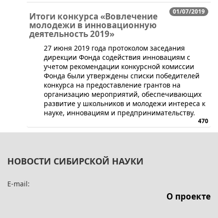
01/07/2019
Итоги конкурса «Вовлечение
молодежи в инновационную
деятельность 2019»
​27 июня 2019 года протоколом заседания
дирекции Фонда содействия инновациям с
учетом рекомендации конкурсной комиссии
Фонда были утверждены списки победителей
конкурса на предоставление грантов на
организацию мероприятий, обеспечивающих
развитие у школьников и молодежи интереса к
науке, инновациям и предпринимательству.
470
НОВОСТИ СИБИРСКОЙ НАУКИ
E-mail:
О проекте