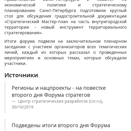
экономической политике и стратегическому
планированию Санкт-Петербурга подготовили круглый
стол для обсуждения градостроительной документации
«Стратегический Мастер-план на часть внутригородской
территории – новый инструмент территориального
стратегирования».
Итоги форума подвели на заключительном пленарном
заседании с участием организаторов всех тематических
линий, каждый из которых рассказал о проведенных
мероприятиях и основных темах, которые обсуждали
участники.
Источники
Регионы и нацпроекты - на повестке
второго дня Форума стратегов
Центр стратегических разработок (csr.ru),
30/10/2019
Подведены итоги второго дня Форума