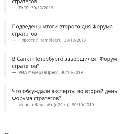
стратегов
ТАСС, 30/10/2019
Подведены итоги второго дня Форума
стратегов
Новости@Rambler.ru, 30/10/2019
В Санкт-Петербурге завершился "Форум
стратегов"
РИА ФедералПресс, 30/10/2019
Что обсуждали эксперты во второй день
Форума стратегов?
Инвест-Форсайт (if24.ru), 30/10/2019