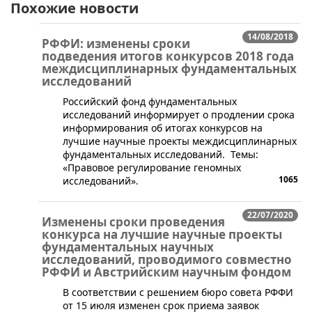
Похожие новости
14/08/2018
РФФИ: изменены сроки
подведения итогов конкурсов 2018 года
междисциплинарных фундаментальных
исследований
Российский фонд фундаментальных
исследований информирует о продлении срока
информирования об итогах конкурсов на
лучшие научные проекты междисциплинарных
фундаментальных исследований. Темы:
«Правовое регулирование геномных
1065
исследований».
22/07/2020
Изменены сроки проведения
конкурса на лучшие научные проекты
фундаментальных научных
исследований, проводимого совместно
РФФИ и Австрийским научным фондом
​​​В соответствии с решением бюро совета РФФИ
от 15 июля изменен срок приема заявок