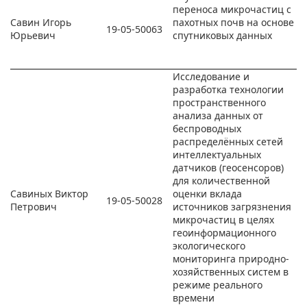
переноса микрочастиц с
Савин Игорь
пахотных почв на основе
19-05-50063
Юрьевич
спутниковых данных
Исследование и
разработка технологии
пространственного
анализа данных от
беспроводных
распределённых сетей
интеллектуальных
датчиков (геосенсоров)
для количественной
Савиных Виктор
оценки вклада
19-05-50028
Петрович
источников загрязнения
микрочастиц в целях
геоинформационного
экологического
мониторинга природно-
хозяйственных систем в
режиме реального
времени