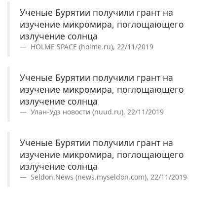
Ученые Бурятии получили грант на
изучение микромира, поглощающего
излучение солнца
HOLME SPACE (holme.ru), 22/11/2019
Ученые Бурятии получили грант на
изучение микромира, поглощающего
излучение солнца
Улан-Удэ новости (nuud.ru), 22/11/2019
Ученые Бурятии получили грант на
изучение микромира, поглощающего
излучение солнца
Seldon.News (news.myseldon.com), 22/11/2019