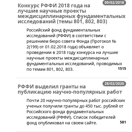
09/02/2018
Конкурс РФФИ 2018 года на
лучшие научные проекты
междисциплинарных фундаментальных
исследований (темы 801, 802, 803)
​Российский фонд фундаментальных
исследований (РФФИ) в соответствии с
решением бюро совета Фонда (Протокол №
2(199) от 01.02.2018 года) объявляет о
проведении в 2018 году конкурса на лучшие
научные проекты междисциплинарных
фундаментальных исследований, проводимых
1515
по темам 801, 802, 803.
28/02/2020
РФФИ выделил гранты на
публикацию научно-популярных работ
​Почти 20 научно-популярных работ российских
ученых получили гранты до 450 тыс. рублей от
Российского фонда фундаментальных
исследований (РФФИ). Список победителей
581
фонд опубликовал на своем сайте.