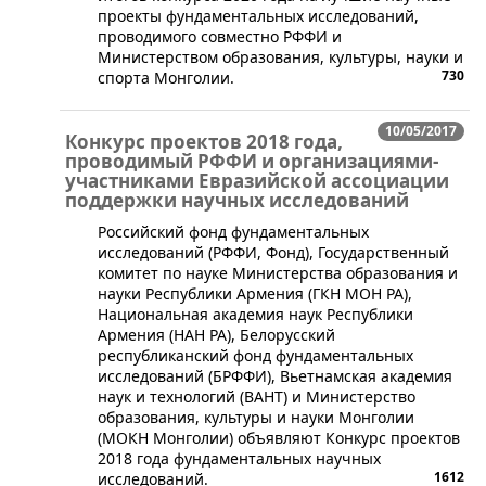
проекты фундаментальных исследований,
проводимого совместно РФФИ и
Министерством образования, культуры, науки и
730
спорта Монголии.
10/05/2017
Конкурс проектов 2018 года,
проводимый РФФИ и организациями-
участниками Евразийской ассоциации
поддержки научных исследований
​Российский фонд фундаментальных
исследований (РФФИ, Фонд), Государственный
комитет по науке Министерства образования и
науки Республики Армения (ГКН МОН РА),
Национальная академия наук Республики
Армения (НАН РА), Белорусский
республиканский фонд фундаментальных
исследований (БРФФИ), Вьетнамская академия
наук и технологий (ВАНТ) и Министерство
образования, культуры и науки Монголии
(МОКН Монголии) объявляют Конкурс проектов
2018 года фундаментальных научных
1612
исследований.