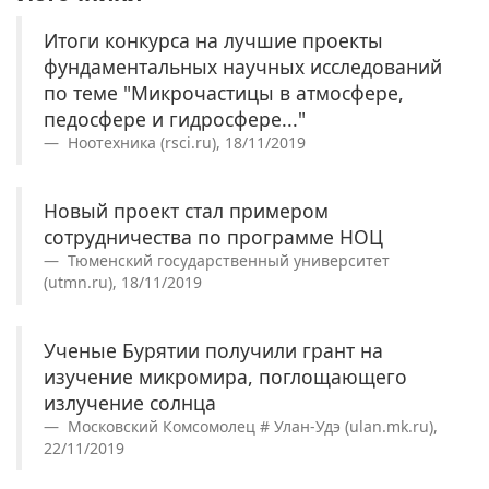
Итоги конкурса на лучшие проекты
фундаментальных научных исследований
по теме "Микрочастицы в атмосфере,
педосфере и гидросфере..."
Ноотехника (rsci.ru), 18/11/2019
Новый проект стал примером
сотрудничества по программе НОЦ
Тюменский государственный университет
(utmn.ru), 18/11/2019
Ученые Бурятии получили грант на
изучение микромира, поглощающего
излучение солнца
Московский Комсомолец # Улан-Удэ (ulan.mk.ru),
22/11/2019