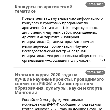
13/08/2020
Конкурсы по арктической
тематике
​​Предлагаем вашему вниманию информацию о
конкурсах и грантовых программах по
арктической тематике. 1. Конкурс курсовых,
дипломных и научных работ, посвященных
Арктике и Антарктике «Полярная
инициатива»: Организаторы: Автономная
некоммерческая организация Научно-
исследовательский центр «Полярная
инициатива», межрегиональная общественная
121
организация «Ассоциация полярников».
20/07/2020
Итоги конкурса 2020 года на
лучшие научные проекты, проводимого
совместно РФФИ и Министерством
образования, культуры, науки и спорта
Монголии
Российский фонд фундаментальных
исследований (РФФИ) сообщает о подведении
итогов конкурса 2020 года на лучшие научные