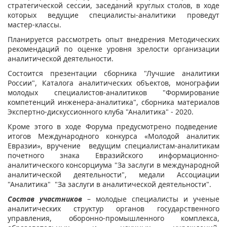
стратегической сессии, заседаний круглых столов, в ходе
которых ведущие специалисты-аналитики проведут
мастер-классы.
Планируется рассмотреть опыт внедрения Методических
рекомендаций по оценке уровня зрелости организации
аналитической деятельности.
Состоится презентации сборника "Лучшие аналитики
России", Каталога аналитических объектов, монографии
молодых специалистов-аналитиков "Формирование
компетенций инженера-аналитика", сборника материалов
Экспертно-дискуссионного клуба "Аналитика" - 2020.
Кроме этого в ходе Форума предусмотрено подведение
итогов Международного конкурса «Молодой аналитик
Евразии», вручение ведущим специалистам-аналитикам
почетного знака Евразийского информационно-
аналитического консорциума "За заслуги в международной
аналитической деятельности", медали Ассоциации
"Аналитика" "За заслуги в аналитической деятельности".
Состав участников
– молодые специалисты и ученые
аналитических структур органов государственного
управления, оборонно-промышленного комплекса,