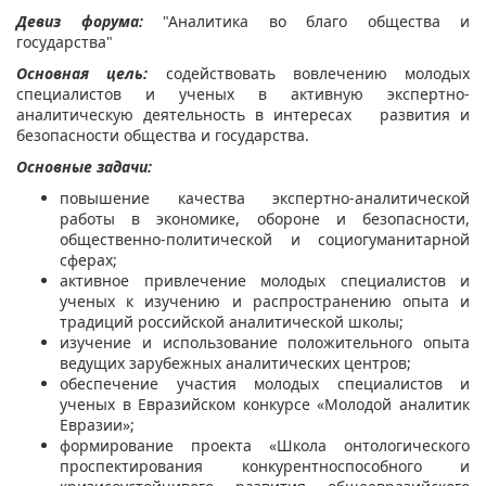
Девиз форума:
"Аналитика во благо общества и
государства"
Основная цель:
содействовать вовлечению молодых
специалистов и ученых в активную экспертно-
аналитическую деятельность в интересах развития и
безопасности общества и государства.
Основные задачи:
повышение качества экспертно-аналитической
работы в экономике, обороне и безопасности,
общественно-политической и социогуманитарной
сферах;
активное привлечение молодых специалистов и
ученых к изучению и распространению опыта и
традиций российской аналитической школы;
изучение и использование положительного опыта
ведущих зарубежных аналитических центров;
обеспечение участия молодых специалистов и
ученых в Евразийском конкурсе «Молодой аналитик
Евразии»;
формирование проекта «Школа онтологического
проспектирования конкурентноспособного и