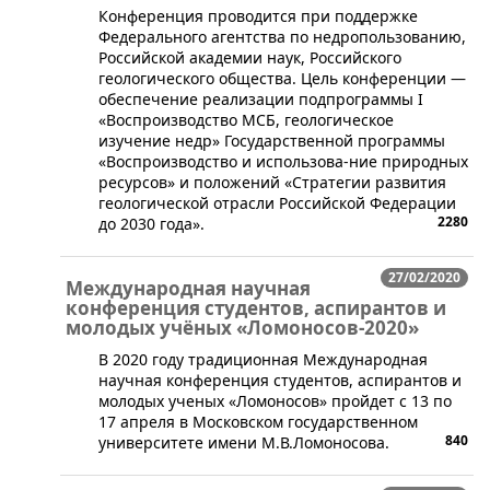
Конференция проводится при поддержке
Федерального агентства по недропользованию,
Российской академии наук, Российского
геологического общества. Цель конференции —
обеспечение реализации подпрограммы I
«Воспроизводство МСБ, геологическое
изучение недр» Государственной программы
«Воспроизводство и использова-ние природных
ресурсов» и положений «Стратегии развития
геологической отрасли Российской Федерации
2280
до 2030 года».
27/02/2020
Международная научная
конференция студентов, аспирантов и
молодых учёных «Ломоносов-2020»
В 2020 году традиционная Международная
научная конференция студентов, аспирантов и
молодых ученых «Ломоносов» пройдет с 13 по
17 апреля в Московском государственном
840
университете имени М.В.Ломоносова.