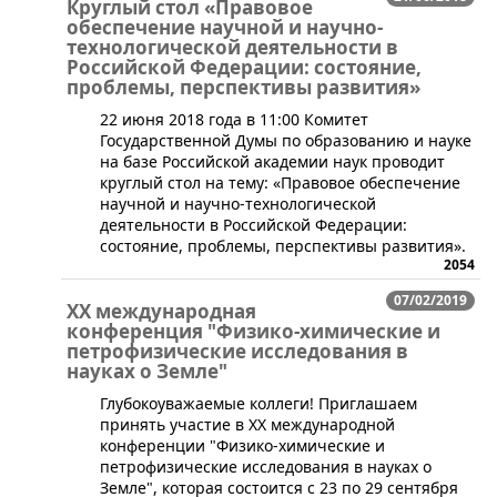
Круглый стол «Правовое
обеспечение научной и научно-
технологической деятельности в
Российской Федерации: состояние,
проблемы, перспективы развития»
​22 июня 2018 года в 11:00 Комитет
Государственной Думы по образованию и науке
на базе Российской академии наук проводит
круглый стол на тему: «Правовое обеспечение
научной и научно-технологической
деятельности в Российской Федерации:
состояние, проблемы, перспективы развития».
2054
07/02/2019
XХ международная
конференция "Физико-химические и
петрофизические исследования в
науках о Земле"
​​Глубокоуважаемые коллеги! Приглашаем
принять участие в XХ международной
конференции "Физико-химические и
петрофизические исследования в науках о
Земле", которая состоится с 23 по 29 сентября