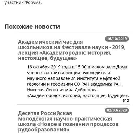
участник Форума.
Похожие новости
16/10/2019
Академический час для
школьников на Фестивале науки - 2019,
лекция «Академгородок: история,
настоящее, будущее»
​​16 октября 2019 года в 15:00 в малом зале Дома
ученых состоится лекция руководителя
научного направления Института нефтяной
геологии и геофизики СО РАН академика РАН
Николая Леонтьевича Добрецова
«Академгородок: история, настоящее, будущее».
612
02/03/2020
Десятая Российская
молодёжная научно-практическая
школа «Новое в познании процессов
рудообразования»