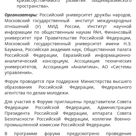
кризисоустойчивого развития общеевразийского
пространства».
Организаторы:
Российский университет дружбы народов,
Московский государственный институт международных
отношений (У) МИД России, Институт научной
информации по общественным наукам РАН, Финансовый
университет при Правительстве Российской Федерации,
Московский государственный университет имени Н.Э.
Баумана, Российская академия наук, Общественная палата
Российской Федерации, Евразийский информационно-
аналитический консорциум, Ассоциация технических
университетов, Ассоциация «Аналитика», АО «Системы
управления».
Форум проводится при поддержке Министерства высшего
образования Российской Федерации, Федерального
агентства по делам молодежи.
Для участия в Форуме приглашены представители Совета
Федерации Российской Федерации, Администрации
Президента Российской Федерации, аппарата Совета
Безопасности Российской Федерации, коллегии Военно-
промышленной комиссии Российской Федерации.
В программе форума предусмотрено проведение