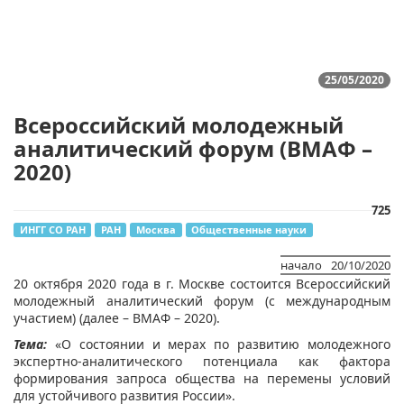
25/05/2020
Всероссийский молодежный
аналитический форум (ВМАФ –
2020)
725
ИНГГ СО РАН
РАН
Москва
Общественные науки
начало
20/10/2020
20 октября 2020 года в г. Москве состоится Всероссийский
молодежный аналитический форум (с международным
участием) (далее – ВМАФ – 2020).
Тема:
«О состоянии и мерах по развитию молодежного
экспертно-аналитического потенциала как фактора
формирования запроса общества на перемены условий
для устойчивого развития России».