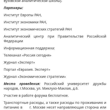
вузовской аналитической школы).
​Партнеры:
Институт Европы РАН,
Институт экономики РАН,
Институт экономических стратегий РАН
Аналитический центр при Правительстве Российской
Федерации
Информационная поддержка:
Телеканал «Россия сегодня»
Журнал «Эксперт»
Портал «Евразия. Эксперт»
Журнал «Экономические стратегии»
Место проведения:
Российский университет дружбы
народов, г.Москва, ул. Миклухо-Маклая, д.6.
Участие в работе форума бесплатное.
Транспортные расходы, а также расходы по проживанию и
питанию в г. Москве несет направляющая сторона или