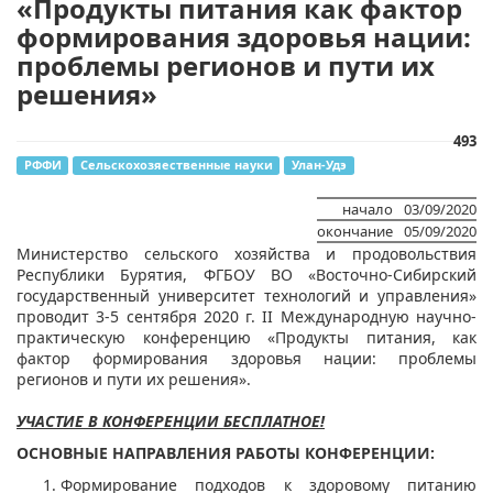
«Продукты питания как фактор
формирования здоровья нации:
проблемы регионов и пути их
решения»
493
РФФИ
Сельскохозяественные науки
Улан-Удэ
начало
03/09/2020
окончание
05/09/2020
​Министерство сельского хозяйства и продовольствия
Республики Бурятия, ФГБОУ ВО «Восточно-Сибирский
государственный университет технологий и управления»
проводит 3-5 сентября 2020 г. II Международную научно-
практическую конференцию «Продукты питания, как
фактор формирования здоровья нации: проблемы
регионов и пути их решения».
УЧАСТИЕ В КОНФЕРЕНЦИИ БЕСПЛАТНОЕ!
ОСНОВНЫЕ НАПРАВЛЕНИЯ РАБОТЫ КОНФЕРЕНЦИИ:
Формирование подходов к здоровому питанию