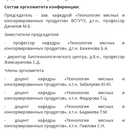
Состав оргкомитета конференции:
Председатель - зав. кафедрой «Технология мясных и
консервированных продуктов» ВСГУТУ, д.т.н., профессор
Данилов М.Б.
Заместители председателя
- профессор кафедры «Технология мясных и
консервированных продуктов», д.т.н. Баженова Б.А.
- директор Биотехнологического центра, д.б.н., профессор
Жамсаранова С.Д.
Члены оргкомитета
- доцент кафедры «Технология мясных и
консервированных продуктов», к.т.н. Забалуева Ю.Ю.
- доцент кафедры «Технология мясных и
консервированных продуктов», к.т.н. Федорова Т.Ц.
- доцент кафедры «Технология мясных и
консервированных продуктов», к.т.н. Бадмаева Т.М.
- доцент кафедры «Технология мясных и
консервированных продуктов», к.т.н. Павлова С.Н.