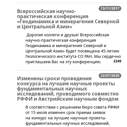
13/11/2017
Всероссийская научно-
практическая конференция
«Геодинамика и минерагения Северной
и Центральной Азии»
Дорогие коллеги и друзья! Всероссийская
научно-практическая конференция
Геодинамика и минерагения Северной и
Центральной Азии» будет посвящена 45-летию
Геологического института СО РАН. Мы сердечно
2249
приглашаем Вас на эту конференцию.
22/07/2020
Изменены сроки проведения
конкурса на лучшие научные проекты
фундаментальных научных
исследований, проводимого совместно
РФФИ и Австрийским научным фондом
​​​В соответствии с решением бюро совета РФФИ
от 15 июля изменен срок приема заявок
на конкурс на лучшие научные проекты
фундаментальных научных исследований,