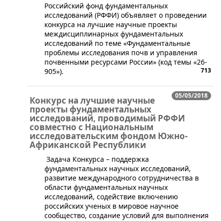
​Российский фонд фундаментальных
исследований (РФФИ) объявляет о проведении
конкурса на лучшие научные проекты
междисциплинарных фундаментальных
исследований по теме «Фундаментальные
проблемы исследования почв и управления
почвенными ресурсами России» (код темы «26-
713
905»).
05/05/2018
Конкурс на лучшие научные
проекты фундаментальных
исследований, проводимый РФФИ
совместно с Национальным
исследовательским фондом Южно-
Африканской Республики
​Задача Конкурса – поддержка
фундаментальных научных исследований,
развитие международного сотрудничества в
области фундаментальных научных
исследований, содействие включению
российских ученых в мировое научное
сообщество, создание условий для выполнения