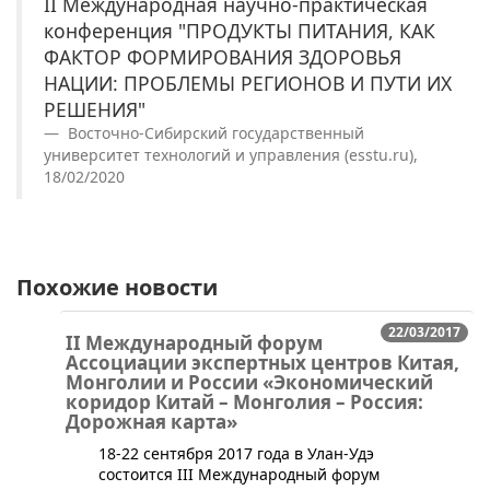
II Международная научно-практическая
конференция "ПРОДУКТЫ ПИТАНИЯ, КАК
ФАКТОР ФОРМИРОВАНИЯ ЗДОРОВЬЯ
НАЦИИ: ПРОБЛЕМЫ РЕГИОНОВ И ПУТИ ИХ
РЕШЕНИЯ"
Восточно-Сибирский государственный
университет технологий и управления (esstu.ru),
18/02/2020
Похожие новости
22/03/2017
II Международный форум
Ассоциации экспертных центров Китая,
Монголии и России «Экономический
коридор Китай – Монголия – Россия:
Дорожная карта»
​18-22 сентября 2017 года в Улан-Удэ
состоится III Международный форум