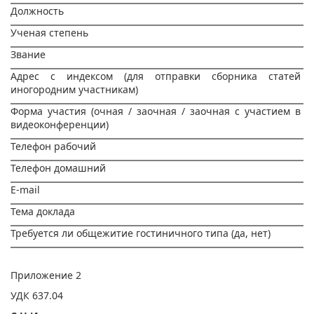
Должность
Ученая степень
Звание
Адрес с индексом (для отправки сборника статей
иногородним участникам)
Форма участия (очная / заочная / заочная с участием в
видеоконференции)
Телефон рабочий
Телефон домашний
E-mail
Тема доклада
Требуется ли общежитие гостиничного типа (да, нет)
Приложение 2
УДК 637.04