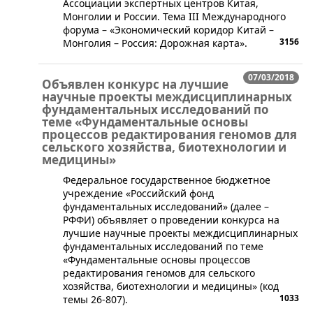
Ассоциации экспертных центров Китая,
Монголии и России. Тема III Международного
форума – «Экономический коридор Китай –
3156
Монголия – Россия: Дорожная карта».
07/03/2018
Объявлен конкурс на лучшие
научные проекты междисциплинарных
фундаментальных исследований по
теме «Фундаментальные основы
процессов редактирования геномов для
сельского хозяйства, биотехнологии и
медицины»
​Федеральное государственное бюджетное
учреждение «Российский фонд
фундаментальных исследований» (далее –
РФФИ) объявляет о проведении конкурса на
лучшие научные проекты междисциплинарных
фундаментальных исследований по теме
«Фундаментальные основы процессов
редактирования геномов для сельского
хозяйства, биотехнологии и медицины» (код
1033
темы 26-807).