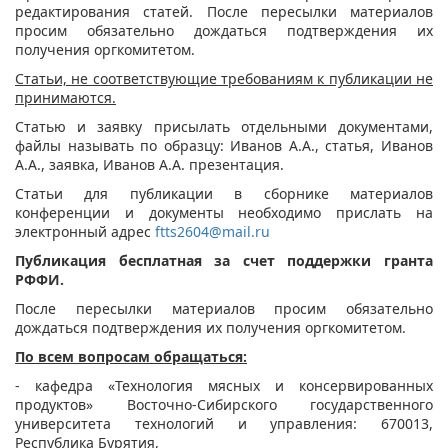
редактирования статей.
После пересылки материалов
просим обязательно дождаться подтверждения их
получения оргкомитетом.
Статьи, не соответствующие требованиям к публикации не
принимаются.
Статью и заявку присылать отдельными документами,
файлы называть по образцу: Иванов А.А., статья, Иванов
А.А., заявка, Иванов А.А. презентация.
Статьи для публикации в сборнике материалов
конференции и документы необходимо прислать на
электронный адрес
ftts2604@mail.ru
Публикация бесплатная за счет поддержки гранта
РФФИ.
После пересылки материалов просим обязательно
дождаться подтверждения их получения оргкомитетом.
По всем вопросам обращаться:
- кафедра «Технология мясных и консервированных
продуктов» Восточно-Сибирского государственного
университета технологий и управления: 670013,
Республика Бурятия,