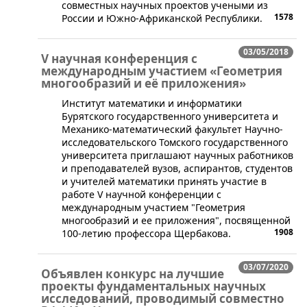
совместных научных проектов учеными из
1578
России и Южно-Африканской Республики.
03/05/2018
V научная конференция с
международным участием «Геометрия
многообразий и её приложения»
​Институт математики и информатики
Бурятского государственного университета и
Механико-математический факультет Научно-
исследовательского Томского государственного
университета приглашают научных работников
и преподавателей вузов, аспирантов, студентов
и учителей математики принять участие в
работе V научной конференции с
международным участием "Геометрия
многообразий и ее приложения", посвященной
1908
100-летию профессора Щербакова.
03/07/2020
Объявлен конкурс на лучшие
проекты фундаментальных научных
исследований, проводимый совместно