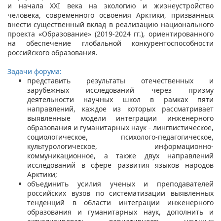
и начала XXI века на экологию и жизнеустройство
человека, современного освоения Арктики, призванных
внести существенный вклад в реализацию национального
проекта «Образование» (2019-2024 гг.), ориентированного
на обеспечение глобальной конкурентоспособности
российского образования.
Задачи форума:
представить результаты отечественных и
зарубежных исследований через призму
деятельности научных школ в рамках пяти
направлений, каждое из которых рассматривает
выявленные модели интеграции инженерного
образования и гуманитарных наук - лингвистическое,
социологическое, психолого-педагогическое,
культурологическое, информационно-
коммуникационное, а также двух направлений
исследований в сфере развития языков народов
Арктики;
объединить усилия ученых и преподавателей
российских вузов по систематизации выявленных
тенденций в области интеграции инженерного
образования и гуманитарных наук, дополнить и