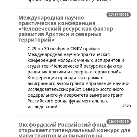
27/11/2018
Международная научно-
практическая конференция
«Человеческий ресурс как фактор
развития Арктики и северных
территорий»
​С 29 по 30 ноября в СВФУ пройдет
Международная научно-практическая
конференция молодых ученых, аспирантов и
студентов «Человеческий ресурс как фактор
развития Арктики и северных территорий».
Конференция проводится в рамках
выигранного вузом гранта Управление научно-
исследовательских работ Северо-Восточного
федерального университета выиграло грант
Российского фонда фундаментальных
2323
исследований.
26/09/2019
Оксфордский Российский фонд
открывает стипендиальный конкурс для
магистрантов и аспирантов на