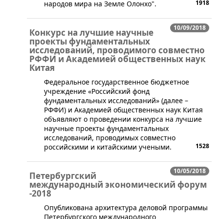
1918
народов мира на Земле Олонхо".
10/09/2018
Конкурс на лучшие научные
проекты фундаментальных
исследований, проводимого совместно
РФФИ и Академией общественных наук
Китая
​Федеральное государственное бюджетное
учреждение «Российский фонд
фундаментальных исследований» (далее –
РФФИ) и Академией общественных наук Китая
объявляют о проведении конкурса на лучшие
научные проекты фундаментальных
исследований, проводимых совместно
1528
российскими и китайскими учеными.
10/05/2018
Петербургский
международный экономический форум
-2018
​Опубликована архитектура деловой программы
Петербургского международного