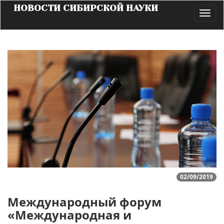
НОВОСТИ СИБИРСКОЙ НАУКИ
Toggl
navig
02/09/2019
Международный форум
«Международная и