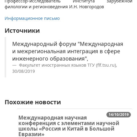
Профессор-исследователь Института зарубежной
филологии и регионоведения И.Н. Новгородов
Информационное письмо
Источники
Международный форум "Международная
и межрегиональная интеграция в сфере
инженерного образования",
Факультет иностранных языков ТГУ (flf.tsu.ru),
30/08/2019
Похожие новости
14/10/2019
Международная научная
конференция с элементами научной
школы «Россия и Китай в Большой
Евразии»