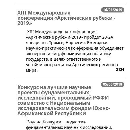
16/01/2019
XIII Международная
конференция «Арктические рубежи -
2019»
XIII Международная конференция
«Арктические рубежи-2019» пройдет 20-24
января в г. Тромсё, Норвегия. Ежегодная
научно-практическая конференция объединяет
экспертов и лиц, формирующих политику
государств, в целях ответственного и
устойчивого развития Арктических регионов
2124
мира.
05/05/2018
Конкурс на лучшие научные
проекты фундаментальных
исследований, проводимый РФФИ
совместно с Национальным
исследовательским фондом Южно-
Африканской Республики
​Задача Конкурса – поддержка
фундаментальных научных исследований,