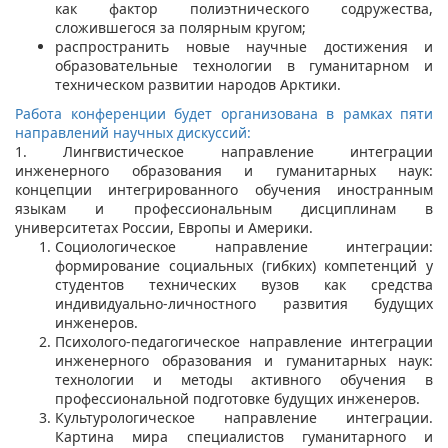
как фактор полиэтнического содружества,
сложившегося за полярным кругом;
распространить новые научные достижения и
образовательные технологии в гуманитарном и
техническом развитии народов Арктики.
Работа конференции будет организована в рамках пяти
направлений научных дискуссий:
1. Лингвистическое направление интеграции
инженерного образования и гуманитарных наук:
концепции интегрированного обучения иностранным
языкам и профессиональным дисциплинам в
университетах России, Европы и Америки.
Социологическое направление интеграции:
формирование социальных (гибких) компетенций у
студентов технических вузов как средства
индивидуально-личностного развития будущих
инженеров.
Психолого-педагогическое направление интеграции
инженерного образования и гуманитарных наук:
технологии и методы активного обучения в
профессиональной подготовке будущих инженеров.
Культурологическое направление интеграции.
Картина мира специалистов гуманитарного и