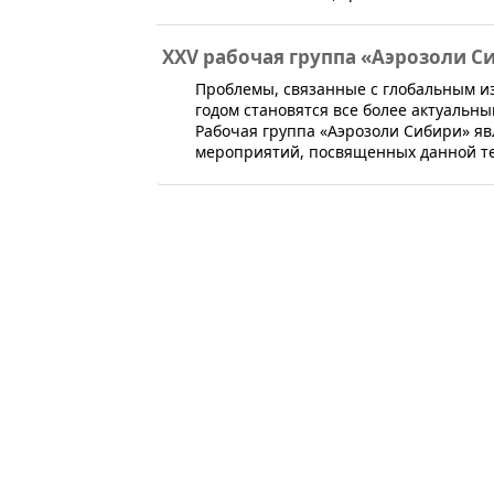
XXV рабочая группа «Аэрозоли С
​Проблемы, связанные с глобальным 
годом становятся все более актуальн
Рабочая группа «Аэрозоли Сибири» яв
мероприятий, посвященных данной т