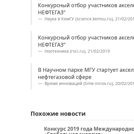
Конкурсный отбор участников акс
НЕФТЕГАЗ"
Наука в КемГУ (science.kemsu.ru), 21/02/20
Конкурсный отбор участников акс
НЕФТЕГАЗ"
Ноотехника (rsci.ru), 21/02/2019
В Научном парке МГУ стартует аксе
нефтегазовой сфере
Время инноваций (time-innov.ru), 20/02/20
Похожие новости
Конкурс 2019 года Международ