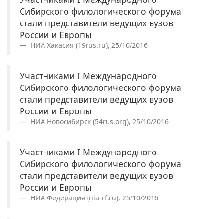
Сибирского филологического форума
стали представители ведущих вузов
России и Европы
НИА Хакасия (19rus.ru), 25/10/2016
Участниками I Международного
Сибирского филологического форума
стали представители ведущих вузов
России и Европы
НИА Новосибирск (54rus.org), 25/10/2016
Участниками I Международного
Сибирского филологического форума
стали представители ведущих вузов
России и Европы
НИА Федерация (nia-rf.ru), 25/10/2016