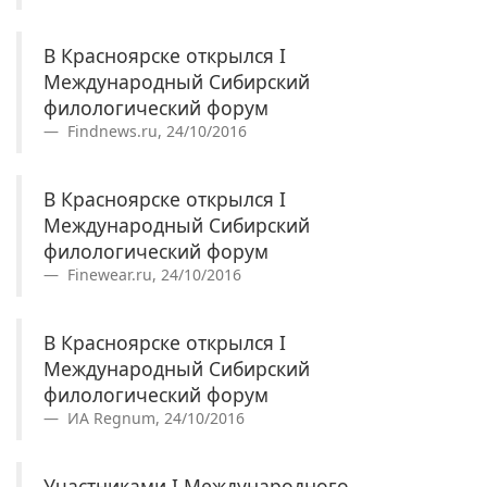
В Красноярске открылся I
Международный Сибирский
филологический форум
Findnews.ru, 24/10/2016
В Красноярске открылся I
Международный Сибирский
филологический форум
Finewear.ru, 24/10/2016
В Красноярске открылся I
Международный Сибирский
филологический форум
ИА Regnum, 24/10/2016
Участниками I Международного