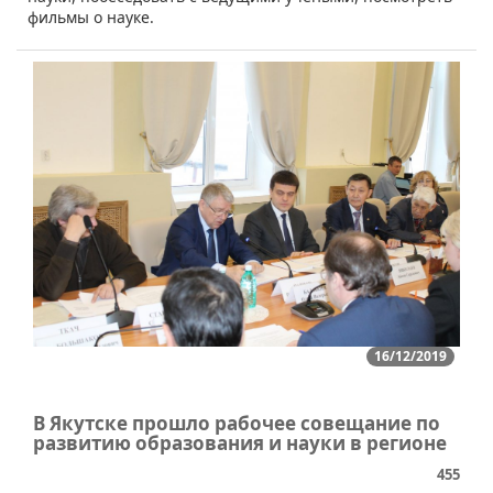
фильмы о науке.
16/12/2019
В Якутске прошло рабочее совещание по
развитию образования и науки в регионе
455