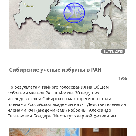
15/11/2019
Сибирские ученые избраны в РАН
1956
​По результатам тайного голосования на Общем
собрании членов РАН в Москве 30 ведущих
исследователей Сибирского макрорегиона стали
членами Российской академии наук. Действительными
членами РАН (академиками) избраны: Александр
Евгеньевич Бондарь (Институт ядерной физики им.