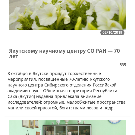
02/10/2019
Якутскому научному центру СО РАН — 70
лет
535
​8 октября в Якутске пройдут торжественные
мероприятия, посвященные 70-летию Якутского
научного центра Сибирского отделения Российской
академии наук. Обширная территория Республики
Саха (Якутия) издавна привлекала внимание
исследователей: огромные, малообжитые пространства
манили своей красотой, богатствами лесов и недр.