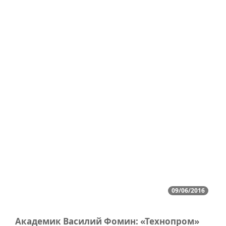
09/06/2016
Академик Василий Фомин: «Технопром»