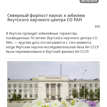
09/10/2019
Северный форпост науки: к юбилею
Якутского научного центра СО РАН
573
В Якутске проходят юбилейные торжества,
посвященные 70-летию Якутского научного центра СО
РАН, — круглая дата отсчитывается с того момента,
когда Якутская научно-исследовательская база АН СССР
была переименована в Якутский филиал АН СССР.