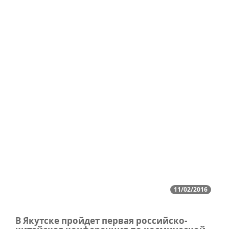
11/02/2016
В Якутске пройдет первая российско-