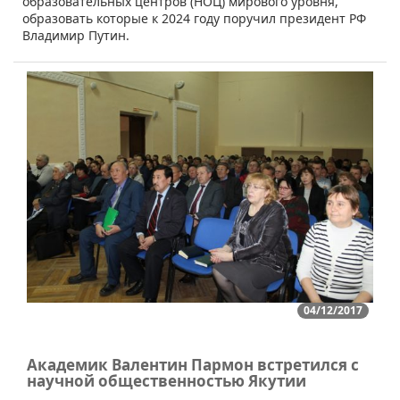
образовательных центров (НОЦ) мирового уровня,
образовать которые к 2024 году поручил президент РФ
Владимир Путин.
04/12/2017
Академик Валентин Пармон встретился с
научной общественностью Якутии