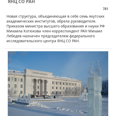
ЯНЦ СО РАН
781
​Новая структура, объединяющая в себе семь якутских
академических институтов, обрела руководителя.
Приказом министра высшего образования и науки РФ
Михаила Котюкова член-корреспондент РАН Михаил
Лебедев назначен председателем федерального
исследовательского центра ЯНЦ СО РАН.