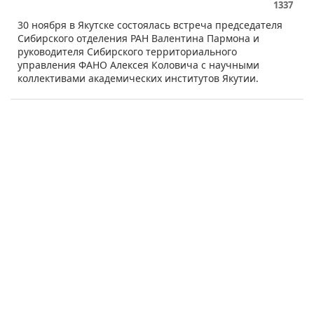
1337
​30 ноября в Якутске состоялась встреча председателя
Сибирского отделения РАН Валентина Пармона и
руководителя Сибирского территориального
управления ФАНО Алексея Коловича с научными
коллективами академических институтов Якутии.