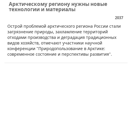
Арктическому региону нужны новые
технологии и материалы
2037
​Острой проблемой арктического региона России стали
загрязнение природы, захламление территорий
отходами производства и деградация традиционных
видов хозяйств, отмечают участники научной
конференции "Природопользование в Арктике:
современное состояние и перспективы развития".