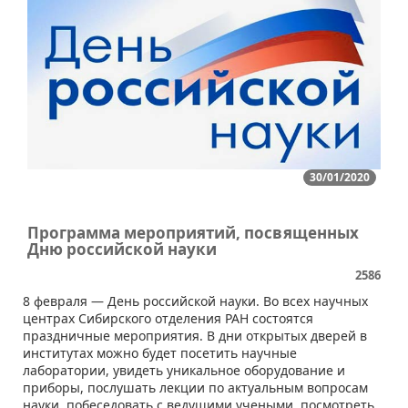
30/01/2020
Программа мероприятий, посвященных
Дню российской науки
2586
​8 февраля — День российской науки. Во всех научных
центрах Сибирского отделения РАН состоятся
праздничные мероприятия. В дни открытых дверей в
институтах можно будет посетить научные
лаборатории, увидеть уникальное оборудование и
приборы, послушать лекции по актуальным вопросам
науки, побеседовать с ведущими учеными, посмотреть