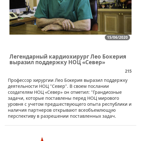
15/06/2020
Легендарный кардиохирург Лео Бокерия
выразил поддержку НОЦ «Север»
215
Профессор хирургии Лео Бокерия выразил поддержку
деятельности НОЦ "Север". В своем послании
создателям НОЦ «Север» он отметил: "Грандиозные
задачи, которые поставлены перед НОЦ мирового
уровня с учетом предшествующего опыта республики и
наличия партнеров открывают всеобъемлющую
перспективу в разрешении поставленных задач.