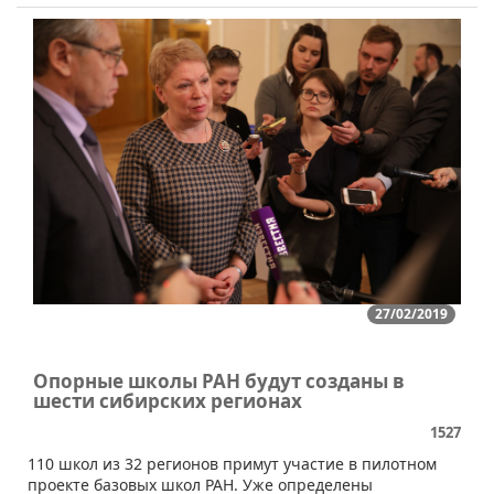
27/02/2019
Опорные школы РАН будут созданы в
шести сибирских регионах
1527
​110 школ из 32 регионов примут участие в пилотном
проекте базовых школ РАН. Уже определены