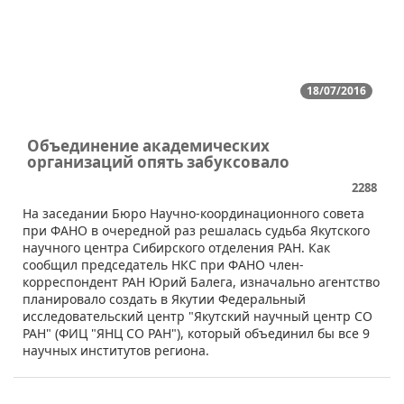
18/07/2016
Объединение академических
организаций опять забуксовало
2288
На заседании Бюро Научно-координационного совета
при ФАНО в очередной раз решалась судьба Якутского
научного центра Сибирского отделения РАН. Как
сообщил председатель НКС при ФАНО член-
корреспондент РАН Юрий Балега, изначально агентство
планировало создать в Якутии Федеральный
исследовательский центр "Якутский научный центр СО
РАН" (ФИЦ "ЯНЦ СО РАН"), который объединил бы все 9
научных институтов региона.