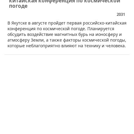
китайская конференция по космической
погоде
2031
В Якутске в августе пройдет первая российско-китайская
конференция по космической погоде. Планируется
обсудить воздействие магнитных бурь на ионосферу и
атмосферу Земли, а также факторы космической погоды,
которые неблагоприятно влияют на технику и человека.