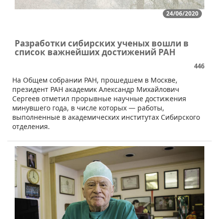
24/06/2020
Разработки сибирских ученых вошли в
список важнейших достижений РАН
446
​​На Общем собрании РАН, прошедшем в Москве,
президент РАН академик Александр Михайлович
Сергеев отметил прорывные научные достижения
минувшего года, в числе которых — работы,
выполненные в академических институтах Сибирского
отделения.