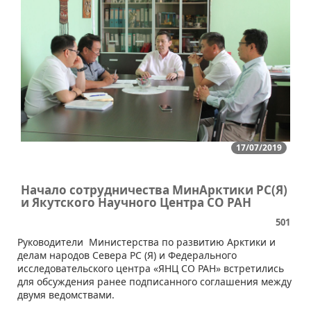
17/07/2019
Начало сотрудничества МинАрктики РС(Я)
и Якутского Научного Центра СО РАН
501
​Руководители Министерства по развитию Арктики и
делам народов Севера РС (Я) и Федерального
исследовательского центра «ЯНЦ СО РАН» встретились
для обсуждения ранее подписанного соглашения между
двумя ведомствами.