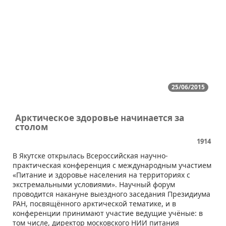
25/06/2015
Арктическое здоровье начинается за
столом
1914
​В Якутске открылась Всероссийская научно-
практическая конференция с международным участием
«Питание и здоровье населения на территориях с
экстремальными условиями». Научный форум
проводится накануне выездного заседания Президиума
РАН, посвящённого арктической тематике, и в
конференции принимают участие ведущие учёные: в
том числе, директор московского НИИ питания