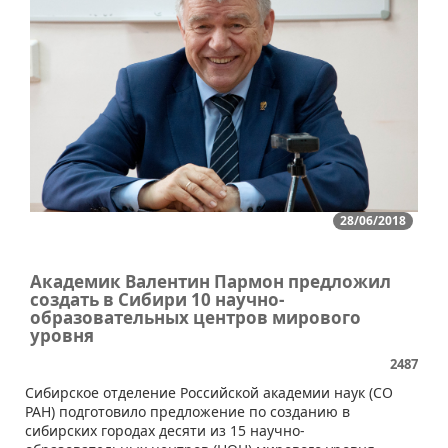
28/06/2018
Академик Валентин Пармон предложил
создать в Сибири 10 научно-
образовательных центров мирового
уровня
2487
Сибирское отделение Российской академии наук (СО
РАН) подготовило предложение по созданию в
сибирских городах десяти из 15 научно-