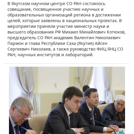
​В Якутском научном центре СО РАН состоялось
совещание, посвященное участию научных и
образовательных организаций региона в достижении
целей, которые заявлены в национальных проектах. В
мероприятии приняли участие министр науки и
высшего образования РФ Михаил Михайлович Котюков,
председатель СО РАН академик Валентин Николаевич
Пармон и глава Республики Саха (Якутия) Айсен
Сергеевич Николаев, а также руководство ФИЦ ЯНЦ СО
РАН, научных институтов и лабораторий.