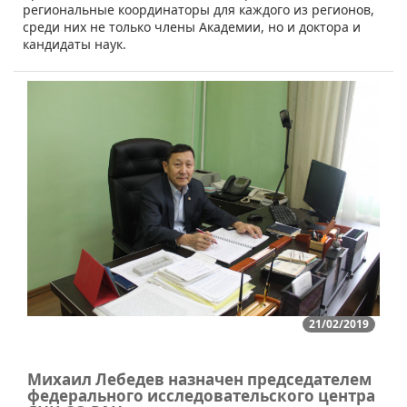
региональные координаторы для каждого из регионов,
среди них не только члены Академии, но и доктора и
кандидаты наук.
21/02/2019
Михаил Лебедев назначен председателем
федерального исследовательского центра