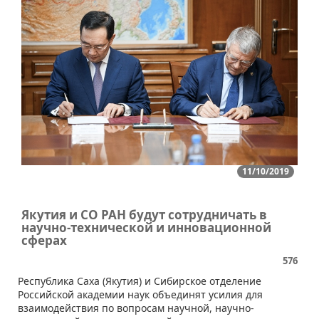
11/10/2019
Якутия и СО РАН будут сотрудничать в
научно-технической и инновационной
сферах
576
Республика Саха (Якутия) и Сибирское отделение
Российской академии наук объединят усилия для
взаимодействия по вопросам научной, научно-