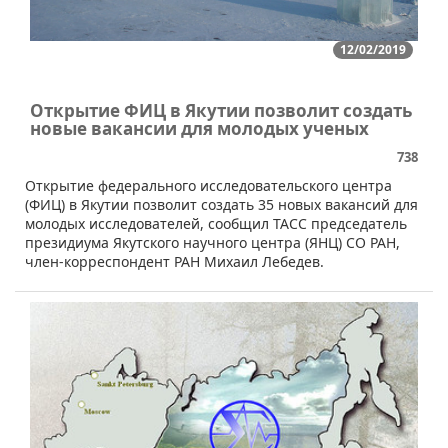
12/02/2019
Открытие ФИЦ в Якутии позволит создать
новые вакансии для молодых ученых
738
​Открытие федерального исследовательского центра
(ФИЦ) в Якутии позволит создать 35 новых вакансий для
молодых исследователей, сообщил ТАСС председатель
президиума Якутского научного центра (ЯНЦ) СО РАН,
член-корреспондент РАН Михаил Лебедев.