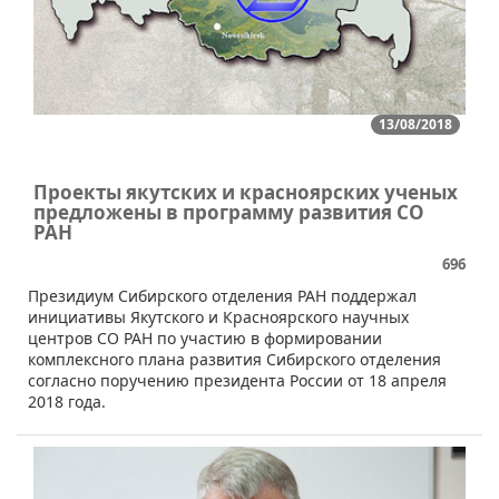
13/08/2018
Проекты якутских и красноярских ученых
предложены в программу развития СО
РАН
696
Президиум Сибирского отделения РАН поддержал
инициативы Якутского и Красноярского научных
центров СО РАН по участию в формировании
комплексного плана развития Сибирского отделения
согласно поручению президента России от 18 апреля
2018 года.