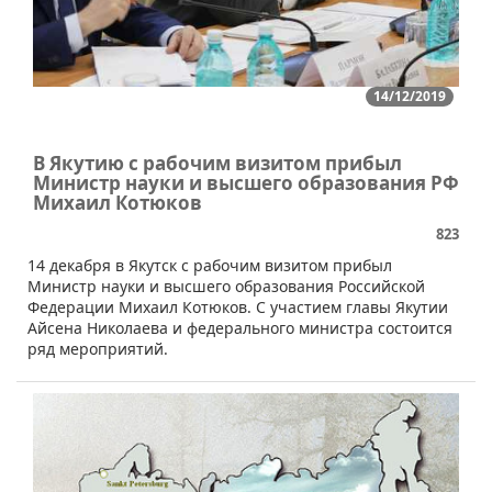
14/12/2019
В Якутию с рабочим визитом прибыл
Министр науки и высшего образования РФ
Михаил Котюков
823
14 декабря в Якутск с рабочим визитом прибыл
Министр науки и высшего образования Российской
Федерации Михаил Котюков. С участием главы Якутии
Айсена Николаева и федерального министра состоится
ряд мероприятий.