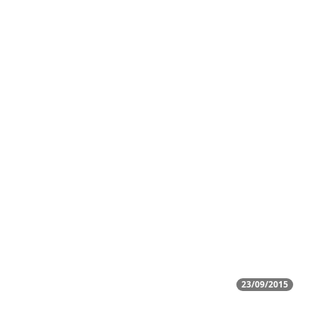
23/09/2015