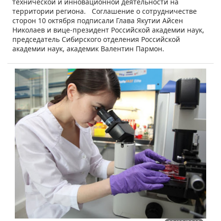
технической и инновационной деятельности на
территории региона. Соглашение о сотрудничестве
сторон 10 октября подписали Глава Якутии Айсен
Николаев и вице-президент Российской академии наук,
председатель Сибирского отделения Российской
академии наук, академик Валентин Пармон.