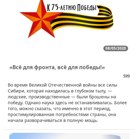
08/05/2020
«Всё для фронта, всё для победы!»
599
​​Во время Великой Отечественной войны все силы
Сибири, которая находилась в глубоком тылу, —
людские, производственные — были брошены на
победу. Однако наука здесь не останавливалась. Более
того, можно сказать, что именно в этот период,
простимулированная потребностями страны, она
начала разворачиваться в полную мощь.