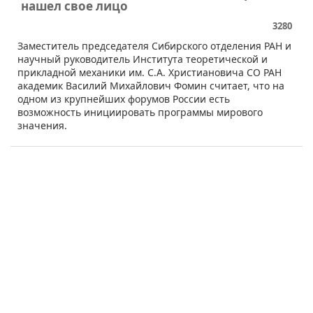
нашел свое лицо
3280
​Заместитель председателя Сибирского отделения РАН и
научный руководитель Института теоретической и
прикладной механики им. С.А. Христиановича СО РАН
академик Василий Михайлович Фомин считает, что на
одном из крупнейших форумов России есть
возможность инициировать программы мирового
значения.