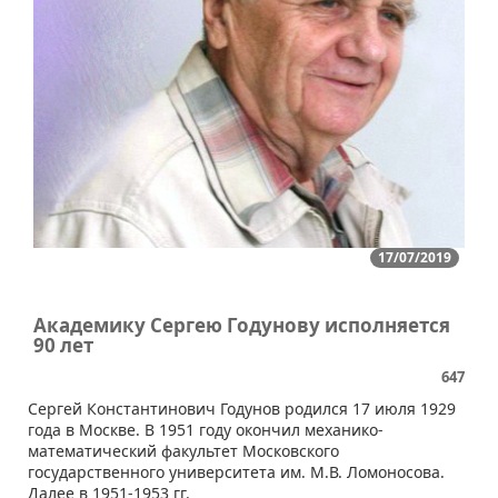
17/07/2019
Академику Сергею Годунову исполняется
90 лет
647
Сергей Константинович Годунов родился 17 июля 1929
года в Москве. В 1951 году окончил механико-
математический факультет Московского
государственного университета им. М.В. Ломоносова.
Далее в 1951-1953 гг.