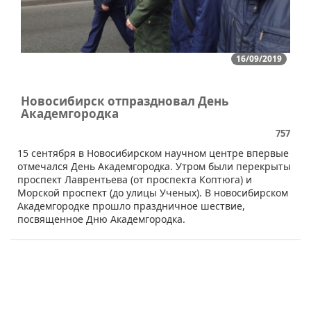
16/09/2019
Новосибирск отпраздновал День
Академгородка
757
15 сентября в Новосибирском научном центре впервые
отмечался День Академгородка. Утром были перекрыты
проспект Лаврентьева (от проспекта Коптюга) и
Морской проспект (до улицы Ученых). В новосибирском
Академгородке прошло праздничное шествие,
посвященное Дню Академгородка.