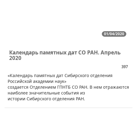
01/04/2020
Календарь памятных дат СО РАН. Апрель
2020
397
​​«Календарь памятных дат Сибирского отделения
Российской академии наук»
создается Отделением ГПНТБ СО РАН. В нем отражаются
наиболее значительные события из
истории Сибирского отделения РАН.