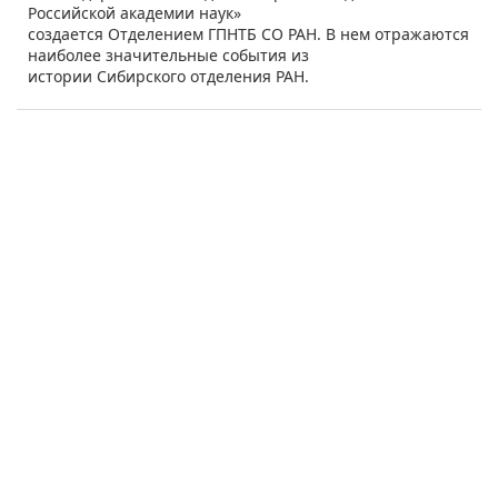
Российской академии наук»
создается Отделением ГПНТБ СО РАН. В нем отражаются
наиболее значительные события из
истории Сибирского отделения РАН.