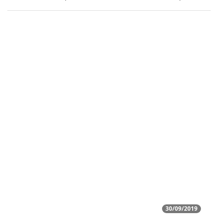
30/09/2019