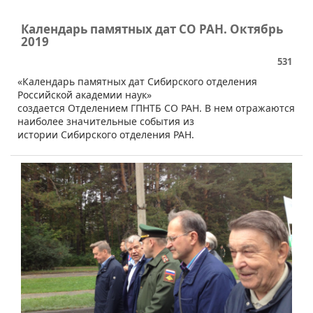
Календарь памятных дат СО РАН. Октябрь
2019
531
​«Календарь памятных дат Сибирского отделения
Российской академии наук»
создается Отделением ГПНТБ СО РАН. В нем отражаются
наиболее значительные события из
истории Сибирского отделения РАН.