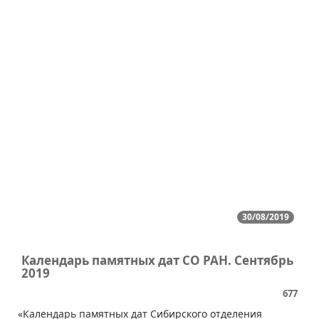
30/08/2019
Календарь памятных дат СО РАН. Сентябрь
2019
677
​​«Календарь памятных дат Сибирского отделения