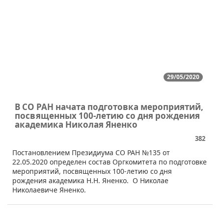
29/05/2020
В СО РАН начата подготовка мероприятий,
посвященных 100-летию со дня рождения
академика Николая Яненко
382
​​Постановлением Президиума СО РАН №135 от
22.05.2020 определен состав Оргкомитета по подготовке
мероприятий, посвященных 100-летию со дня
рождения академика Н.Н. Яненко. О Николае
Николаевиче Яненко.