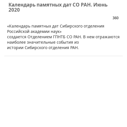
Календарь памятных дат СО РАН. Июнь
2020
360
​​​«Календарь памятных дат Сибирского отделения
Российской академии наук»
создается Отделением ГПНТБ СО РАН. В нем отражаются
наиболее значительные события из
истории Сибирского отделения РАН.