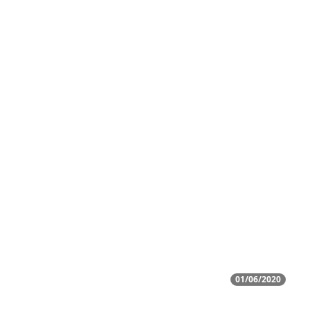
01/06/2020