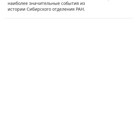
наиболее значительные события из
истории Сибирского отделения РАН.