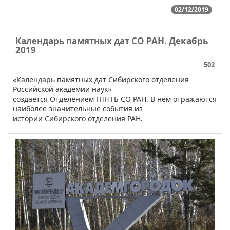
02/12/2019
Календарь памятных дат СО РАН. Декабрь
2019
502
​«Календарь памятных дат Сибирского отделения
Российской академии наук»
создается Отделением ГПНТБ СО РАН. В нем отражаются
наиболее значительные события из
истории Сибирского отделения РАН.