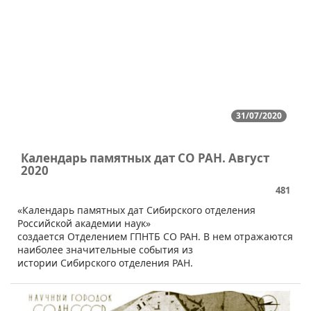
31/07/2020
Календарь памятных дат СО РАН. Август
2020
481
​​«Календарь памятных дат Сибирского отделения
Российской академии наук»
создается Отделением ГПНТБ СО РАН. В нем отражаются
наиболее значительные события из
истории Сибирского отделения РАН.