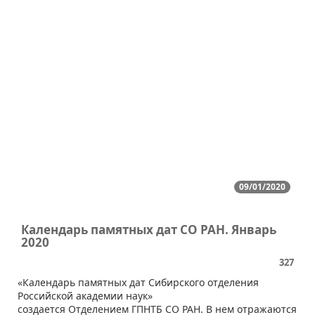
09/01/2020
Календарь памятных дат СО РАН. Январь
2020
327
​«Календарь памятных дат Сибирского отделения
Российской академии наук»
создается Отделением ГПНТБ СО РАН. В нем отражаются