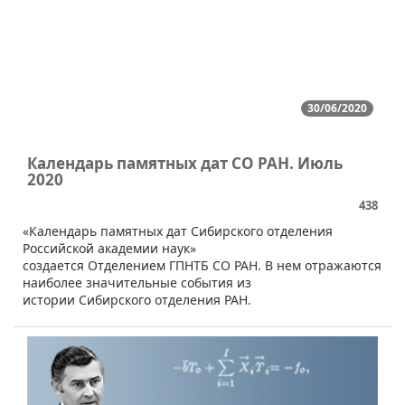
30/06/2020
Календарь памятных дат СО РАН. Июль
2020
438
​​​«Календарь памятных дат Сибирского отделения
Российской академии наук»
создается Отделением ГПНТБ СО РАН. В нем отражаются
наиболее значительные события из
истории Сибирского отделения РАН.