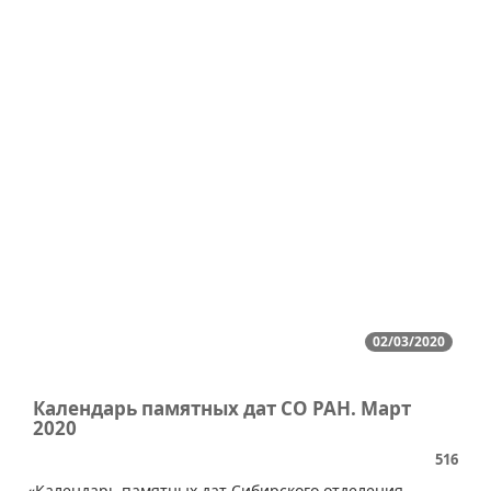
02/03/2020
Календарь памятных дат СО РАН. Март
2020
516
​«Календарь памятных дат Сибирского отделения