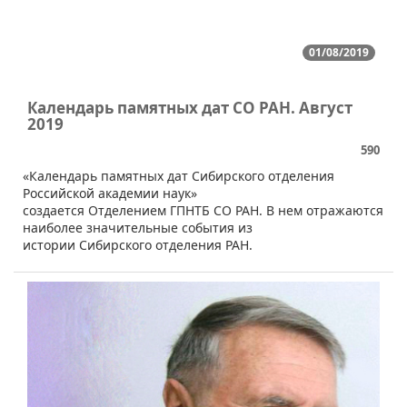
01/08/2019
Календарь памятных дат СО РАН. Август
2019
590
​«Календарь памятных дат Сибирского отделения
Российской академии наук»
создается Отделением ГПНТБ СО РАН. В нем отражаются
наиболее значительные события из
истории Сибирского отделения РАН.