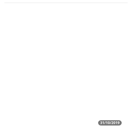
31/10/2019