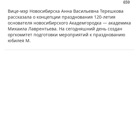
659
Вице-мэр Новосибирска Анна Васильевна Терешкова
рассказала о концепции празднования 120-летия
основателя новосибирского Академгородка — академика
Михаила Лаврентьева. На сегодняшний день создан
оргкомитет подготовки мероприятий к празднованию
юбилея М.