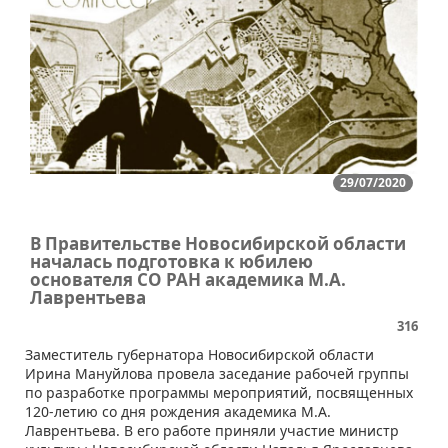
29/07/2020
В Правительстве Новосибирской области
началась подготовка к юбилею
основателя СО РАН академика М.А.
Лаврентьева
316
Заместитель губернатора Новосибирской области
Ирина Мануйлова провела заседание рабочей группы
по разработке программы мероприятий, посвященных
120-летию со дня рождения академика М.А.
Лаврентьева. В его работе приняли участие министр