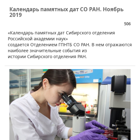
Календарь памятных дат СО РАН. Ноябрь
2019
506
​«Календарь памятных дат Сибирского отделения
Российской академии наук»
создается Отделением ГПНТБ СО РАН. В нем отражаются
наиболее значительные события из
истории Сибирского отделения РАН.