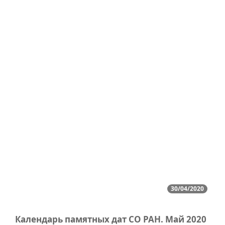
30/04/2020
Календарь памятных дат СО РАН. Май 2020