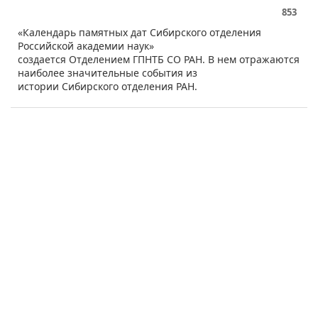
853
«Календарь памятных дат Сибирского отделения
Российской академии наук»
создается Отделением ГПНТБ СО РАН. В нем отражаются
наиболее значительные события из
истории Сибирского отделения РАН.