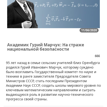
11/06/2020
Академик Гурий Марчук: На страже
национальной безопасности
666
​95 лет назад в семье сельских учителей близ Оренбурга
родился Гурий Иванович Марчук, которому суждено
было возглавить Государственный комитет по науке и
технике в ранге заместителя Председателя Совета
Министров СССР, стать последним Президентом
Академии Наук СССР, создать школы мирового уровня по
ключевым математическим направлениям и сыграть
выдающуюся роль в развитии научно-технического
прогресса своей страны.