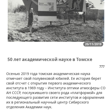
20/11/2019
50 лет академической науке в Томске
777
Осенью 2019 года томская академическая наука
отмечает свой полувековой юбилей. Ее история берет
свой отсчет с открытия первого академического
института в 1969 году – Института оптики атмосферы СО
АН СССР, послужившего своего рода «платформой» для
последующего развития сети институтов и оформления
их в региональный научный центр Сибирского
отделения Академии наук.