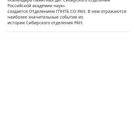
Российской академии наук»
создается Отделением ГПНТБ СО РАН. В нем отражаются
наиболее значительные события из
истории Сибирского отделения РАН.