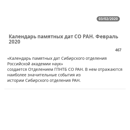
03/02/2020
Календарь памятных дат СО РАН. Февраль
2020
467
«Календарь памятных дат Сибирского отделения
Российской академии наук»
создается Отделением ГПНТБ СО РАН. В нем отражаются
наиболее значительные события из
истории Сибирского отделения РАН.