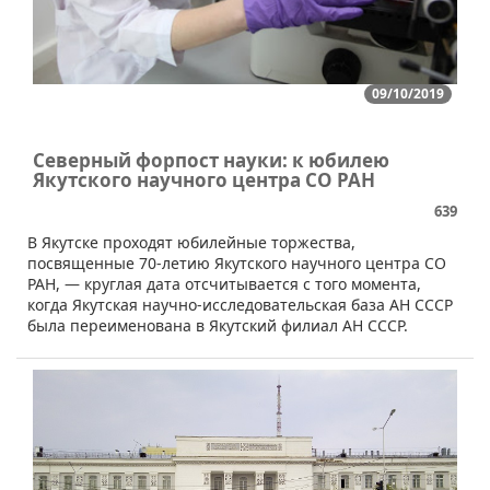
09/10/2019
Северный форпост науки: к юбилею
Якутского научного центра СО РАН
639
В Якутске проходят юбилейные торжества,
посвященные 70-летию Якутского научного центра СО
РАН, — круглая дата отсчитывается с того момента,
когда Якутская научно-исследовательская база АН СССР
была переименована в Якутский филиал АН СССР.