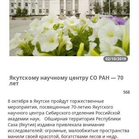
02/10/2019
Якутскому научному центру СО РАН — 70
лет
568
​8 октября в Якутске пройдут торжественные
мероприятия, посвященные 70-летию Якутского
научного центра Сибирского отделения Российской
академии наук. Обширная территория Республики
Саха (Якутия) издавна привлекала внимание
исследователей: огромные, малообжитые пространства
манили своей красотой, богатствами лесов и недр.