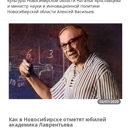
культуры Новосибирской области Наталья Ярославцева
и министр науки и инновационной политики
Новосибирской области Алексей Васильев.
03/07/2020
Как в Новосибирске отметят юбилей
академика Лаврентьева