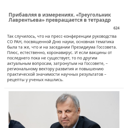
Прибавляя в измерениях. «Треугольник
Лаврентьева» превращается в тетраэдр
624
​Так случилось, что на пресс-конференции руководства
СО РАН, посвященной Дню науки, основная тематика
была та же, что и на заседании Президиума Госсовета.
Плюс, естественно, коронавирус. И если вакцины от
последнего пока не существует, то по другим
актуальным вопросам, затронутым на Госсовете, –
региональному вектору развития и повышению
практической значимости научных результатов –
рецепты у ученых нашлись.