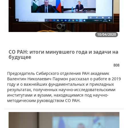
10/04/2020
СО РАН: итоги минувшего года и задачи на
будущее
808
​​Председатель Сибирского отделения РАН академик
Валентин Николаевич Пармон рассказал о работе в 2019
году и о важнейших фундаментальных и прикладных
результатах, полученных научно-исследовательскими
институтами и вузами, находящимися под научно-
методическим руководством СО РАН.