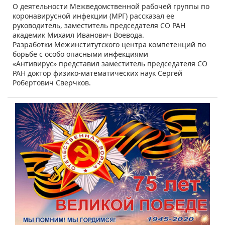
​О деятельности Межведомственной рабочей группы по
коронавирусной инфекции (МРГ) рассказал ее
руководитель, заместитель председателя СО РАН
академик Михаил Иванович Воевода.
Разработки Межинститутского центра компетенций по
борьбе с особо опасными инфекциями
«Антивирус» представил заместитель председателя СО
РАН доктор физико-математических наук Сергей
Робертович Сверчков.