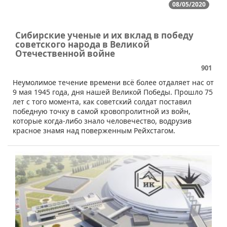
08/05/2020
Сибирские ученые и их вклад в победу
советского народа в Великой
Отечественной войне
901
​​Неумолимое течение времени всё более отдаляет нас от
9 мая 1945 года, дня нашей Великой Победы. Прошло 75
лет с того момента, как советский солдат поставил
победную точку в самой кровопролитной из войн,
которые когда-либо знало человечество, водрузив
красное знамя над поверженным Рейхстагом.