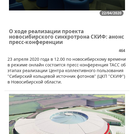
22/04/2020
О ходе реализации проекта
новосибирского синхротрона СКИФ: анонс
пресс-конференции
464
​​​23 апреля 2020 года в 12.00 по новосибирскому времени
в режиме онлайн состоится пресс-конференция ТАСС об
этапах реализации Центра коллективного пользования
"Сибирский кольцевой источник фотонов" (ЦКП "СКИФ")
в Новосибирской области.