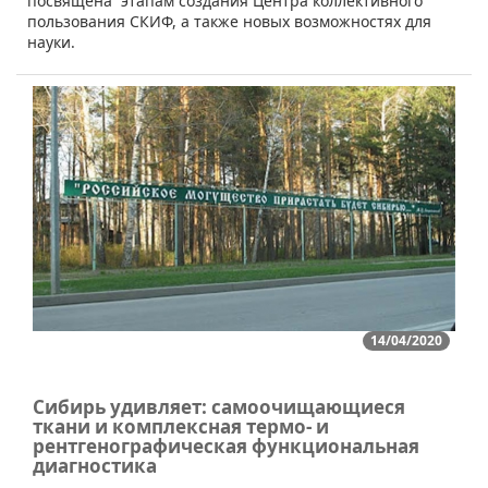
посвящена этапам создания Центра коллективного
пользования СКИФ, а также новых возможностях для
науки.
14/04/2020
Сибирь удивляет: самоочищающиеся
ткани и комплексная термо- и
рентгенографическая функциональная
диагностика