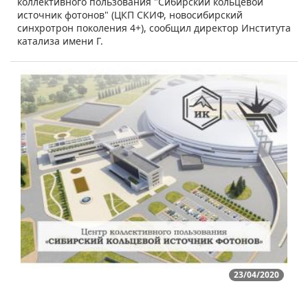
коллективного пользования "Сибирский кольцевой
источник фотонов" (ЦКП СКИФ, новосибирский
синхротрон поколения 4+), сообщил директор Института
катализа имени Г.
23/04/2020