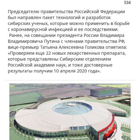
534
​​​Председателю правительства Российской Федерации
был направлен пакет технологий и разработок
сибирских ученых, которые можно применить в борьбе
с коронавирусной инфекцией и ее последствиями.
Ранее, на совещании президента России Владимира
Владимировича Путина с членами правительства РФ,
вице-премьер Татьяна Алексеевна Голикова отметила:
«Проверяем еще 22 новых лекарственных препарата,
которые представлены Сибирским отделением
Российской академии наук, и тоже достоверные
результаты получим 10 апреля 2020 года».