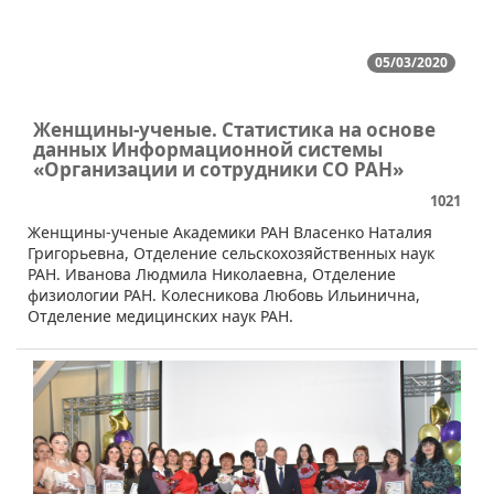
05/03/2020
Женщины-ученые. Статистика на основе
данных Информационной системы
«Организации и сотрудники СО РАН»
1021
​Женщины-ученые Академики РАН Власенко Наталия
Григорьевна, Отделение сельскохозяйственных наук
РАН. Иванова Людмила Николаевна, Отделение
физиологии РАН. Колесникова Любовь Ильинична,
Отделение медицинских наук РАН.