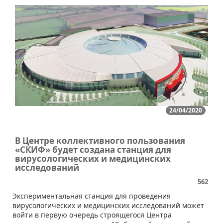
24/04/2020
В Центре коллективного пользования
«СКИФ» будет создана станция для
вирусологических и медицинских
исследований
562
​Экспериментальная станция для проведения
вирусологических и медицинских исследований может
войти в первую очередь строящегося Центра