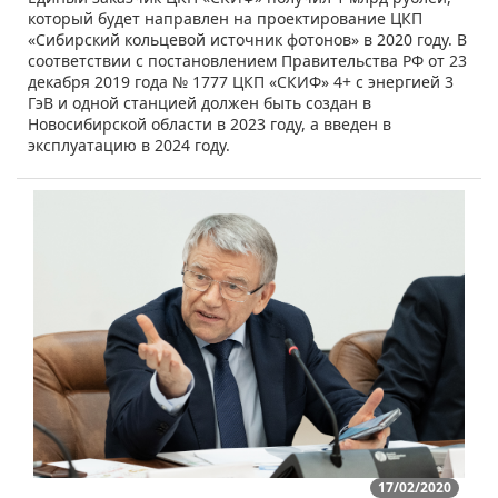
который будет направлен на проектирование ЦКП
«Сибирский кольцевой источник фотонов» в 2020 году. В
соответствии с постановлением Правительства РФ от 23
декабря 2019 года № 1777 ЦКП «СКИФ» 4+ с энергией 3
ГэВ и одной станцией должен быть создан в
Новосибирской области в 2023 году, а введен в
эксплуатацию в 2024 году.
17/02/2020