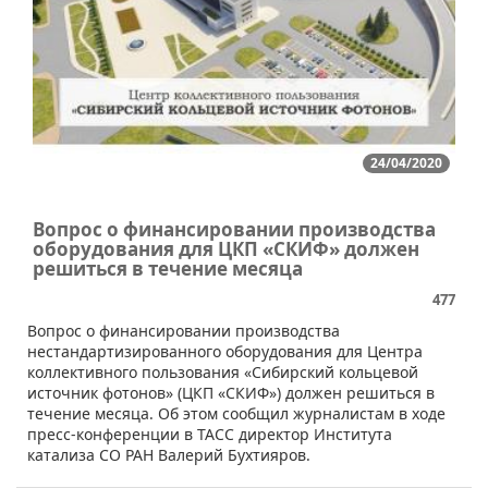
24/04/2020
Вопрос о финансировании производства
оборудования для ЦКП «СКИФ» должен
решиться в течение месяца
477
​Вопрос о финансировании производства
нестандартизированного оборудования для Центра
коллективного пользования «Сибирский кольцевой
источник фотонов» (ЦКП «СКИФ») должен решиться в
течение месяца. Об этом сообщил журналистам в ходе
пресс-конференции в ТАСС директор Института
катализа СО РАН Валерий Бухтияров.