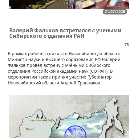
21/07/2020
Валерий Фальков встретился с учеными
Cибирского отделения РАН
73
​В рамках рабочего визита в Новосибирскую область
Министр науки и высшего образования РФ Валерий
Фальков провёл встречу с учёными Сибирского
отделения Российской академии наук (СО РАН). В
мероприятии также принял участие Губернатор
Новосибирский области Андрей Травников.