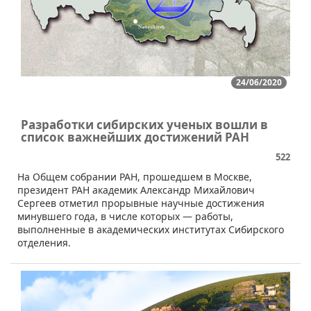
24/06/2020
Разработки сибирских ученых вошли в
список важнейших достижений РАН
522
​​На Общем собрании РАН, прошедшем в Москве,
президент РАН академик Александр Михайлович
Сергеев отметил прорывные научные достижения
минувшего года, в числе которых — работы,
выполненные в академических институтах Сибирского
отделения.