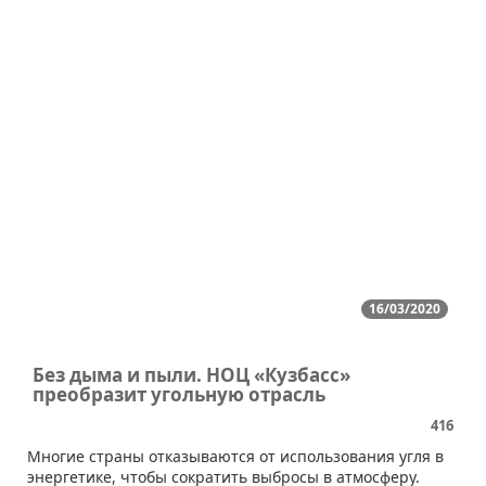
16/03/2020
Без дыма и пыли. НОЦ «Кузбасс»
преобразит угольную отрасль
416
Многие страны отказываются от использования угля в
энергетике, чтобы сократить выбросы в атмосферу.