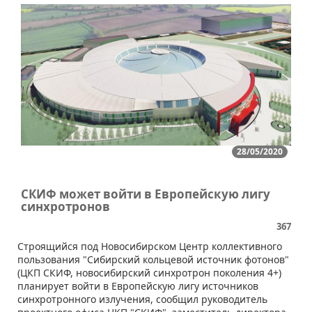
28/05/2020
СКИФ может войти в Европейскую лигу
синхротронов
367
​​Строящийся под Новосибирском Центр коллективного
пользования "Сибирский кольцевой источник фотонов"
(ЦКП СКИФ, новосибирский синхротрон поколения 4+)
планирует войти в Европейскую лигу источников
синхротронного излучения, сообщил руководитель