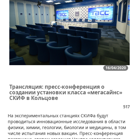
16/04/2020
Трансляция: пресс-конференция о
создании установки класса «мегасайнс»
СКИФ в Кольцове
517
​​На экспериментальных станциях СКИФа будут
проводиться инновационные исследования в области
физики, химии, геологии, биологии и медицины, в том
числе испытания новых вакцин. Пресс-конференция