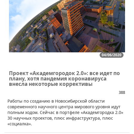
04/06/2020
Проект «Академгородок 2.0»: все идет по
плану, хотя пандемия коронавируса
внесла некоторые коррективы
388
​Работы по созданию в Новосибирской области
современного научного центра мирового уровня идут
полным ходом. Сейчас в портфеле «Академгородка 2.0»
30 научных проектов, плюс инфраструктура, плюс
«социалка».