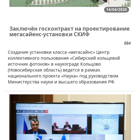
14/04/2020
Заключён госконтракт на проектирование
мегасайенс-установки СКИФ
684
​​​Создание установки класса «мегасайнс» Центр
коллективного пользования «Сибирский кольцевой
источник фотонов» в наукограде Кольцово
(Новосибирская область) ведется в рамках
национального проекта «Наука» под руководством
Министерства науки и высшего образования РФ.