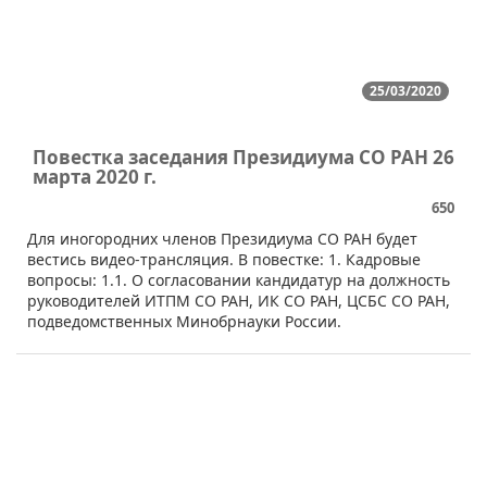
25/03/2020
Повестка заседания Президиума СО РАН 26
марта 2020 г.
650
Для иногородних членов Президиума СО РАН будет
вестись видео-трансляция. В повестке: 1. Кадровые
вопросы: 1.1. О согласовании кандидатур на должность
руководителей ИТПМ СО РАН, ИК СО РАН, ЦСБС СО РАН,
подведомственных Минобрнауки России.