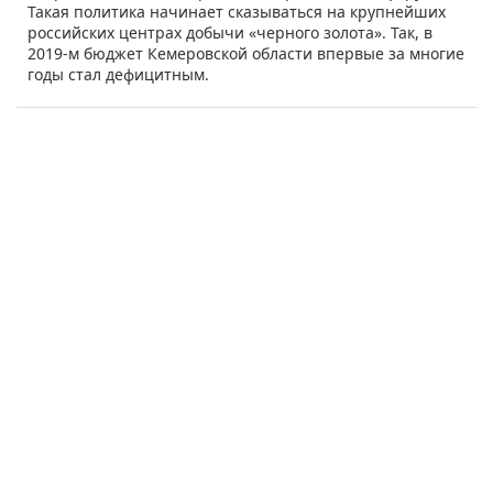
Такая политика начинает сказываться на крупнейших
российских центрах добычи «черного золота». Так, в
2019-м бюджет Кемеровской области впервые за многие
годы стал дефицитным.