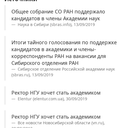
Общее собрание СО РАН поддержало
кандидатов в члены Академии наук
Наука в Сибири (sbras.info), 13/09/2019
Итоги тайного голосования по поддержке
кандидатов в академики и члены-
корреспонденты РАН на вакансии для
Сибирского отделения РАН
Сибирское отделение Российской академии наук
(sbras.ru), 13/09/2019
Ректор НГУ хочет стать академиком
Elentur (elentur.com.ua), 30/09/2019
Ректор НГУ хочет стать академиком
Все новости Новосибирской области (vn.ru),