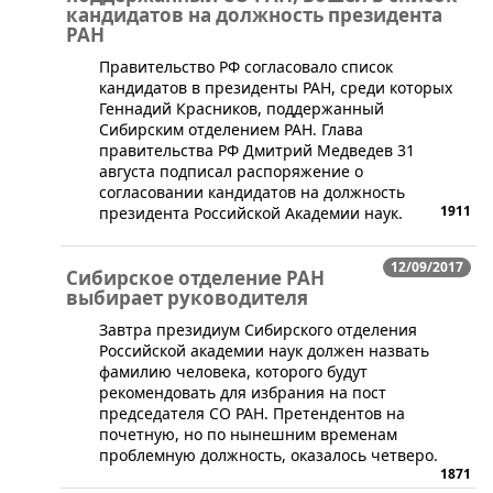
кандидатов на должность президента
РАН
Правительство РФ согласовало список
кандидатов в президенты РАН, среди которых
Геннадий Красников, поддержанный
Сибирским отделением РАН. Глава
правительства РФ Дмитрий Медведев 31
августа подписал распоряжение о
согласовании кандидатов на должность
1911
президента Российской Академии наук.
12/09/2017
Сибирское отделение РАН
выбирает руководителя
​Завтра президиум Сибирского отделения
Российской академии наук должен назвать
фамилию человека, которого будут
рекомендовать для избрания на пост
председателя СО РАН. Претендентов на
почетную, но по нынешним временам
проблемную должность, оказалось четверо.
1871