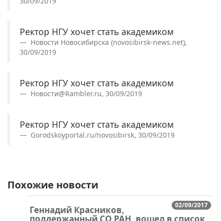
30/09/2019
Ректор НГУ хочет стать академиком
Новости Новосибирска (novosibirsk-news.net),
30/09/2019
Ректор НГУ хочет стать академиком
Новости@Rambler.ru, 30/09/2019
Ректор НГУ хочет стать академиком
Gorodskoyportal.ru/novosibirsk, 30/09/2019
Похожие новости
02/09/2017
Геннадий Красников,
поддержанный СО РАН, вошел в список