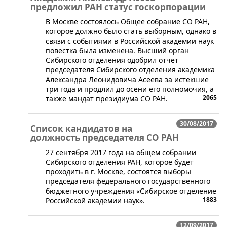
предложил РАН статус госкорпорации
​​В Москве состоялось Общее собрание СО РАН,
которое должно было стать выборным, однако в
связи с событиями в Российской академии наук
повестка была изменена. Высший орган
Сибирского отделения одобрил отчет
председателя Сибирского отделения академика
Александра Леонидовича Асеева за истекшие
три года и продлил до осени его полномочия, а
2065
также мандат президиума СО РАН.
30/08/2017
Список кандидатов на
должность председателя СО РАН
​27 сентября 2017 года на общем собрании
Сибирского отделения РАН, которое будет
проходить в г. Москве, состоятся выборы
председателя федерального государственного
бюджетного учреждения «Сибирское отделение
1883
Российской академии наук».
12/09/2017