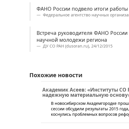
ФАНО России подвело итоги работы
Федеральное агентство научных организаци
Встреча руководителя ФАНО России 
научной молодежи региона
ДУ СО РАН (dusoran.ru), 24/12/2015
Похожие новости
Академик Асеев: «Институты СО
надежную материальную основу
​В новосибирском Академгородке прош
сессии обсудили результаты 2015 года
коснулись проблемных вопросов рефо