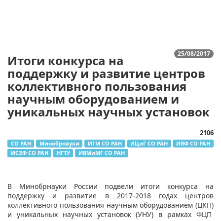
25/08/2017
Итоги конкурса на
поддержку и развитие центров
коллективного пользования
научным оборудованием и
уникальных научных установок
2106
СО РАН
Минобрнауки
ИГМ СО РАН
ИЦиГ СО РАН
ИЯФ СО РАН
ИСЗФ СО РАН
НГТУ
ИВМиМГ СО РАН
В Минобрнауки России подвели итоги конкурса на
поддержку и развитие в 2017-2018 годах центров
коллективного пользования научным оборудованием (ЦКП)
и уникальных научных установок (УНУ) в рамках ФЦП