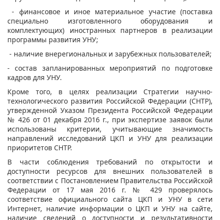
- финансовое и иное материальное участие (поставка
специально изготовленного оборудования и
комплектующих) иностранных партнеров в реализации
программы развития УНУ;
- наличие внерегиональных и зарубежных пользователей;
- состав запланированных мероприятий по подготовке
кадров для УНУ.
Кроме того, в целях реализации Стратегии научно-
технологического развития Российской Федерации (СНТР),
утвержденной Указом Президента Российской Федерации
№ 426 от 01 декабря 2016 г., при экспертизе заявок были
использованы критерии, учитывающие значимость
направлений исследований ЦКП и УНУ для реализации
приоритетов СНТР.
В части соблюдения требований по открытости и
доступности ресурсов для внешних пользователей в
соответствии с Постановлением Правительства Российской
Федерации от 17 мая 2016 г. № 429 проверялось
соответствие официального сайта ЦКП и УНУ в сети
Интернет, наличие информации о ЦКП и УНУ на сайте,
наличие сведений о доступности и результативности