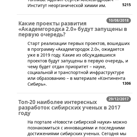
5215
Институт неорганической химии им.
10/08/2018
Какие проекты развития
«Академгородка 2.0» будут запущены в
первую очередь?
​Старт реализации первых проектов, вошедших
в программу «Академгородок 2.0», ожидается
уже в 2019 году. Какие из обсуждавшихся
проектов будут запущены в первую очередь, и
чему будет отдан приоритет – науке,
социальной и транспортной инфраструктуре
или образованию – в материале «Континента
1306
Сибирь».
29/12/2017
Топ-20 наиболее интересных
разработок сибирских ученых в 2017
году
На портале «Новости сибирской науки» можно
познакомиться с инновациями и последними
достижениями сибирских ученых. Сегодня мы