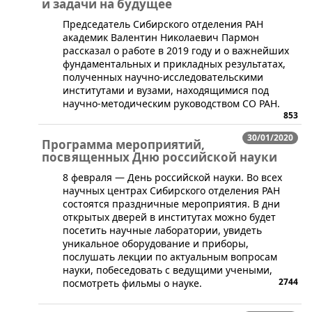
и задачи на будущее
​​Председатель Сибирского отделения РАН
академик Валентин Николаевич Пармон
рассказал о работе в 2019 году и о важнейших
фундаментальных и прикладных результатах,
полученных научно-исследовательскими
институтами и вузами, находящимися под
научно-методическим руководством СО РАН.
853
30/01/2020
Программа мероприятий,
посвященных Дню российской науки
​8 февраля — День российской науки. Во всех
научных центрах Сибирского отделения РАН
состоятся праздничные мероприятия. В дни
открытых дверей в институтах можно будет
посетить научные лаборатории, увидеть
уникальное оборудование и приборы,
послушать лекции по актуальным вопросам
науки, побеседовать с ведущими учеными,
2744
посмотреть фильмы о науке.