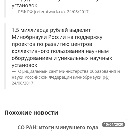
установок
РЕФ РФ (referatwork.ru), 24/08/2017
1,5 миллиарда рублей выделит
Минобрнауки России на поддержку
проектов по развитию центров
коллективного пользования научным
оборудованием и уникальных научных
установок
Официальный сайт Министерства образования и
науки Российской Федерации (минобрнауки.рф),
24/08/2017
Похожие новости
10/04/2020
СО РАН: итоги минувшего года