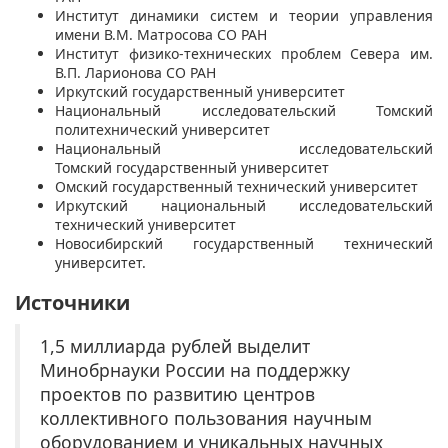
Институт динамики систем и теории управления
имени В.М. Матросова СО РАН
Институт физико-технических проблем Севера им.
В.П. Ларионова СО РАН
Иркутский государственный университет
Национальный исследовательский Томский
политехнический университет
Национальный исследовательский
Томский государственный университет
Омский государственный технический университет
Иркутский национальный исследовательский
технический университет
Новосибирский государственный технический
университет.
Источники
1,5 миллиарда рублей выделит
Минобрнауки России на поддержку
проектов по развитию центров
коллективного пользования научным
оборудованием и уникальных научных