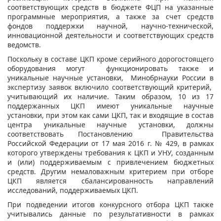
соответствующих средств в бюджете ФЦП на указанные
программные мероприятия, а также за счет средств
фондов поддержки научной, научно-технической,
инновационной деятельности и соответствующих средств
ведомств.
Поскольку в составе ЦКП кроме серийного дорогостоящего
оборудования могут функционировать также и
уникальные научные установки, Минобрнауки России в
экспертизу заявок включило соответствующий критерий,
учитывающий их наличие. Таким образом, 10 из 17
поддержанных ЦКП имеют уникальные научные
установки, при этом как сами ЦКП, так и входящие в состав
центра уникальные научные установки, должны
соответствовать Постановлению Правительства
Российской Федерации от 17 мая 2016 г. № 429, в рамках
которого утверждены требования к ЦКП и УНУ, созданным
и (или) поддерживаемым с привлечением бюджетных
средств. Другим немаловажным критерием при отборе
ЦКП является сбалансированность направлений
исследований, поддерживаемых ЦКП.
При подведении итогов конкурсного отбора ЦКП также
учитывались данные по результативности в рамках