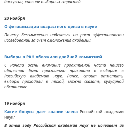
дискуссии, кипение выборных страстей.
20 ноября
О фетишизации возрастного ценза в науке
Почему бессмысленно надеяться на рост эффективности
исследований за счет омоложения академии.
Выборы в РАН обложили двойной комиссией
С начала осени внимание проактивной части нашего
общества было пристально приковано к выборам в
Российскую академию наук. Ранее, стоит отметить,
выборы проходили в тихой, можно сказать, кулуарной
обстановке.
19 ноября
Какие бонусы дает звание члена
Российской академии
наук?
В этом году Российская академия наук не исчезает из