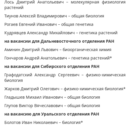
Лось Дмитрий Анатольевич – молекулярная физиология
растений
Тиунов Алексей Владимирович – общая биология
Рогаев Евгений Иванович – общая генетика
Кудрявцев Александр Михайлович – генетика растений
на вакансии для Дальневосточного отделения РАН
Аминин Дмитрий Львович – биоорганическая химия
Гончаров Андрей Анатольевич – генетика растений*
на вакансии для Сибирского отделения РАН
Графодатский Александр Сергеевич – физико-химическая
биология
Жарков Дмитрий Олегович – физико-химическая биология*
Гладышев Михаил Иванович – общая биология
Глупов Виктор Вячеславович – общая биология
на вакансию для Уральского отделения РАН
Болотов Иван Николаевич – биология*