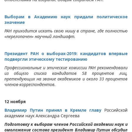
Выборам в Академию наук придали политическое
значение
РАН приходится искать свою нишу в стране, где полностью
«перелопачен» научный ландшафт.
Президент РАН о выборах-2019: кандидатов впервые
подвергли этическому тестированию
Профессиональные и этические комиссии РАН рекомендовали
из общего списка кандидатов 58 процентов лиц,
претендующих на звание академиков и около 33 процентов
членов-корреспондентов.
12 ноября
Владимир Путин принял в Кремле главу
Российской
академии наук Александра Сергеева
Подготовку к выборам членов Российской академии наук и
омоложение состава президент Владимир Путин обсудил