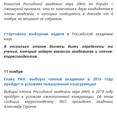
Комиссия Российской академии наук (РАН) по борьбе с
лженаукой признала, что ее замечания к двум кандидатам в
члены академии, о которых сообщалось в докладе от 4
ноября, не мешают их избранию.
Стартовала выборная неделя в
Российской академии
наук
В несколько этапов должны быть определены те
ученые, которые займут вакансии академиков и членов-
корреспондентов.
11 ноября
Глава РАН: выборы членов академии в 2019 году
пройдут в условиях повышенной конкуренции
Выборы членов Российской академии наук (РАН) в 2019 году
пройдут в условиях ожесточенной конкуренции. Об этом
сообщил корреспонденту ТАСС президент академии
Александр Сергеев.