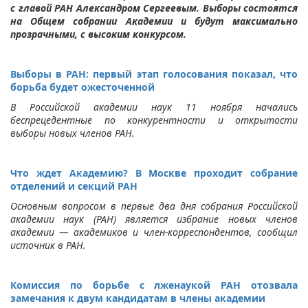
с главой РАН Александром Сергеевым. Выборы состоятся
на Общем собрании Академии и будут максимально
прозрачными, с высоким конкурсом.
Выборы в РАН: первый этап голосования показал, что
борьба будет ожесточенной
В Российской академии наук 11 ноября начались
беспрецедентные по конкурентности и открытости
выборы новых членов РАН.
Что ждет Академию? В Москве проходит собрание
отделений и секций РАН
Основным вопросом в первые два дня собрания Российской
академии наук (РАН) является избрание новых членов
академии — академиков и член-корреспондентов, сообщил
источник в РАН.
Комиссия по борьбе с лженаукой РАН отозвала
замечания к двум кандидатам в члены академии