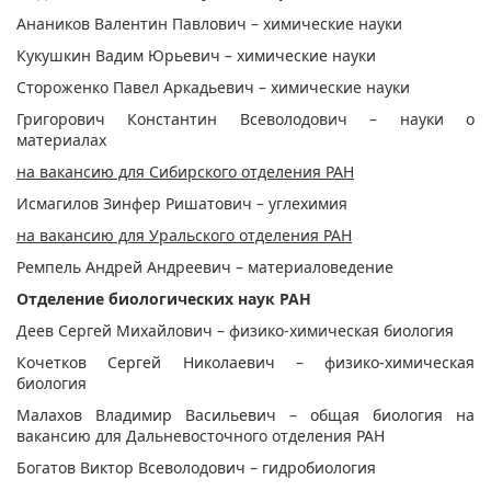
Анаников Валентин Павлович – химические науки
Кукушкин Вадим Юрьевич – химические науки
Стороженко Павел Аркадьевич – химические науки
Григорович Константин Всеволодович – науки о
материалах
на вакансию для Сибирского отделения РАН
Исмагилов Зинфер Ришатович – углехимия
на вакансию для Уральского отделения РАН
Ремпель Андрей Андреевич – материаловедение
Отделение биологических наук РАН
Деев Сергей Михайлович – физико-химическая биология
Кочетков Сергей Николаевич – физико-химическая
биология
Малахов Владимир Васильевич – общая биология на
вакансию для Дальневосточного отделения РАН
Богатов Виктор Всеволодович – гидробиология