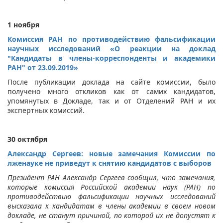
1 ноября
Комиссия РАН по противодействию фальсификации
научных исследований «О реакции на доклад
"Кандидаты в члены-корреспонденты и академики
РАН" от 23.09.2019»
После публикации доклада на сайте комиссии, было
получено много откликов как от самих кандидатов,
упомянутых в Докладе, так и от Отделений РАН и их
экспертных комиссий.
30 октября
Александр Сергеев: новые замечания Комиссии по
лженауке не приведут к снятию кандидатов с выборов
Президент РАН Александр Сергеев сообщил, что замечания,
которые комиссия Российской академии наук (РАН) по
противодействию фальсификации научных исследований
высказала к кандидатам в члены академии в своем новом
докладе, не станут причиной, по которой их не допустят к