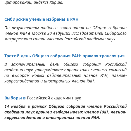
цитировании, индексе Хирша.
Сибирские ученые избраны в РАН
По результатам тайного голосования на Общем собрании
членов РАН в Москве 30 ведущих исследователей Сибирского
макрорегиона стали членами Российской академии наук.
Третий день Общего собрания РАН: прямая трансляция
В заключительный день общего собрания Российской
академии наук утверждаются протоколы счетных комиссий
по выборам новых действительных членов РАН, членов-
корреспондентов и иностранных членов РАН.
Выборы в
Российской академии наук
14 ноября в рамках Общего собрания членов Российской
академии наук прошли выборы новых членов РАН, членов-
корреспондентов и иностранных членов РАН.