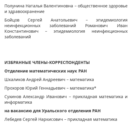
Полунина Наталья Валентиновна – общественное здоровье
и здравоохранение
Бойцов Сергей Анатольевич – эпидемиология
неинфекционных заболеваний Романович Иван
Константинович – эпидемиология неинфекционных
заболеваний
ИЗБРАННЫЕ ЧЛЕНЫ-КОРРЕСПОНДЕНТЫ
Отделение математических наук РАН
Шкаликов Андрей Андреевич – математика
Прохоров Юрий Геннадьевич – математика*
Сухинов Александр Иванович – прикладная математика и
информатика
на вакансию для Уральского отделения РАН
Лебедев Сергей Наркисович – прикладная математика