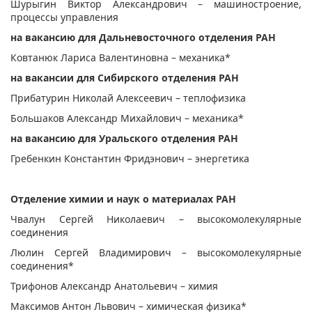
Шурыгин Виктор Александрович – машиностроение,
процессы управления
на вакансию для Дальневосточного отделения РАН
Ковтанюк Лариса Валентиновна – механика*
на вакансии для Сибирского отделения РАН
Прибатурин Николай Алексеевич – теплофизика
Большаков Александр Михайлович – механика*
на вакансию для Уральского отделения РАН
Гребенкин Константин Фридэнович – энергетика
Отделение химии и наук о материалах РАН
Чвалун Сергей Николаевич – высокомолекулярные
соединения
Люлин Сергей Владимирович – высокомолекулярные
соединения*
Трифонов Александр Анатольевич – химия
Максимов Антон Львович – химическая физика*