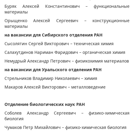
Буряк Алексей Константинович – функциональные
материалы
Орыщенко Алексей Сергеевич – конструкционные
материалы
на вакансии для Сибирского отделения РАН
Сысолятин Сергей Викторович – техническая химия
Салахутдинов Нариман Фаридович – органическая химия
Немудрый Александр Петрович – физикохимия материалов
на вакансии для Уральского отделения РАН
Стрельников Владимир Николаевич – химия
Макаров Алексей Викторович – металловедение
Отделение биологических наук РАН
Соболев Александр Сергеевич – физико-химическая
биология
Чумаков Петр Михайлович – физико-химическая биология