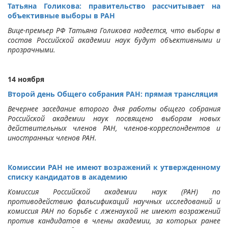
Татьяна Голикова: правительство рассчитывает на
объективные выборы в РАН
Вице-премьер РФ Татьяна Голикова надеется, что выборы в
состав Российской академии наук будут объективными и
прозрачными.
14 ноября
Второй день Общего собрания РАН: прямая трансляция
Вечернее заседание второго дня работы общего собрания
Российской академии наук посвящено выборам новых
действительных членов РАН, членов-корреспондентов и
иностранных членов РАН.
Комиссии РАН не имеют возражений к утвержденному
списку кандидатов в академию
Комиссия Российской академии наук (РАН) по
противодействию фальсификаций научных исследований и
комиссия РАН по борьбе с лженаукой не имеют возражений
против кандидатов в члены академии, за которых ранее