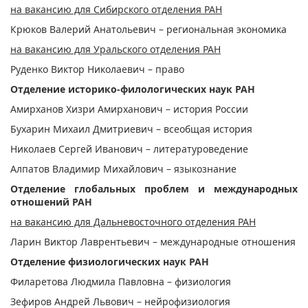
на вакансию для Сибирского отделения РАН
Крюков Валерий Анатольевич – региональная экономика
на вакансию для Уральского отделения РАН
Руденко Виктор Николаевич – право
Отделение историко-филологических наук РАН
Амирханов Хизри Амирханович – история России
Бухарин Михаил Дмитриевич – всеобщая история
Николаев Сергей Иванович – литературоведение
Алпатов Владимир Михайлович – языкознание
Отделение глобальных проблем и международных
отношений РАН
на вакансию для Дальневосточного отделения РАН
Ларин Виктор Лаврентьевич – международные отношения
Отделение физиологических наук РАН
Филаретова Людмила Павловна – физиология
Зефиров Андрей Львович – нейрофизиология