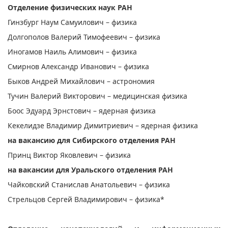
Отделение физических наук РАН
Гинзбург Наум Самуилович – физика
Долгополов Валерий Тимофеевич – физика
Иногамов Наиль Алимович – физика
Смирнов Александр Иванович – физика
Быков Андрей Михайлович – астрономия
Тучин Валерий Викторович – медицинская физика
Боос Эдуард Эрнстович – ядерная физика
Кекелидзе Владимир Димитриевич – ядерная физика
на вакансию для Сибирского отделения РАН
Принц Виктор Яковлевич – физика
на вакансии для Уральского отделения РАН
Чайковский Станислав Анатольевич – физика
Стрельцов Сергей Владимирович – физика*