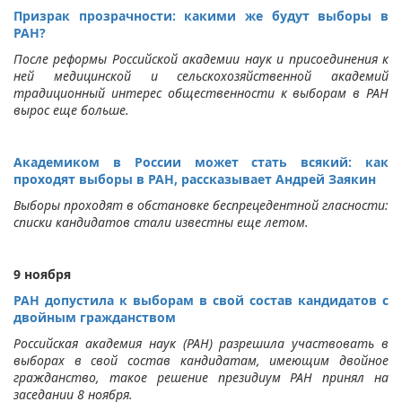
Призрак прозрачности: какими же будут выборы в
РАН?
После реформы Российской академии наук и присоединения к
ней медицинской и сельскохозяйственной академий
традиционный интерес общественности к выборам в РАН
вырос еще больше.
Академиком в России может стать всякий: как
проходят выборы в РАН, рассказывает Андрей Заякин
Выборы проходят в обстановке беспрецедентной гласности:
списки кандидатов стали известны еще летом.
9 ноября
РАН допустила к выборам в свой состав кандидатов с
двойным гражданством
Российская академия наук (РАН) разрешила участвовать в
выборах в свой состав кандидатам, имеющим двойное
гражданство, такое решение президиум РАН принял на
заседании 8 ноября.