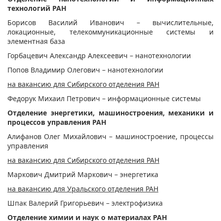
технологий РАН
Борисов Василий Иванович – вычислительные,
локационные, телекоммуникационные системы и
элементная база
Горбацевич Александр Алексеевич – нанотехнологии
Попов Владимир Олегович – нанотехнологии
на вакансию для Сибирского отделения РАН
Федорук Михаил Петрович – информационные системы
Отделение энергетики, машиностроения, механики и
процессов управления РАН
Алифанов Олег Михайлович – машиностроение, процессы
управления
на вакансию для Сибирского отделения РАН
Маркович Дмитрий Маркович – энергетика
на вакансию для Уральского отделения РАН
Шпак Валерий Григорьевич – электрофизика
Отделение химии и наук о материалах РАН