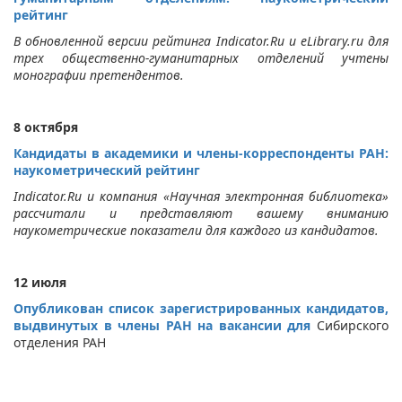
рейтинг
В обновленной версии рейтинга Indicator.Ru и eLibrary.ru для
трех общественно-гуманитарных отделений учтены
монографии претендентов.
8 октября
Кандидаты в академики и члены-корреспонденты РАН:
наукометрический рейтинг
Indicator.Ru и компания «Научная электронная библиотека»
рассчитали и представляют вашему вниманию
наукометрические показатели для каждого из кандидатов.
12 июля
Опубликован список зарегистрированных кандидатов,
выдвинутых в члены РАН на вакансии для
Сибирского
отделения РАН