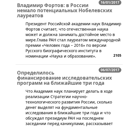
16/01/2017
Владимир Фортов: в России
немало потенциальных Нобелевских
лауреатов
Президент Российской академии наук Владимир
Фортов считает, что отечественная наука
может и должна занимать достойное место в
мире.Глава РАН стал лауреатом международной
премии «Человек года – 2016» по версии
Русского биографического института в
2105
номинации «Наука и образование».
06/07/2017
Определилось
финансирование исследовательских
программ на ближайшие три года
​Что Академия наук планирует делать в ходе
реализации Стратегии научно-
технологического развития России, сколько
денег выделят на фундаментальные
исследования в ближайшие три года и что
обсуждал президиум РАН на последнем
заседании перед каникулами, рассказывает