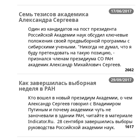
17/06/2017
Семь тезисов академика
Александра Сергеева
​Один из кандидатов на пост президента
Российской Академии наук обсудил ключевые
положения своей предвыборной программы с
сибирскими учеными. "Никогда не думал, что я
буду претендовать на такую позицию, -
признался членам президиума СО РАН
академик Александр Михайлович Сергеев.
2662
29/09/2017
Как завершилась выборная
неделя в РАН
​​Кто вошел в новый президиум Академии, о чем
Александр Сергеев говорил с Владимиром
Путиным и почему академики чуть не
заночевали в здании РАН, читайте в материале
Indicator.Ru. 28 сентября завершились выборы
1617
руководства Российской академии наук.