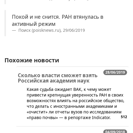
Покой и не снится. РАН втянулась в
активный режим
Поиск (poisknews.ru), 29/06/2019
Похожие новости
28/06/2019
Сколько власти сможет взять
Российская академия наук
​Какая судьба ожидает ВАК, к чему может
привести крепнущая уверенность РАН в своих
возможностях влиять на российское общество,
что делать с иностранными академиками и
«очистит» ли отчеты вузов по исследованиям
512
«право почвы» — в репортаже Indicator.
04/09/2018