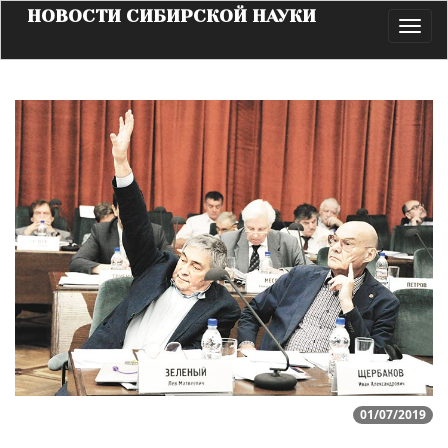
НОВОСТИ СИБИРСКОЙ НАУКИ
Toggl
navig
01/07/2019