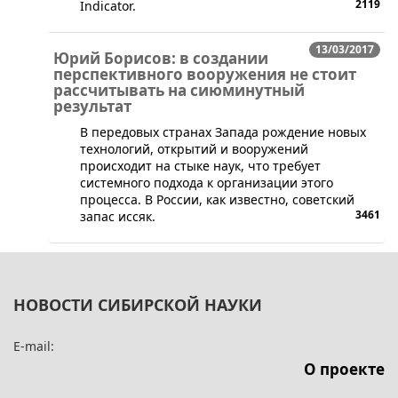
2119
Indicator.
13/03/2017
Юрий Борисов: в создании
перспективного вооружения не стоит
рассчитывать на сиюминутный
результат
​В передовых странах Запада рождение новых
технологий, открытий и вооружений
происходит на стыке наук, что требует
системного подхода к организации этого
процесса. В России, как известно, советский
3461
запас иссяк.
НОВОСТИ СИБИРСКОЙ НАУКИ
E-mail:
О проекте