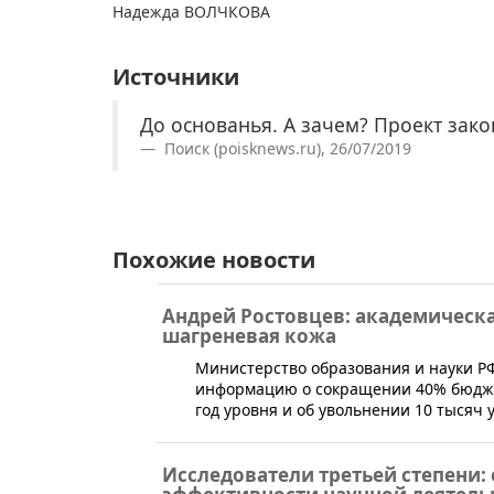
Надежда ВОЛЧКОВА
Источники
До основанья. А зачем? Проект зако
Поиск (poisknews.ru), 26/07/2019
Похожие новости
Андрей Ростовцев: академическа
шагреневая кожа
​Министерство образования и науки 
информацию о сокращении 40% бюджетн
год уровня и об увольнении 10 тысяч 
Исследователи третьей степени: 