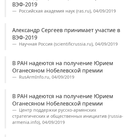
ВЭФ-2019
Российская академия наук (ras.ru), 04/09/2019
Александр Сергеев принимает участие в
ВЭФ-2019
Научная Россия (scientificrussia.ru), 04/09/2019
В РАН надеются на получение Юрием
Оганесяном Нобелевской премии
RusArmInfo.ru, 04/09/2019
В РАН надеются на получение Юрием
Оганесяном Нобелевской премии
Центр поддержки русско-армянских
стратегических и общественных инициатив (russia-
armenia.info), 04/09/2019