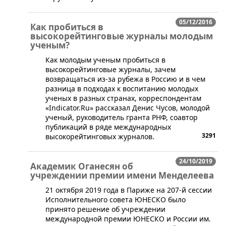
05/12/2016
Как пробиться в
высокорейтинговые журналы молодым
ученым?
​Как молодым ученым пробиться в
высокорейтинговые журналы, зачем
возвращаться из-за рубежа в Россию и в чем
разница в подходах к воспитанию молодых
ученых в разных странах, корреспондентам
«Indicator.Ru» рассказал Денис Чусов, молодой
ученый, руководитель гранта РНФ, соавтор
публикаций в ряде международных
3291
высокорейтинговых журналов.
24/10/2019
Академик Оганесян об
учреждении премии имени Менделеева
​​​21 октября 2019 года в Париже на 207-й сессии
Исполнительного совета ЮНЕСКО было
принято решение об учреждении
международной премии ЮНЕСКО и России им.