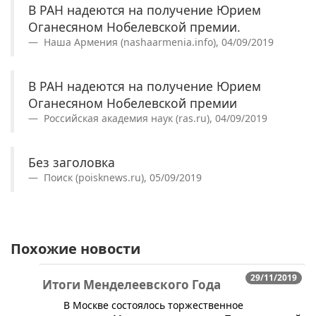
В РАН надеются на получение Юрием
Оганесяном Нобелевской премии.
Наша Армения (nashaarmenia.info), 04/09/2019
В РАН надеются на получение Юрием
Оганесяном Нобелевской премии
Российская академия наук (ras.ru), 04/09/2019
Без заголовка
Поиск (poisknews.ru), 05/09/2019
Похожие новости
29/11/2019
Итоги Менделеевского Года
В Москве состоялось торжественное