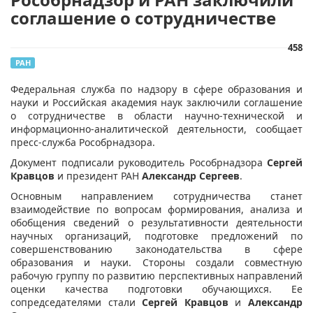
соглашение о сотрудничестве
458
РАН
​Федеральная служба по надзору в сфере образования и
науки и Российская академия наук заключили соглашение
о сотрудничестве в области научно-технической и
информационно-аналитической деятельности, сообщает
пресс-служба Рособрнадзора.
Документ подписали руководитель Рособрнадзора
Сергей
Кравцов
и президент РАН
Александр Сергеев
.
Основным направлением сотрудничества станет
взаимодействие по вопросам формирования, анализа и
обобщения сведений о результативности деятельности
научных организаций, подготовке предложений по
совершенствованию законодательства в сфере
образования и науки. Стороны создали совместную
рабочую группу по развитию перспективных направлений
оценки качества подготовки обучающихся. Ее
сопредседателями стали
Сергей Кравцов
и
Александр