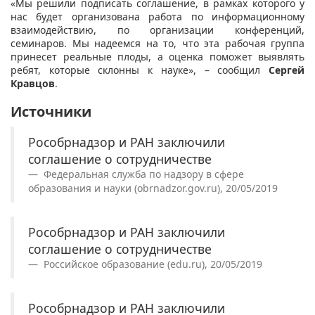
«Мы решили подписать соглашение, в рамках которого у
нас будет организована работа по информационному
взаимодействию, по организации конференций,
семинаров. Мы надеемся на то, что эта рабочая группа
принесет реальные плоды, а оценка поможет выявлять
ребят, которые склонны к науке», – сообщил
Сергей
Кравцов
.
Источники
Рособрнадзор и РАН заключили
соглашение о сотрудничестве
Федеральная служба по надзору в сфере
образования и науки (obrnadzor.gov.ru), 20/05/2019
Рособрнадзор и РАН заключили
соглашение о сотрудничестве
Российское образование (edu.ru), 20/05/2019
Рособрнадзор и РАН заключили