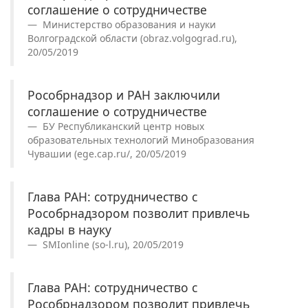
соглашение о сотрудничестве
Министерство образования и науки
Волгоградской области (obraz.volgograd.ru),
20/05/2019
Рособрнадзор и РАН заключили
соглашение о сотрудничестве
БУ Республиканский центр новых
образовательных технологий Минобразования
Чувашии (ege.cap.ru/, 20/05/2019
Глава РАН: сотрудничество с
Рособрнадзором позволит привлечь
кадры в науку
SMIonline (so-l.ru), 20/05/2019
Глава РАН: сотрудничество с
Рособрнадзором позволит привлечь