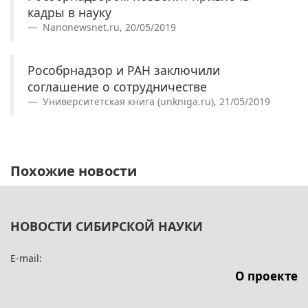
кадры в науку
Nanonewsnet.ru, 20/05/2019
Рособрнадзор и РАН заключили
соглашение о сотрудничестве
Университетская книга (unkniga.ru), 21/05/2019
Похожие новости
НОВОСТИ СИБИРСКОЙ НАУКИ
E-mail:
О проекте