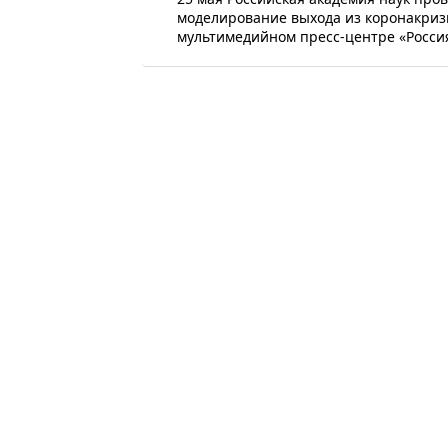
моделирование выхода из коронакриз
мультимедийном пресс-центре «Россия