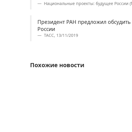
Национальные проекты: будущее России (fut
Президент РАН предложил обсудить
России
ТАСС, 13/11/2019
Похожие новости