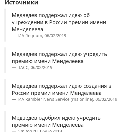
Источники
Медведев поддержал идею об
учреждении в России премии имени
Менделеева
ИА Regnum, 06/02/2019
Медведев поддержал идею учредить
премию имени Менделеева
ТАСС, 06/02/2019
Медведев поддержал идею создания в
России премии имени Менделеева
ИА Rambler News Service (rns.online), 06/02/2019
Медведев одобрил идею учредить
премию имени Менделеева
Smitop.ru, 06/02/2019