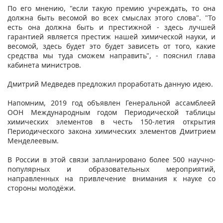
По его мнению, "если такую премию учреждать, то она
должна быть весомой во всех смыслах этого слова". "То
есть она должна быть и престижной - здесь лучшей
гарантией является престиж нашей химической науки, и
весомой, здесь будет это будет зависеть от того, какие
средства мы туда сможем направить", - пояснил глава
кабинета министров.
Дмитрий
Медведев предложил проработать данную идею.
Напомним, 2019 год объявлен Генеральной ассамблеей
ООН Международным годом Периодической таблицы
химических элементов в честь 150-летия открытия
Периодического закона химических элементов Дмитрием
Менделеевым.
В России в этой связи запланировано более 500 научно-
популярных и образовательных мероприятий,
направленных на привлечение внимания к науке со
стороны молодёжи.