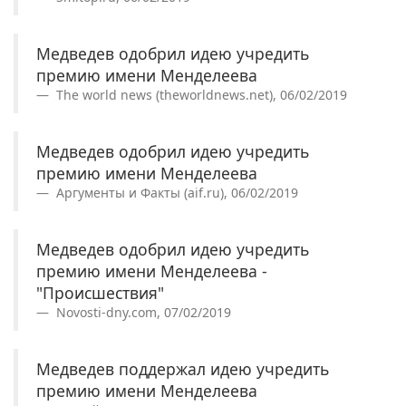
Медведев одобрил идею учредить
премию имени Менделеева
The world news (theworldnews.net), 06/02/2019
Медведев одобрил идею учредить
премию имени Менделеева
Аргументы и Факты (aif.ru), 06/02/2019
Медведев одобрил идею учредить
премию имени Менделеева -
"Происшествия"
Novosti-dny.com, 07/02/2019
Медведев поддержал идею учредить
премию имени Менделеева