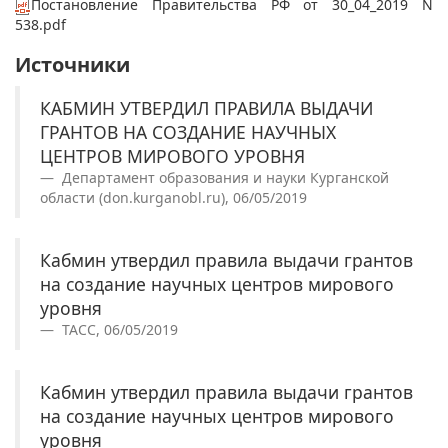
Постановление Правительства РФ от 30_04_2019 N
538.pdf
Источники
КАБМИН УТВЕРДИЛ ПРАВИЛА ВЫДАЧИ
ГРАНТОВ НА СОЗДАНИЕ НАУЧНЫХ
ЦЕНТРОВ МИРОВОГО УРОВНЯ
Департамент образования и науки Курганской
области (don.kurganobl.ru), 06/05/2019
Кабмин утвердил правила выдачи грантов
на создание научных центров мирового
уровня
ТАСС, 06/05/2019
Кабмин утвердил правила выдачи грантов
на создание научных центров мирового
уровня