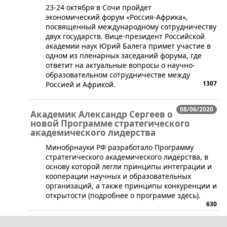
​23-24 октября в Сочи пройдет
экономический форум «Россия-Африка»,
посвященный международному сотрудничеству
двух государств. Вице-президент Российской
академии наук Юрий Балега примет участие в
одном из пленарных заседаний форума, где
ответит на актуальные вопросы о научно-
образовательном сотрудничестве между
1307
Россией и Африкой.
08/06/2020
Академик Александр Сергеев о
новой Программе стратегического
академического лидерства
​Минобрнауки РФ разработало Программу
стратегического академического лидерства, в
основу которой легли принципы интеграции и
кооперации научных и образовательных
организаций, а также принципы конкуренции и
открытости (подробнее о программе здесь).
630