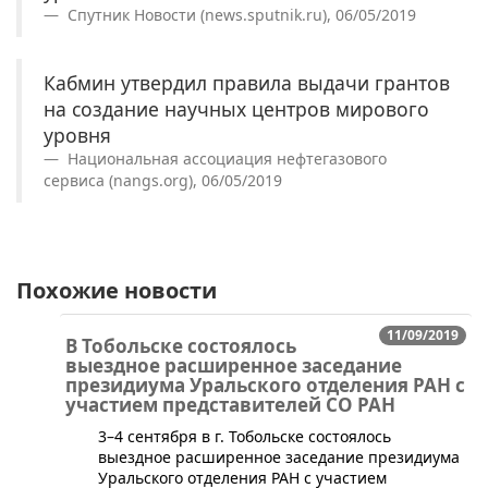
Спутник Новости (news.sputnik.ru), 06/05/2019
Кабмин утвердил правила выдачи грантов
на создание научных центров мирового
уровня
Национальная ассоциация нефтегазового
сервиса (nangs.org), 06/05/2019
Похожие новости
11/09/2019
В Тобольске состоялось
выездное расширенное заседание
президиума Уральского отделения РАН с
участием представителей СО РАН
​3–4 сентября в г. Тобольске состоялось
выездное расширенное заседание президиума
Уральского отделения РАН с участием