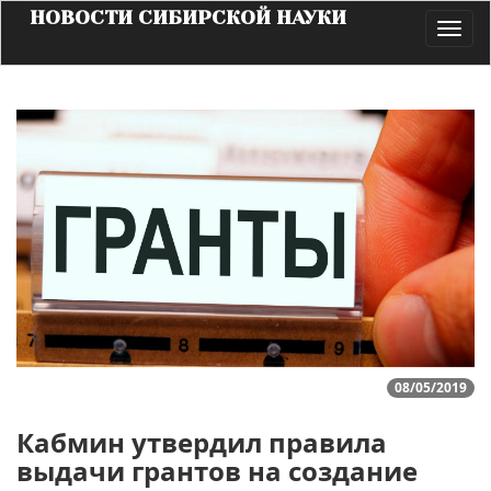
НОВОСТИ СИБИРСКОЙ НАУКИ
Toggl
navig
08/05/2019
Кабмин утвердил правила
выдачи грантов на создание