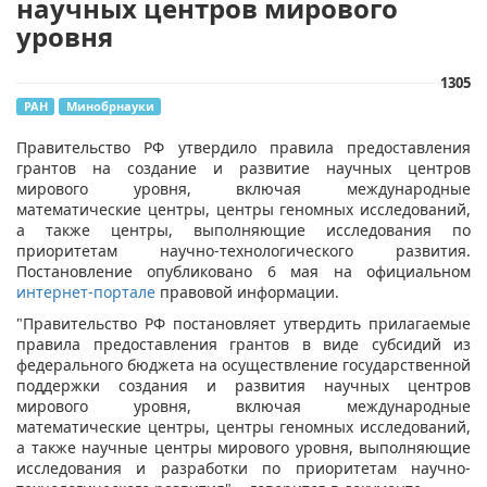
научных центров мирового
уровня
1305
РАН
Минобрнауки
Правительство РФ утвердило правила предоставления
грантов на создание и развитие научных центров
мирового уровня, включая международные
математические центры, центры геномных исследований,
а также центры, выполняющие исследования по
приоритетам научно-технологического развития.
Постановление опубликовано 6 мая на официальном
интернет-портале
правовой информации.
"Правительство РФ постановляет утвердить прилагаемые
правила предоставления грантов в виде субсидий из
федерального бюджета на осуществление государственной
поддержки создания и развития научных центров
мирового уровня, включая международные
математические центры, центры геномных исследований,
а также научные центры мирового уровня, выполняющие
исследования и разработки по приоритетам научно-