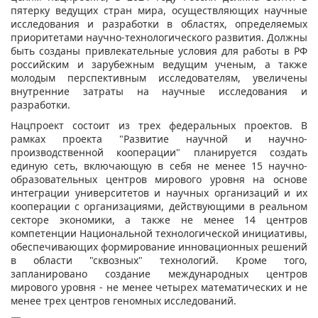
пятерку ведущих стран мира, осуществляющих научные
исследования и разработки в областях, определяемых
приоритетами научно-технологического развития. Должны
быть созданы привлекательные условия для работы в РФ
российским и зарубежным ведущим ученым, а также
молодым перспективным исследователям, увеличены
внутренние затраты на научные исследования и
разработки.
Нацпроект состоит из трех федеральных проектов. В
рамках проекта "Развитие научной и научно-
производственной кооперации" планируется создать
единую сеть, включающую в себя не менее 15 научно-
образовательных центров мирового уровня на основе
интеграции университетов и научных организаций и их
кооперации с организациями, действующими в реальном
секторе экономики, а также не менее 14 центров
компетенции Национальной технологической инициативы,
обеспечивающих формирование инновационных решений
в области "сквозных" технологий. Кроме того,
запланировано создание международных центров
мирового уровня - не менее четырех математических и не
менее трех центров геномных исследований.