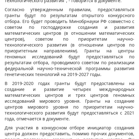
технологического развития", - говорится в документе.
Согласно утвержденным правилам, предоставляться
гранты будут по результатам открытого конкурсного
отбора. Его будет проводить Минобрнауки РФ совместно с
советом по господдержке создания и развития
математических центров (в отношении математических
центров), советом по приоритетам научно-
технологического развития (в отношении центров по
приоритетным направлениям). Гранты на центры
геномных исследований будут предоставляться по
результатам отбора, проводимого советом по реализации
федеральной научно-технической программы развития
генетических технологий на 2019-2027 годы.
В 2019-2020 годах гранты будут предоставлены на
создание и развитие четырех международных
математических центров и трех центров геномных
исследований мирового уровня. Гранты на создание
центров мирового уровня по приоритетам научно-
технологического развития будут предоставляться с 2021
года, отмечается в документе.
Для участия в конкурсном отборе инициатор создания
центра должен предоставить, помимо прочих документов,