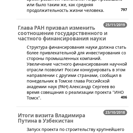
или было таким же, как средняя
797
продолжительность жизни человека.
25/11/2019
Глава РАН призвал изменить
соотношение государственного и
частного финансирования науки
​Структура финансирования науки должна стать
более привлекательной для инвестирования со
стороны промышленных компаний.
Увеличение частного финансирования научной
отрасли позволит России конкурировать в этом
направлении с другими странами, сообщил в
понедельник в Томске глава Российской
академии наук (РАН) Александр Сергеев во
время совещания о реализации проекта "ИНО
406
Томск".
23/10/2018
Итоги визита Владимира
Путина в Узбекистан
​Запуск проекта по строительству крупнейшего