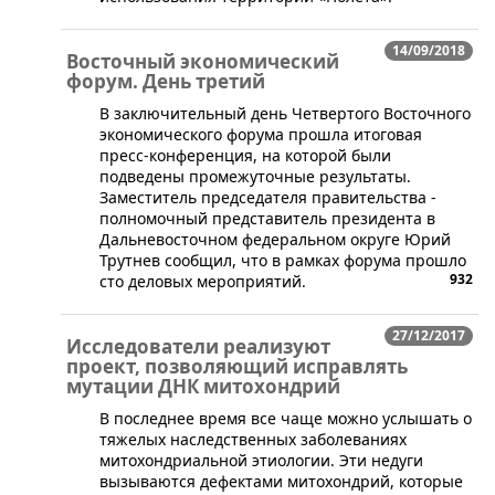
14/09/2018
Восточный экономический
форум. День третий
​В заключительный день Четвертого Восточного
экономического форума прошла итоговая
пресс-конференция, на которой были
подведены промежуточные результаты.
Заместитель председателя правительства -
полномочный представитель президента в
Дальневосточном федеральном округе Юрий
Трутнев сообщил, что в рамках форума прошло
932
сто деловых мероприятий.
27/12/2017
Исследователи реализуют
проект, позволяющий исправлять
мутации ДНК митохондрий
​В последнее время все чаще можно услышать о
тяжелых наследственных заболеваниях
митохондриальной этиологии. Эти недуги
вызываются дефектами митохондрий, которые