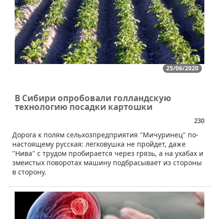
25/06/2020
В Сибири опробовали голландскую
технологию посадки картошки
230
​Дорога к полям сельхозпредприятия "Мичуринец" по-
настоящему русская: легковушка не пройдет, даже
"Нива" с трудом пробирается через грязь, а на ухабах и
змеистых поворотах машину подбрасывает из стороны
в сторону.