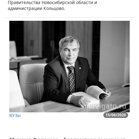
Правительства Новосибирской области и
администрации Кольцово.
ВУЗы
15/06/2020