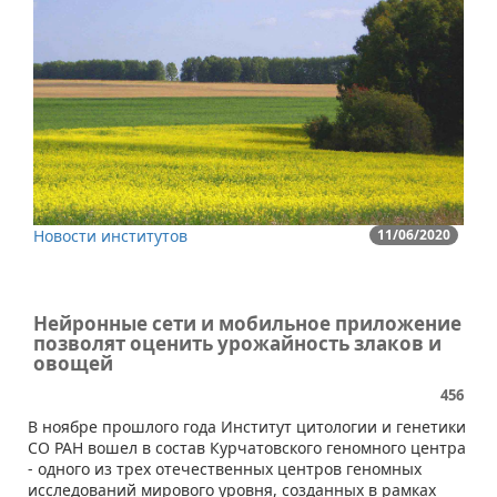
Новости институтов
11/06/2020
Нейронные сети и мобильное приложение
позволят оценить урожайность злаков и
овощей
456
​В ноябре прошлого года Институт цитологии и генетики
СО РАН вошел в состав Курчатовского геномного центра
- одного из трех отечественных центров геномных
исследований мирового уровня, созданных в рамках