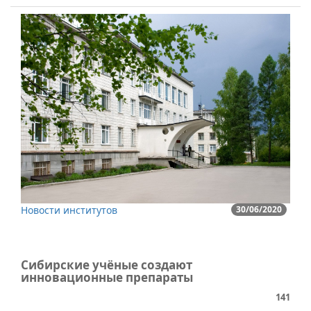
Новости институтов
30/06/2020
Сибирские учёные создают
инновационные препараты
141