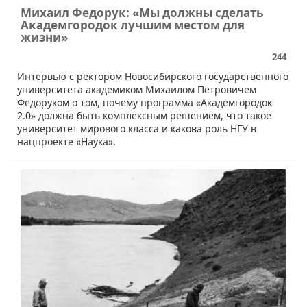
Михаил Федорук: «Мы должны сделать
Академгородок лучшим местом для
жизни»
244
Интервью с ректором Новосибирского государственного
университета академиком Михаилом Петровичем
Федоруком о том, почему программа «Академгородок
2.0» должна быть комплексным решением, что такое
университет мирового класса и какова роль НГУ в
нацпроекте «Наука».