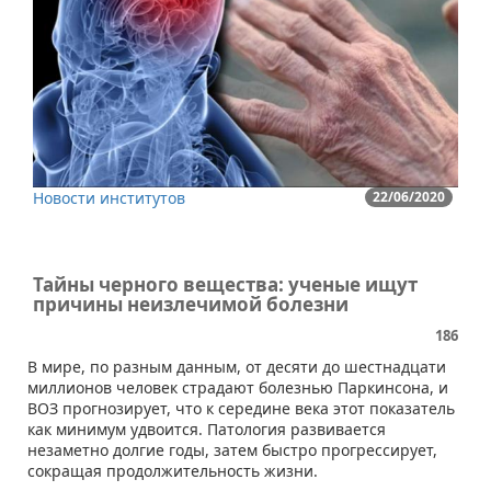
Новости институтов
22/06/2020
Тайны черного вещества: ученые ищут
причины неизлечимой болезни
186
В мире, по разным данным, от десяти до шестнадцати
миллионов человек страдают болезнью Паркинсона, и
ВОЗ прогнозирует, что к середине века этот показатель
как минимум удвоится. Патология развивается
незаметно долгие годы, затем быстро прогрессирует,
сокращая продолжительность жизни.