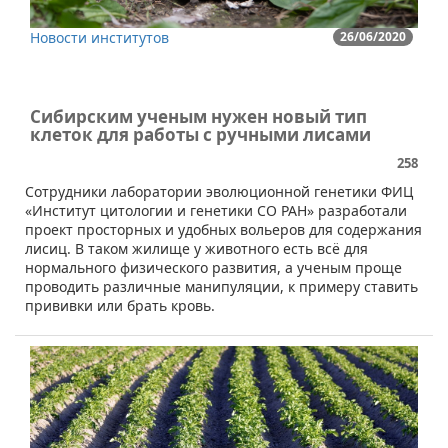
Новости институтов
26/06/2020
Сибирским ученым нужен новый тип
клеток для работы с ручными лисами
258
Сотрудники лаборатории эволюционной генетики ФИЦ
«Институт цитологии и генетики СО РАН» разработали
проект просторных и удобных вольеров для содержания
лисиц. В таком жилище у животного есть всё для
нормального физического развития, а ученым проще
проводить различные манипуляции, к примеру ставить
прививки или брать кровь.