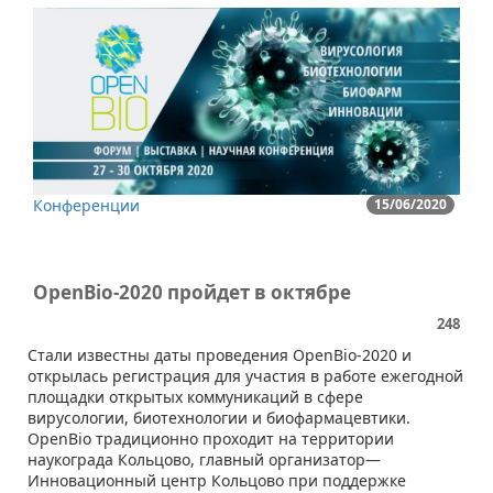
Конференции
15/06/2020
OpenBio-2020 пройдет в октябре
248
Стали известны даты проведения OpenBio-2020 и
открылась регистрация для участия в работе ежегодной
площадки открытых коммуникаций в сфере
вирусологии, биотехнологии и биофармацевтики.
OpenBio традиционно проходит на территории
наукограда Кольцово, главный организатор—
Инновационный центр Кольцово при поддержке