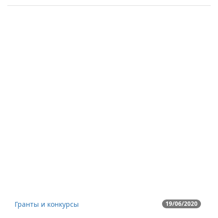
Гранты и конкурсы
19/06/2020