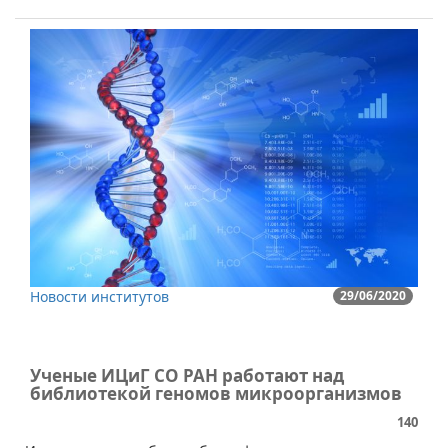
Новости институтов
29/06/2020
Ученые ИЦиГ СО РАН работают над
библиотекой геномов микроорганизмов
140