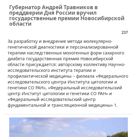
Губернатор Андрей Травников в
преддверии Дня России вручил
государственные премии Новосибирской
области
237
​За разработку и внедрение метода молекулярно-
генетической диагностики и персонализированной
терапии наследственных моногенных форм сахарного
диабета государственная премия Новосибирской
области присуждается: авторскому коллективу Научно-
исследовательского института терапии и
профилактической медицины – филиала «Федерального
исследовательского центра Института цитологии и
генетики СО РАН», «Федеральный исследовательский
центр Институт цитологии и генетики СО РАН» и
«Федеральный исследовательский центр
фундаментальной и трансляционной медицины» 1.