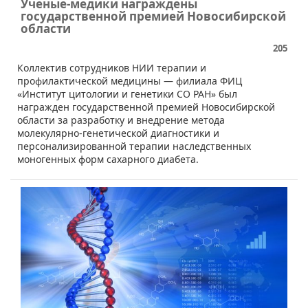
Ученые-медики награждены
государственной премией Новосибирской
области
205
Коллектив сотрудников НИИ терапии и
профилактической медицины — филиала ФИЦ
«Институт цитологии и генетики СО РАН» был
награжден государственной премией Новосибирской
области за разработку и внедрение метода
молекулярно-генетической диагностики и
персонализированной терапии наследственных
моногенных форм сахарного диабета.