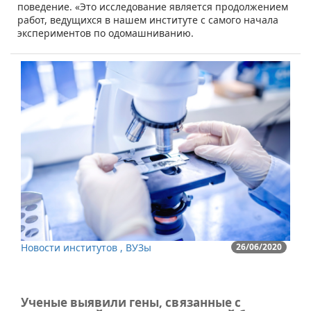
поведение. «Это исследование является продолжением
работ, ведущихся в нашем институте с самого начала
экспериментов по одомашниванию.
Новости институтов , ВУЗы
26/06/2020
Ученые выявили гены, связанные с