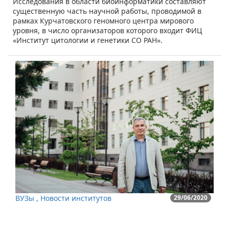
​Исследования в области биоинформатики составляют
существенную часть научной работы, проводимой в
рамках Курчатовского геномного центра мирового
уровня, в число организаторов которого входит ФИЦ
«Институт цитологии и генетики СО РАН».
ВУЗы , Новости институтов
29/06/2020