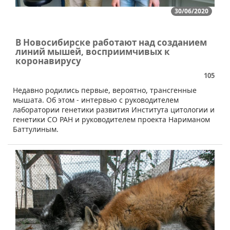
30/06/2020
В Новосибирске работают над созданием
линий мышей, восприимчивых к
коронавирусу
105
Недавно родились первые, вероятно, трансгенные
мышата. Об этом - интервью с руководителем
лаборатории генетики развития Института цитологии и
генетики СО РАН и руководителем проекта Нариманом
Баттулиным.