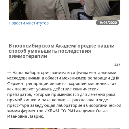
Новости институтов
19/06/2020
В новосибирском Академгородке нашли
способ уменьшить последствия
химиотерапии
327
— Наша лаборатория занимается фундаментальными
исследованиями в области механизмов репарации ДНК.
Фермент репарации является хорошей мишенью, так
как позволяет усилить действие клинических
препаратов, которые применяются для лечения рака
прямой кишки и рака легких, — рассказала в ходе
пресс-тура заведующая лабораторией биоорганической
химии ферментов ИХБФМ СО РАН академик Ольга
Ивановна Лаврик.