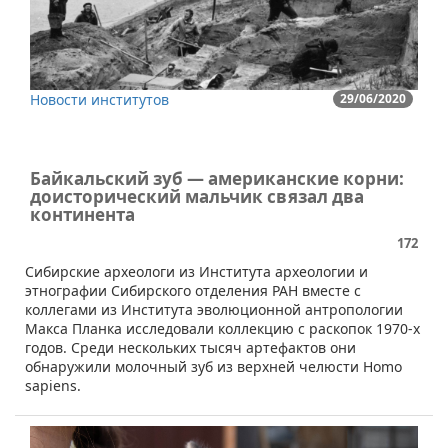
Новости институтов
29/06/2020
Байкальский зуб — американские корни:
доисторический мальчик связал два
континента
172
Сибирские археологи из Института археологии и
этнографии Сибирского отделения РАН вместе с
коллегами из Института эволюционной антропологии
Макса Планка исследовали коллекцию с раскопок 1970-х
годов. Среди нескольких тысяч артефактов они
обнаружили молочный зуб из верхней челюсти Homo
sapiens.