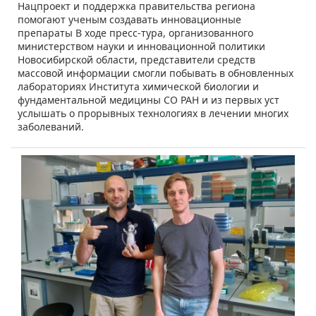
Нацпроект и поддержка правительства региона
помогают ученым создавать инновационные
препараты В ходе пресс-тура, организованного
министерством науки и инновационной политики
Новосибирской области, представители средств
массовой информации смогли побывать в обновленных
лабораториях Института химической биологии и
фундаментальной медицины СО РАН и из первых уст
услышать о прорывных технологиях в лечении многих
заболеваний.