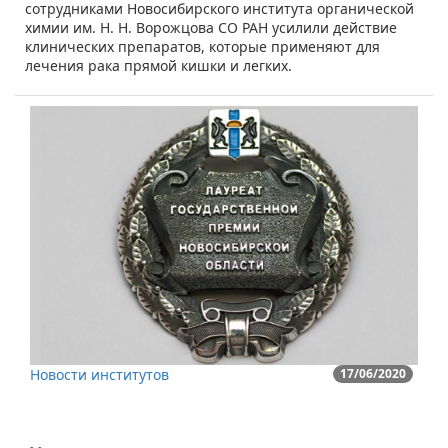
сотрудниками Новосибирского института органической
химии им. Н. Н. Ворожцова СО РАН усилили действие
клинических препаратов, которые применяют для
лечения рака прямой кишки и легких.
Новости институтов
17/06/2020