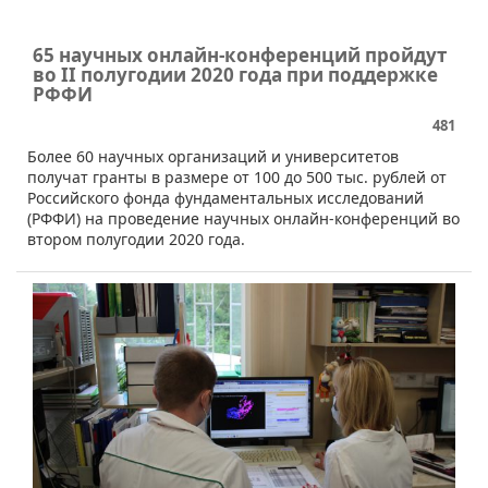
65 научных онлайн-конференций пройдут
во II полугодии 2020 года при поддержке
РФФИ
481
​​Более 60 научных организаций и университетов
получат гранты в размере от 100 до 500 тыс. рублей от
Российского фонда фундаментальных исследований
(РФФИ) на проведение научных онлайн-конференций во
втором полугодии 2020 года.