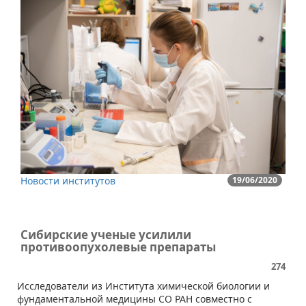
Новости институтов
19/06/2020
Сибирские ученые усилили
противоопухолевые препараты
274
Исследователи из Института химической биологии и
фундаментальной медицины СО РАН совместно с