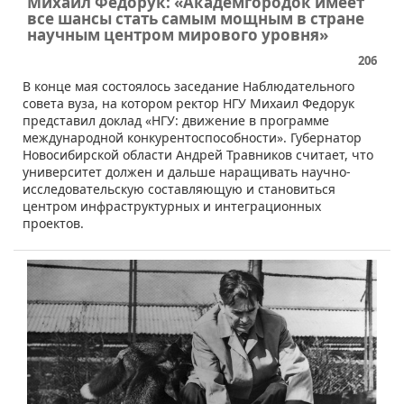
Михаил Федорук: «Академгородок имеет
все шансы стать самым мощным в стране
научным центром мирового уровня»
206
​В конце мая состоялось заседание Наблюдательного
совета вуза, на котором ректор НГУ Михаил Федорук
представил доклад «НГУ: движение в программе
международной конкурентоспособности». Губернатор
Новосибирской области Андрей Травников считает, что
университет должен и дальше наращивать научно-
исследовательскую составляющую и становиться
центром инфраструктурных и интеграционных
проектов.