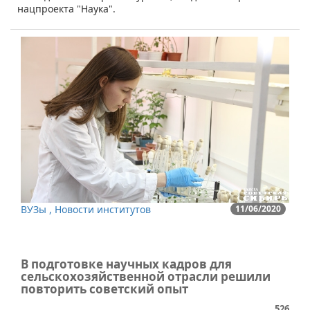
нацпроекта "Наука".
ВУЗы , Новости институтов
11/06/2020
В подготовке научных кадров для
сельскохозяйственной отрасли решили
повторить советский опыт
526