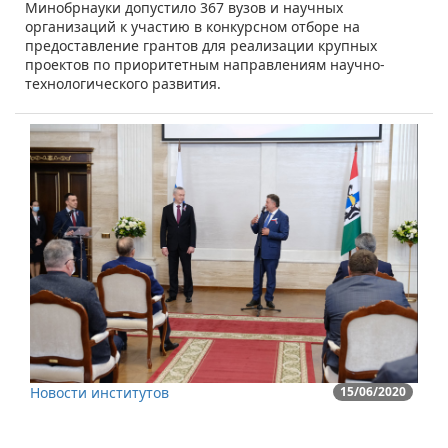
​Минобрнауки допустило 367 вузов и научных
организаций к участию в конкурсном отборе на
предоставление грантов для реализации крупных
проектов по приоритетным направлениям научно-
технологического развития.
Новости институтов
15/06/2020