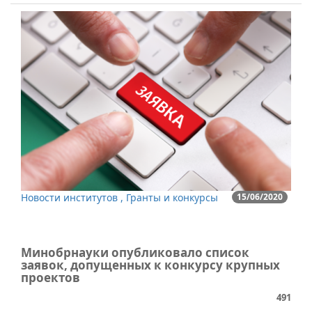
Новости институтов , Гранты и конкурсы
15/06/2020
Минобрнауки опубликовало список
заявок, допущенных к конкурсу крупных
проектов
491