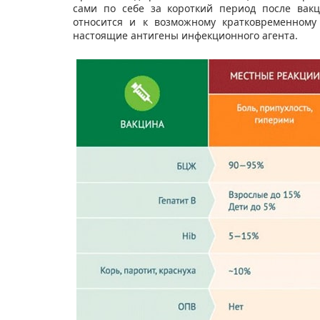
сами по себе за короткий период после вак
относится и к возможному кратковременному
настоящие антигены инфекционного агента.