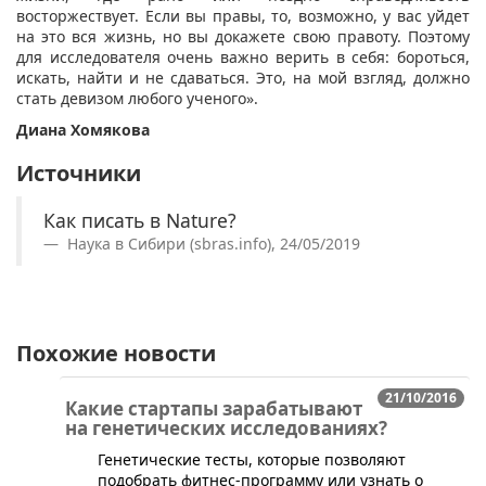
восторжествует. Если вы правы, то, возможно, у вас уйдет
на это вся жизнь, но вы докажете свою правоту. Поэтому
для исследователя очень важно верить в себя: бороться,
искать, найти и не сдаваться. Это, на мой взгляд, должно
стать девизом любого ученого».
Диана Хомякова
Источники
Как писать в Nature?
Наука в Сибири (sbras.info), 24/05/2019
Похожие новости
21/10/2016
Какие стартапы зарабатывают
на генетических исследованиях?
​Генетические тесты, которые позволяют
подобрать фитнес-программу или узнать о