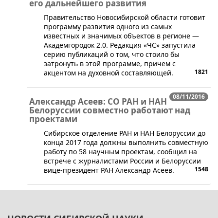
его дальнейшего развития
​Правительство Новосибирской области готовит
программу развития одного из самых
известных и значимых объектов в регионе —
Академгородок 2.0. Редакция «ЧС» запустила
серию публикаций о том, что стоило бы
затронуть в этой программе, причем с
1821
акцентом на духовной составляющей.
08/11/2016
Александр Асеев: СО РАН и НАН
Белоруссии совместно работают над
проектами
​Сибирское отделение РАН и НАН Белоруссии до
конца 2017 года должны выполнить совместную
работу по 58 научным проектам, сообщил на
встрече с журналистами России и Белоруссии
1548
вице-президент РАН Александр Асеев.