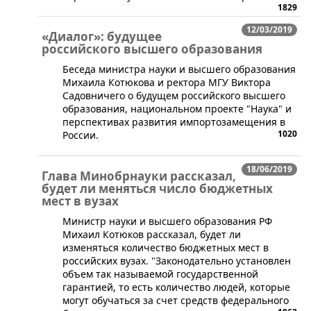
1829
12/03/2019
«Диалог»: будущее
российского высшего образования
​Беседа министра науки и высшего образования
Михаила Котюкова и ректора МГУ Виктора
Садовничего о будущем российского высшего
образования, национальном проекте "Наука" и
перспективах развития импортозамещения в
1020
России.
18/06/2019
Глава Минобрнауки рассказал,
будет ли меняться число бюджетных
мест в вузах
Министр науки и высшего образования РФ
Михаил Котюков рассказал, будет ли
изменяться количество бюджетных мест в
российских вузах. "Законодательно установлен
объем так называемой государственной
гарантией, то есть количество людей, которые
могут обучаться за счет средств федерального