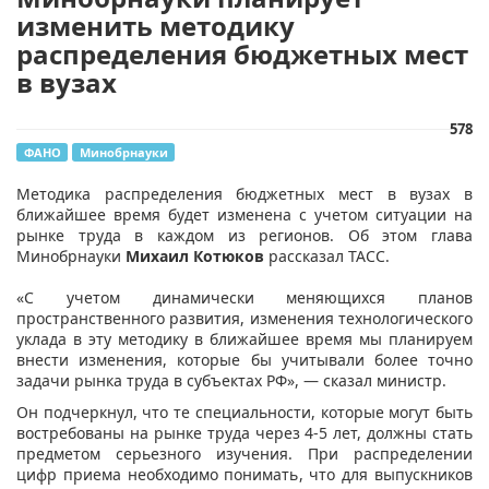
изменить методику
распределения бюджетных мест
в вузах
578
ФАНО
Минобрнауки
Методика распределения бюджетных мест в вузах в
ближайшее время будет изменена с учетом ситуации на
рынке труда в каждом из регионов. Об этом глава
Минобрнауки
Михаил Котюков
рассказал ТАСС.
«С учетом динамически меняющихся планов
пространственного развития, изменения технологического
уклада в эту методику в ближайшее время мы планируем
внести изменения, которые бы учитывали более точно
задачи рынка труда в субъектах РФ», — сказал министр.
Он подчеркнул, что те специальности, которые могут быть
востребованы на рынке труда через 4-5 лет, должны стать
предметом серьезного изучения. При распределении
цифр приема необходимо понимать, что для выпускников