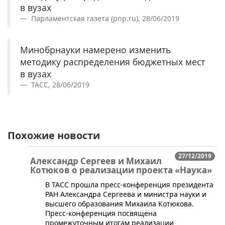
в вузах
Парламентская газета (pnp.ru), 28/06/2019
Минобрнауки намерено изменить
методику распределения бюджетных мест
в вузах
ТАСС, 28/06/2019
Похожие новости
27/12/2019
Александр Сергеев и Михаил
Котюков о реализации проекта «Наука»
В ТАСС прошла пресс-конференция президента
РАН Александра Сергеева и министра науки и
высшего образования Михаила Котюкова.
Пресс-конференция посвящена
промежуточным итогам реализации