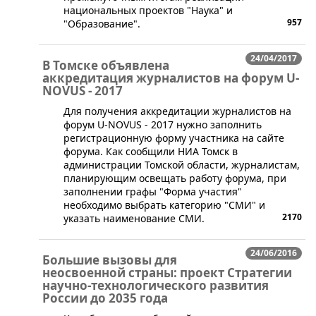
национальных проектов "Наука" и
957
"Образование".
24/04/2017
В Томске объявлена
аккредитация журналистов на форум U-
NOVUS - 2017
​Для получения аккредитации журналистов на
форум U-NOVUS - 2017 нужно заполнить
регистрационную форму участника на сайте
форума. Как сообщили НИА Томск в
администрации Томской области, журналистам,
планирующим освещать работу форума, при
заполнении графы "Форма участия"
необходимо выбрать категорию "СМИ" и
2170
указать наименование СМИ.
24/06/2016
Большие вызовы для
неосвоенной страны: проект Стратегии
научно-технологического развития
России до 2035 года