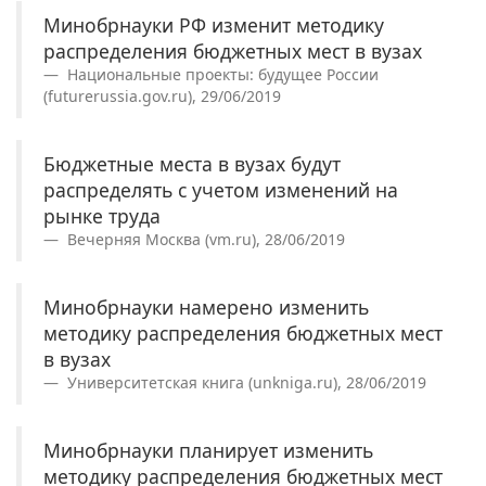
Минобрнауки РФ изменит методику
распределения бюджетных мест в вузах
Национальные проекты: будущее России
(futurerussia.gov.ru), 29/06/2019
Бюджетные места в вузах будут
распределять с учетом изменений на
рынке труда
Вечерняя Москва (vm.ru), 28/06/2019
Минобрнауки намерено изменить
методику распределения бюджетных мест
в вузах
Университетская книга (unkniga.ru), 28/06/2019
Минобрнауки планирует изменить
методику распределения бюджетных мест