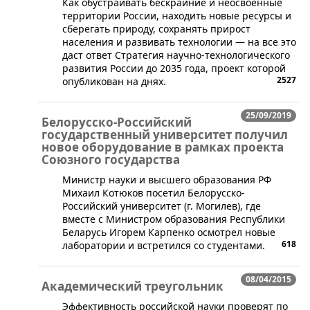
Как обустраивать бескрайние и неосвоенные
территории России, находить новые ресурсы и
сберегать природу, сохранять прирост
населения и развивать технологии — на все это
даст ответ Стратегия научно-технологического
развития России до 2035 года, проект которой
2527
опубликован на днях.
25/09/2019
Белорусско-Российский
государственный университет получил
новое оборудование в рамках проекта
Союзного государства
​Министр науки и высшего образования РФ
Михаил Котюков посетил Белорусско-
Российский университет (г. Могилев), где
вместе с Министром образования Республики
Беларусь Игорем Карпенко осмотрел новые
618
лаборатории и встретился со студентами.
08/04/2015
Академический треугольник
​Эффективность российской науки проверят по