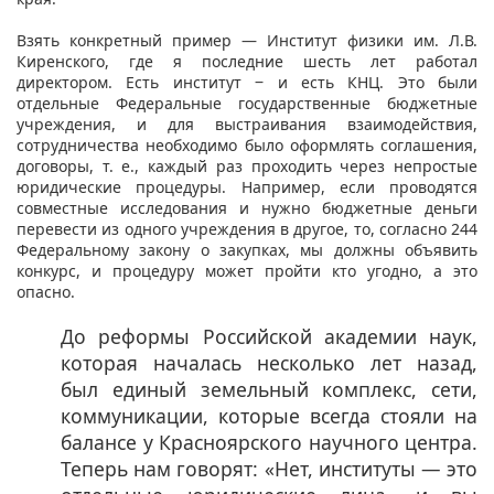
Взять конкретный пример — Институт физики им. Л.В.
Киренского, где я последние шесть лет работал
директором. Есть институт ‒ и есть КНЦ. Это были
отдельные Федеральные государственные бюджетные
учреждения, и для выстраивания взаимодействия,
сотрудничества необходимо было оформлять соглашения,
договоры, т. е., каждый раз проходить через непростые
юридические процедуры. Например, если проводятся
совместные исследования и нужно бюджетные деньги
перевести из одного учреждения в другое, то, согласно 244
Федеральному закону о закупках, мы должны объявить
конкурс, и процедуру может пройти кто угодно, а это
опасно.
До реформы Российской академии наук,
которая началась несколько лет назад,
был единый земельный комплекс, сети,
коммуникации, которые всегда стояли на
балансе у Красноярского научного центра.
Теперь нам говорят: «Нет, институты — это