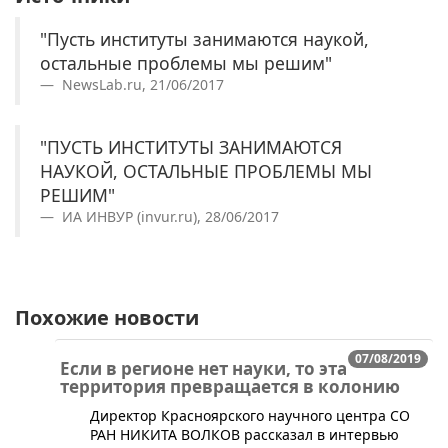
"Пусть институты занимаются наукой,
остальные проблемы мы решим"
NewsLab.ru, 21/06/2017
"ПУСТЬ ИНСТИТУТЫ ЗАНИМАЮТСЯ
НАУКОЙ, ОСТАЛЬНЫЕ ПРОБЛЕМЫ МЫ
РЕШИМ"
ИА ИНВУР (invur.ru), 28/06/2017
Похожие новости
07/08/2019
Если в регионе нет науки, то эта
территория превращается в колонию
Директор Красноярского научного центра СО
РАН НИКИТА ВОЛКОВ рассказал в интервью