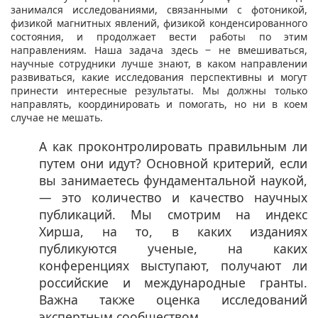
занимался исследованиями, связанными с фотоникой,
физикой магнитных явлений, физикой конденсированного
состояния, и продолжает вести работы по этим
направлениям. Наша задача здесь ‒ не вмешиваться,
научные сотрудники лучше знают, в каком направлении
развиваться, какие исследования перспективны и могут
принести интересные результаты. Мы должны только
направлять, координировать и помогать, но ни в коем
случае не мешать.
А как проконтролировать правильным ли
путем они идут? Основной критерий, если
вы занимаетесь фундаментальной наукой,
— это количество и качество научных
публикаций. Мы смотрим на индекс
Хирша, на то, в каких изданиях
публикуются ученые, на каких
конференциях выступают, получают ли
российские и международные гранты.
Важна также оценка исследований
экспертным сообществом.