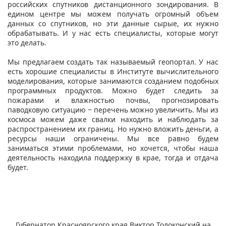
российских спутников дистанционного зондирования. В
едином центре мы можем получать огромный объем
данных со спутников, но эти данные сырые, их нужно
обрабатывать. И у нас есть специалисты, которые могут
это делать.
Мы предлагаем создать так называемый геопортал. У нас
есть хорошие специалисты в Институте вычислительного
моделирования, которые занимаются созданием подобных
программных продуктов. Можно будет следить за
пожарами и влажностью почвы, прогнозировать
паводковую ситуацию ‒ перечень можно увеличить. Мы из
космоса можем даже свалки находить и наблюдать за
распространением их границ. Но нужно вложить деньги, а
ресурсы наши ограничены. Мы все равно будем
заниматься этими проблемами, но хочется, чтобы наша
деятельность находила поддержку в крае, тогда и отдача
будет.
Губернатор Красноярского края Виктор Толоконский на