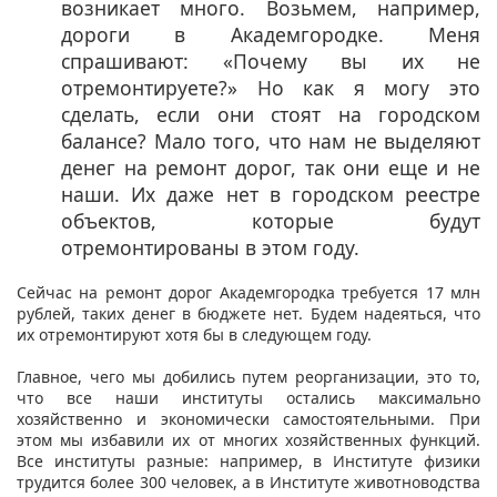
возникает много. Возьмем, например,
дороги в Академгородке. Меня
спрашивают: «Почему вы их не
отремонтируете?» Но как я могу это
сделать, если они стоят на городском
балансе? Мало того, что нам не выделяют
денег на ремонт дорог, так они еще и не
наши. Их даже нет в городском реестре
объектов, которые будут
отремонтированы в этом году.
Сейчас на ремонт дорог Академгородка требуется 17 млн
рублей, таких денег в бюджете нет. Будем надеяться, что
их отремонтируют хотя бы в следующем году.
Главное, чего мы добились путем реорганизации, это то,
что все наши институты остались максимально
хозяйственно и экономически самостоятельными. При
этом мы избавили их от многих хозяйственных функций.
Все институты разные: например, в Институте физики
трудится более 300 человек, а в Институте животноводства