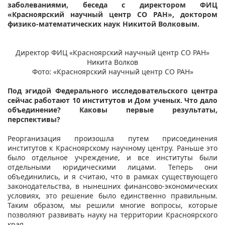
заболеваниями, беседа с директором ФИЦ
«Красноярский научный центр СО РАН», доктором
физико-математических наук Никитой Волковым.
Директор ФИЦ «Красноярский научный центр СО РАН»
Никита Волков
Фото: «Красноярский научный центр СО РАН»
Под эгидой Федерального исследовательского центра
сейчас работают 10 институтов и Дом ученых. Что дало
объединение? Каковы первые результаты,
перспективы?
Реорганизация произошла путем присоединения
институтов к Красноярскому научному центру. Раньше это
было отдельное учреждение, и все институты были
отдельными юридическими лицами. Теперь они
объединились, и я считаю, что в рамках существующего
законодательства, в нынешних финансово-экономических
условиях, это решение было единственно правильным.
Таким образом, мы решили многие вопросы, которые
позволяют развивать науку на территории Красноярского
края.