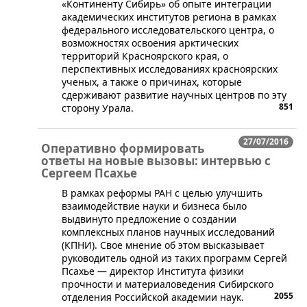
«Континенту Сибирь» об опыте интеграции
академических институтов региона в рамках
федерального исследовательского центра, о
возможностях освоения арктических
территорий Красноярского края, о
перспективных исследованиях красноярских
ученых, а также о причинах, которые
сдерживают развитие научных центров по эту
851
сторону Урала.
27/07/2016
Оперативно формировать
ответы на новые вызовы: интервью с
Сергеем Псахье
​В рамках реформы РАН с целью улучшить
взаимодействие науки и бизнеса было
выдвинуто предложение о создании
комплексных планов научных исследований
(КПНИ). Свое мнение об этом высказывает
руководитель одной из таких программ Сергей
Псахье — директор Института физики
прочности и материаловедения Сибирского
2055
отделения Российской академии наук.