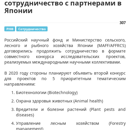
сотрудничество с партнерами в
Японии
307
РНФ
Сотрудничество
Российский научный фонд и Министерство сельского,
лесного и рыбного хозяйства Японии (MAFF/AFFRCS)
договорились продолжить сотрудничество в формате
совместного конкурса исследовательских проектов,
реализуемых международными научными коллективами.
В 2020 году стороны планируют объявить второй конкурс
для проектов по 5 приоритетным тематическим
направлениям:
Биотехнологии (Biotechnology)
Охрана здоровья животных (Animal health)
Вредители и болезни растений (Plant pests and
diseases)
Управление лесным хозяйством (Forestry
management)