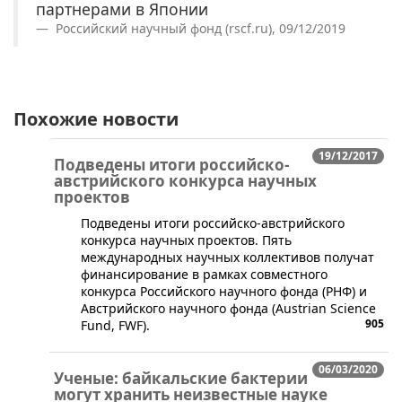
партнерами в Японии
Российский научный фонд (rscf.ru), 09/12/2019
Похожие новости
19/12/2017
Подведены итоги российско-
австрийского конкурса научных
проектов
Подведены итоги российско-австрийского
конкурса научных проектов. Пять
международных научных коллективов получат
финансирование в рамках совместного
конкурса Российского научного фонда (РНФ) и
Австрийского научного фонда (Austrian Science
905
Fund, FWF).
06/03/2020
Ученые: байкальские бактерии
могут хранить неизвестные науке