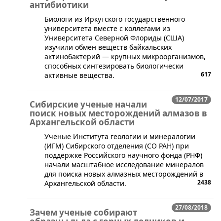
антибиотики
Биологи из Иркутского государственного
университета вместе с коллегами из
Университета Северной Флориды (США)
изучили обмен веществ байкальских
актинобактерий — крупных микроорганизмов,
способных синтезировать биологически
617
активные вещества.
12/07/2017
Сибирские ученые начали
поиск новых месторождений алмазов в
Архангельской области
​Ученые Института геологии и минералогии
(ИГМ) Сибирского отделения (СО РАН) при
поддержке Российского научного фонда (РНФ)
начали масштабное исследование минералов
для поиска новых алмазных месторождений в
2438
Архангельской области.
27/08/2018
Зачем ученые собирают