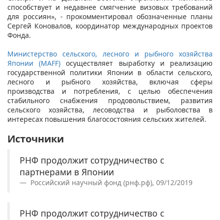
способствует и недавнее смягчение визовых требований
для россиян», - прокомментировал обозначенные планы
Сергей Коновалов, координатор международных проектов
Фонда.
Министерство сельского, лесного и рыбного хозяйства
Японии (MAFF)
осуществляет выработку и реализацию
государственной политики Японии в области сельского,
лесного и рыбного хозяйства, включая сферы
производства и потребления, с целью обеспечения
стабильного снабжения продовольствием, развития
сельского хозяйства, лесоводства и рыболовства в
интересах повышения благосостояния сельских жителей.
Источники
РНФ продолжит сотрудничество с
партнерами в Японии
Российский научный фонд (рнф.рф), 09/12/2019
РНФ продолжит сотрудничество с