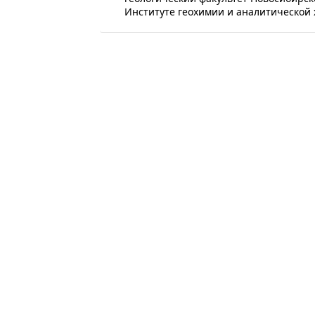
Институте геохимии и аналитической 