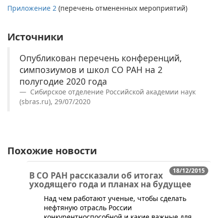
Приложение 2
(перечень отмененных мероприятий)
Источники
Опубликован перечень конференций,
симпозиумов и школ СО РАН на 2
полугодие 2020 года
Сибирское отделение Российской академии наук
(sbras.ru), 29/07/2020
Похожие новости
18/12/2015
В СО РАН рассказали об итогах
уходящего года и планах на будущее
​Над чем работают ученые, чтобы сделать
нефтяную отрасль России
конкурентноспособной и какие важные для