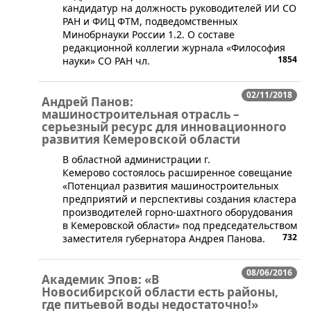
кандидатур на должность руководителей ИИ СО
РАН и ФИЦ ФТМ, подведомственных
Минобрнауки России 1.2. О составе
редакционной коллегии журнала «Философия
1854
науки» СО РАН чл.
02/11/2018
Андрей Панов:
машиностроительная отрасль –
серьезный ресурс для инновационного
развития Кемеровской области
​​​​В областной администрации г.
Кемерово состоялось расширенное совещание
«Потенциал развития машиностроительных
предприятий и перспективы создания кластера
производителей горно-шахтного оборудования
в Кемеровской области» под председательством
732
заместителя губернатора Андрея Панова.
08/06/2016
Академик Эпов: «В
Новосибирской области есть районы,
где питьевой воды недостаточно!»