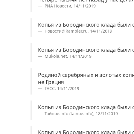
РИА Новости, 14/11/2019
Копья из Бородинского клада были 
Новости@Rambler.ru, 14/11/2019
Копья из Бородинского клада были 
Mukola.net, 14/11/2019
Родиной серебряных и золотых копи
не Греция
ТАСС, 14/11/2019
Копья из Бородинского клада были 
Тайное.info (tainoe.info), 18/11/2019
Копья из Бородинского клада были 