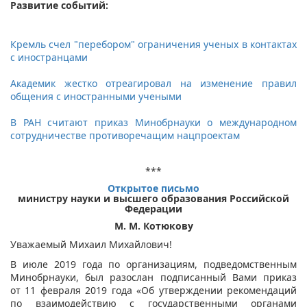
Развитие событий:
Кремль счел "перебором" ограничения ученых в контактах
с иностранцами
Академик жестко отреагировал на изменение правил
общения с иностранными учеными
В РАН считают приказ Минобрнауки о международном
сотрудничестве противоречащим нацпроектам
***
Открытое письмо
министру науки и высшего образования Российской
Федерации
М. М. Котюкову
Уважаемый Михаил Михайлович!
В июле 2019 года по организациям, подведомственным
Минобрнауки, был разослан подписанный Вами приказ
от 11 февраля 2019 года «Об утверждении рекомендаций
по взаимодействию с государственными органами