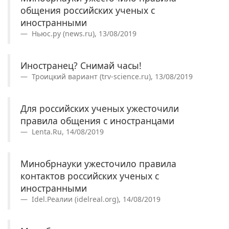
общения российских ученых с
иностранными
Ньюс.ру (news.ru), 13/08/2019
Иностранец? Снимай часы!
Троицкий вариант (trv-science.ru), 13/08/2019
Для российских ученых ужесточили
правила общения с иностранцами
Lenta.Ru, 14/08/2019
Минобрнауки ужесточило правила
контактов российских ученых с
иностранными
Idel.Реалии (idelreal.org), 14/08/2019