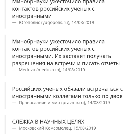
Минобрнауки ужесточило правила
контактов российских ученых с
иностранными
Югополис (yugopolis.ru), 14/08/2019
Минобрнауки ужесточило правила
контактов российских ученых с
иностранными. Их заставят получать
разрешения на встречи и писать отчеты
Meduza (meduza.io), 14/08/2019
Российских ученых обязали встречаться с
иностранными коллегами только по двое
Православие и мир (pravmir.ru), 14/08/2019
СЛЕЖКА В НАУЧНЫХ ЦЕЛЯХ
Московский Комсомолец, 15/08/2019