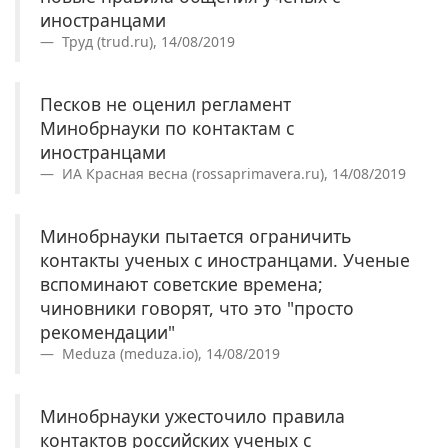
иностранцами
Труд (trud.ru), 14/08/2019
Песков не оценил регламент
Минобрнауки по контактам с
иностранцами
ИА Красная весна (rossaprimavera.ru), 14/08/2019
Минобрнауки пытается ограничить
контакты ученых с иностранцами. Ученые
вспоминают советские времена;
чиновники говорят, что это "просто
рекомендации"
Meduza (meduza.io), 14/08/2019
Минобрнауки ужесточило правила
контактов российских ученых с