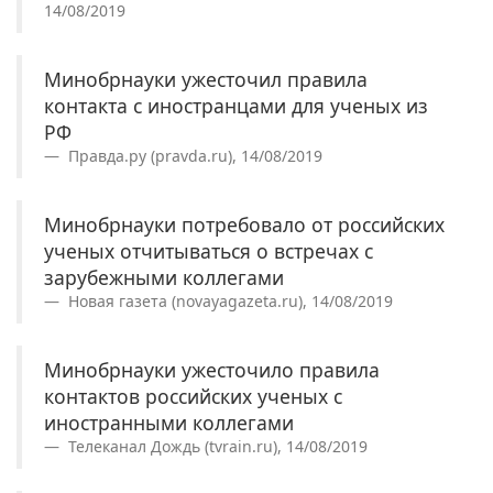
14/08/2019
Минобрнауки ужесточил правила
контакта с иностранцами для ученых из
РФ
Правда.ру (pravda.ru), 14/08/2019
Минобрнауки потребовало от российских
ученых отчитываться о встречах с
зарубежными коллегами
Новая газета (novayagazeta.ru), 14/08/2019
Минобрнауки ужесточило правила
контактов российских ученых с
иностранными коллегами
Телеканал Дождь (tvrain.ru), 14/08/2019