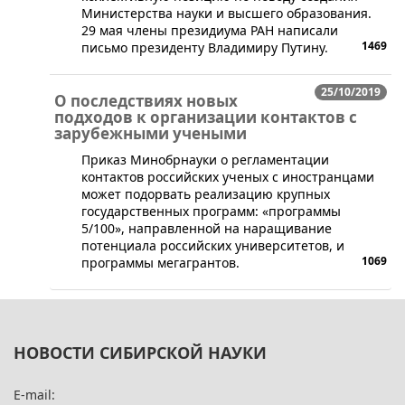
Министерства науки и высшего образования.
29 мая члены президиума РАН написали
1469
письмо президенту Владимиру Путину.
25/10/2019
О последствиях новых
подходов к организации контактов с
зарубежными учеными
​Приказ Минобрнауки о регламентации
контактов российских ученых с иностранцами
может подорвать реализацию крупных
государственных программ: «программы
5/100», направленной на наращивание
потенциала российских университетов, и
1069
программы мегагрантов.
НОВОСТИ СИБИРСКОЙ НАУКИ
E-mail: