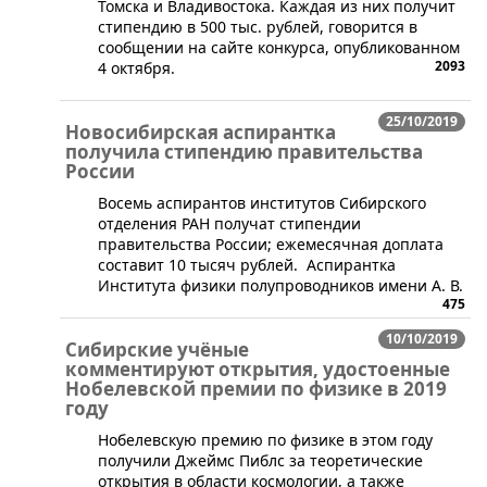
Томска и Владивостока. Каждая из них получит
стипендию в 500 тыс. рублей, говорится в
сообщении на сайте конкурса, опубликованном
2093
4 октября.
25/10/2019
Новосибирская аспирантка
получила стипендию правительства
России
​Восемь аспирантов институтов Сибирского
отделения РАН получат стипендии
правительства России; ежемесячная доплата
составит 10 тысяч рублей. Аспирантка
Института физики полупроводников имени А. В.
475
10/10/2019
Сибирские учёные
комментируют открытия, удостоенные
Нобелевской премии по физике в 2019
году
​Нобелевскую премию по физике в этом году
получили Джеймс Пиблс за теоретические
открытия в области космологии, а также