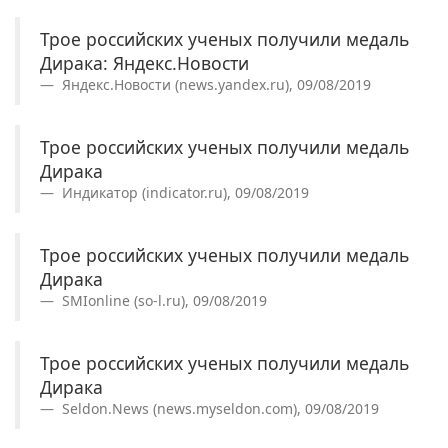
Трое российских ученых получили медаль
Дирака: Яндекс.Новости
Яндекс.Новости (news.yandex.ru), 09/08/2019
Трое российских ученых получили медаль
Дирака
Индикатор (indicator.ru), 09/08/2019
Трое российских ученых получили медаль
Дирака
SMIonline (so-l.ru), 09/08/2019
Трое российских ученых получили медаль
Дирака
Seldon.News (news.myseldon.com), 09/08/2019