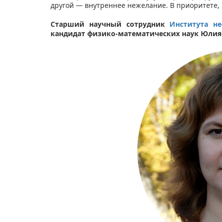
другой — внутреннее нежелание. В приоритете, 
Старший научный сотрудник
Института н
кандидат физико-математических наук Юлия