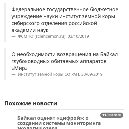
Федеральное государственное бюджетное
учреждение науки институт земной коры
сибирского отделения российской
академии наук
ФСМНО (sciencemon.ru), 03/10/2019
О необходимости возвращения на Байкал
глубоководных обитаемых аппаратов
«Мир»
Институт земной коры СО РАН, 30/09/2019
Похожие новости
11/08/2020
Байкал оценят «цифрой»: о
создании системы мониторинга
экологии озера