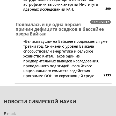
астрофизики высоких энергий Института
899
ядерных исследований РАН.
11/10/2017
Появилась еще одна версия
причин дефицита осадков в бассейне
озера Байкал
«Великая сушь» на Байкале продолжается уже
третий год. Снижению уровня Байкала
способствовали энергетика и сельское
хозяйство Китая. Таков один из
предварительных выводов исследования,
проведенного под эгидой Российского
национального комитета содействия
2133
программе ООН по окружающей среде.
НОВОСТИ СИБИРСКОЙ НАУКИ
E-mail: