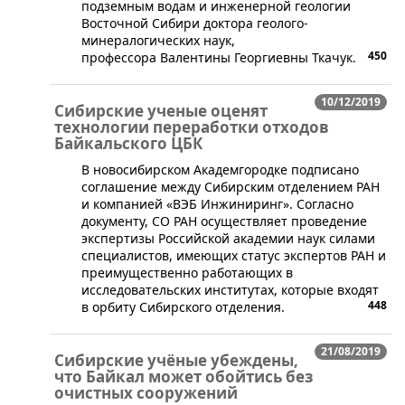
подземным водам и инженерной геологии
Восточной Сибири доктора геолого-
минералогических наук,
450
профессора Валентины Георгиевны Ткачук.
10/12/2019
Сибирские ученые оценят
технологии переработки отходов
Байкальского ЦБК
​В новосибирском Академгородке подписано
соглашение между Сибирским отделением РАН
и компанией «ВЭБ Инжиниринг». Согласно
документу, СО РАН осуществляет проведение
экспертизы Российской академии наук силами
специалистов, имеющих статус экспертов РАН и
преимущественно работающих в
исследовательских институтах, которые входят
448
в орбиту Сибирского отделения.
21/08/2019
Сибирские учёные убеждены,
что Байкал может обойтись без
очистных сооружений