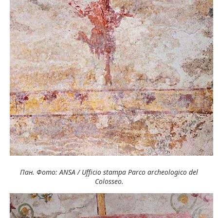
Пан. Фото: ANSA / Ufficio stampa Parco archeologico del
Colosseo.