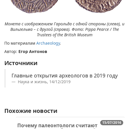
Монета с изображением Гарольда с одной стороны (слева), и
Вильгельма – с другой (справа). Фото: Pippa Pearce / The
Trustees of the British Museum
По материалам
Archaeology
.
Автор:
Егор Антонов
Источники
Главные открытия археологов в 2019 году
Наука и жизнь, 14/12/2019
Похожие новости
15/07/2016
Почему палеонтологи считают