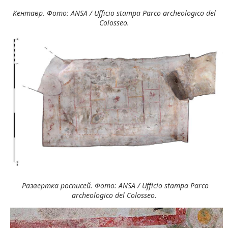
Кентавр. Фото: ANSA / Ufficio stampa Parco archeologico del
Colosseo.
Развертка росписей. Фото: ANSA / Ufficio stampa Parco
archeologico del Colosseo.