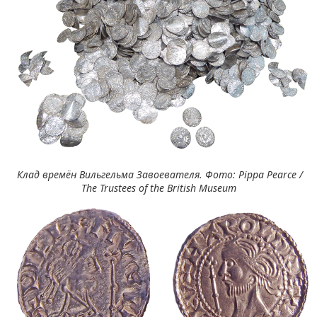
Клад времён Вильгельма Завоевателя. Фото: Pippa Pearce /
The Trustees of the British Museum