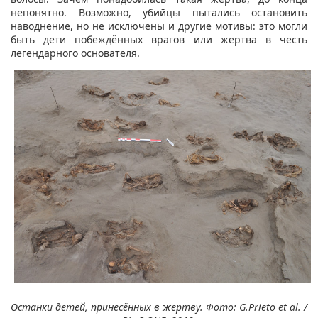
непонятно. Возможно, убийцы пытались остановить
наводнение, но не исключены и другие мотивы: это могли
быть дети побеждённых врагов или жертва в честь
легендарного основателя.
Останки детей, принесённых в жертву. Фото: G.Prieto et al. /