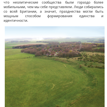
что неолитические сообщества были гораздо более
мобильными, чем мы себе представляли. Люди собирались
со всей Британии, а значит, празднества могли быть
мощным способом формирования единства и
идентичности.