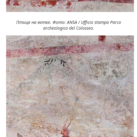
Птица на ветке. Фото: ANSA / Ufficio stampa Parco
archeologico del Colosseo.