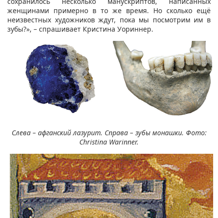
сохранилось несколько манускриптов, написанных
женщинами примерно в то же время. Но сколько ещё
неизвестных художников ждут, пока мы посмотрим им в
зубы?», – спрашивает Кристина Уориннер.
Слева – афганский лазурит. Справа – зубы монашки. Фото:
Christina Warinner.