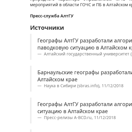
мероприятий в области ГОЧС и ПБ в Алтайском 
Пресс-служба АлтГУ
Источники
Географы АлтГУ разработали алгор
паводковую ситуацию в Алтайском к
Алтайский государственный университет (a
Барнаульские географы разработали
Алтайском крае
Наука в Сибири (sbras.info), 11/12/2018
Географы АлтГУ разработали алгор
ситуацию в Алтайском крае
Пресс-релизы A-BCD.ru, 11/12/2018