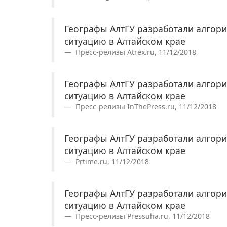
Географы АлтГУ разработали алгор
ситуацию в Алтайском крае
Пресс-релизы Atrex.ru, 11/12/2018
Географы АлтГУ разработали алгор
ситуацию в Алтайском крае
Пресс-релизы InThePress.ru, 11/12/2018
Географы АлтГУ разработали алгор
ситуацию в Алтайском крае
Prtime.ru, 11/12/2018
Географы АлтГУ разработали алгор
ситуацию в Алтайском крае
Пресс-релизы Pressuha.ru, 11/12/2018