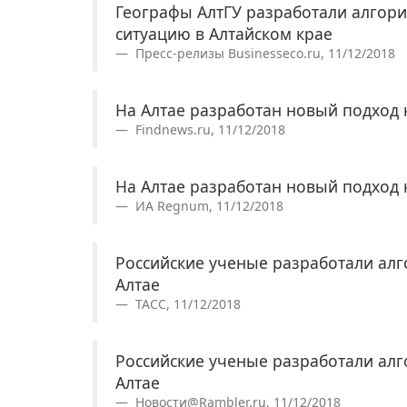
Географы АлтГУ разработали алгор
ситуацию в Алтайском крае
Пресс-релизы Businesseco.ru, 11/12/2018
На Алтае разработан новый подход 
Findnews.ru, 11/12/2018
На Алтае разработан новый подход 
ИА Regnum, 11/12/2018
Российские ученые разработали ал
Алтае
ТАСС, 11/12/2018
Российские ученые разработали ал
Алтае
Новости@Rambler.ru, 11/12/2018