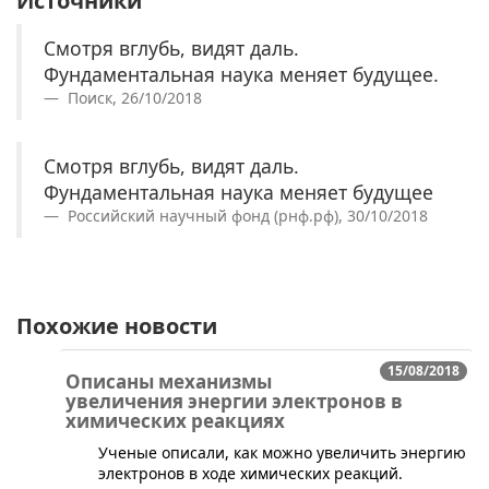
Источники
Смотря вглубь, видят даль.
Фундаментальная наука меняет будущее.
Поиск, 26/10/2018
Смотря вглубь, видят даль.
Фундаментальная наука меняет будущее
Российский научный фонд (рнф.рф), 30/10/2018
Похожие новости
15/08/2018
Описаны механизмы
увеличения энергии электронов в
химических реакциях
​Ученые описали, как можно увеличить энергию
электронов в ходе химических реакций.