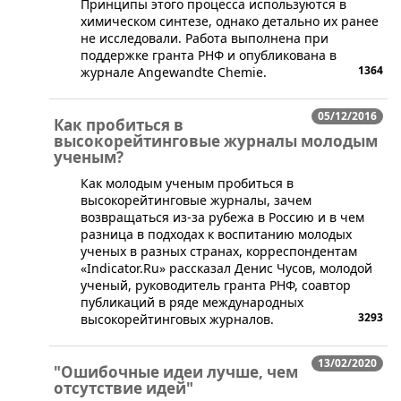
Принципы этого процесса используются в
химическом синтезе, однако детально их ранее
не исследовали. Работа выполнена при
поддержке гранта РНФ и опубликована в
1364
журнале Angewandte Chemie.
05/12/2016
Как пробиться в
высокорейтинговые журналы молодым
ученым?
​Как молодым ученым пробиться в
высокорейтинговые журналы, зачем
возвращаться из-за рубежа в Россию и в чем
разница в подходах к воспитанию молодых
ученых в разных странах, корреспондентам
«Indicator.Ru» рассказал Денис Чусов, молодой
ученый, руководитель гранта РНФ, соавтор
публикаций в ряде международных
3293
высокорейтинговых журналов.
13/02/2020
"Ошибочные идеи лучше, чем
отсутствие идей"