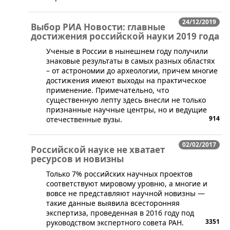
24/12/2019
Выбор РИА Новости: главные
достижения российской науки 2019 года
​Ученые в России в нынешнем году получили
знаковые результаты в самых разных областях
– от астрономии до археологии, причем многие
достижения имеют выходы на практическое
применение. Примечательно, что
существенную лепту здесь внесли не только
признанные научные центры, но и ведущие
914
отечественные вузы.
02/02/2017
Российской науке не хватает
ресурсов и новизны
Только 7% российских научных проектов
соответствуют мировому уровню, а многие и
вовсе не представляют научной новизны —
такие данные выявила всесторонняя
экспертиза, проведенная в 2016 году под
3351
руководством экспертного совета РАН.