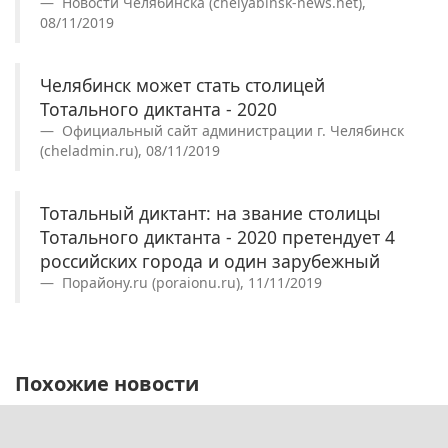
Новости Челябинска (chelyabinsk-news.net),
08/11/2019
Челябинск может стать столицей
Тотального диктанта - 2020
Официальный сайт администрации г. Челябинск
(cheladmin.ru), 08/11/2019
Тотальный диктант: на звание столицы
Тотального диктанта - 2020 претендует 4
российских города и один зарубежный
Порайону.ru (poraionu.ru), 11/11/2019
Похожие новости